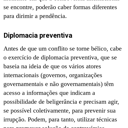
se encontre, poderão caber formas diferentes
para dirimir a pendência.
Diplomacia preventiva
Antes de que um conflito se torne bélico, cabe
o exercício de diplomacia preventiva, que se
baseia na ideia de que os vários atores
internacionais (governos, organizações
governamentais e não governamentais) têm
acesso a informações que indicam a
possibilidade de beligerância e precisam agir,
se possível coletivamente, para prevenir sua
irrupção. Podem, para tanto, utilizar técnicas