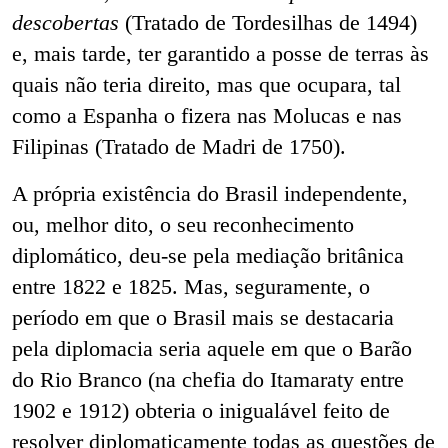
descobertas
(Tratado de Tordesilhas de 1494)
e, mais tarde, ter garantido a posse de terras às
quais não teria direito, mas que ocupara, tal
como a Espanha o fizera nas Molucas e nas
Filipinas (Tratado de Madri de 1750).
A própria existência do Brasil independente,
ou, melhor dito, o seu reconhecimento
diplomático, deu-se pela mediação britânica
entre 1822 e 1825. Mas, seguramente, o
período em que o Brasil mais se destacaria
pela diplomacia seria aquele em que o Barão
do Rio Branco (na chefia do Itamaraty entre
1902 e 1912) obteria o inigualável feito de
resolver diplomaticamente todas as questões de