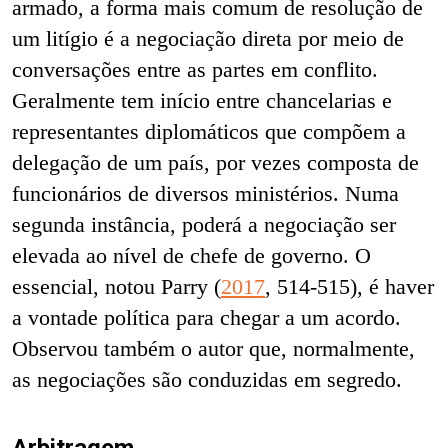
armado, a forma mais comum de resolução de
um litígio é a negociação direta por meio de
conversações entre as partes em conflito.
Geralmente tem início entre chancelarias e
representantes diplomáticos que compõem a
delegação de um país, por vezes composta de
funcionários de diversos ministérios. Numa
segunda instância, poderá a negociação ser
elevada ao nível de chefe de governo. O
essencial, notou Parry (
2017
, 514-515), é haver
a vontade política para chegar a um acordo.
Observou também o autor que, normalmente,
as negociações são conduzidas em segredo.