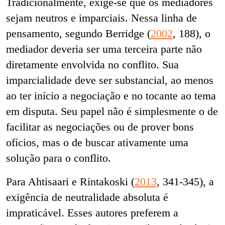
Tradicionalmente, exige-se que os mediadores
sejam neutros e imparciais. Nessa linha de
pensamento, segundo Berridge (
2002
, 188), o
mediador deveria ser uma terceira parte não
diretamente envolvida no conflito. Sua
imparcialidade deve ser substancial, ao menos
ao ter início a negociação e no tocante ao tema
em disputa. Seu papel não é simplesmente o de
facilitar as negociações ou de prover bons
ofícios, mas o de buscar ativamente uma
solução para o conflito.
Para Ahtisaari e Rintakoski (
2013
, 341-345), a
exigência de neutralidade absoluta é
impraticável. Esses autores preferem a