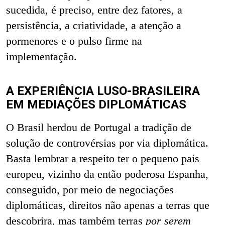
sucedida, é preciso, entre dez fatores, a
persistência, a criatividade, a atenção a
pormenores e o pulso firme na
implementação.
A EXPERIÊNCIA LUSO-BRASILEIRA
EM MEDIAÇÕES DIPLOMÁTICAS
O Brasil herdou de Portugal a tradição de
solução de controvérsias por via diplomática.
Basta lembrar a respeito ter o pequeno país
europeu, vizinho da então poderosa Espanha,
conseguido, por meio de negociações
diplomáticas, direitos não apenas a terras que
descobrira, mas também terras
por serem