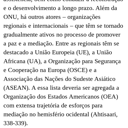
e o desenvolvimento a longo prazo. Além da
ONU, há outros atores – organizações
regionais e internacionais – que têm se tornado
gradualmente ativos no processo de promover
a paz e a mediação. Entre as regionais têm se
destacado a União Europeia (UE), a União
Africana (UA), a Organização para Segurança
e Cooperação na Europa (OSCE) e a
Associação das Nações do Sudeste Asiático
(ASEAN). A essa lista deveria ser agregada a
Organização dos Estados Americanos (OEA)
com extensa trajetória de esforços para
mediação no hemisfério ocidental (Ahtisaari,
338-339).