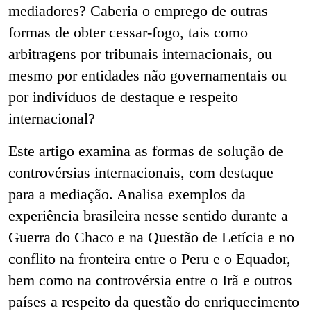
mediadores? Caberia o emprego de outras
formas de obter cessar-fogo, tais como
arbitragens por tribunais internacionais, ou
mesmo por entidades não governamentais ou
por indivíduos de destaque e respeito
internacional?
Este artigo examina as formas de solução de
controvérsias internacionais, com destaque
para a mediação. Analisa exemplos da
experiência brasileira nesse sentido durante a
Guerra do Chaco e na Questão de Letícia e no
conflito na fronteira entre o Peru e o Equador,
bem como na controvérsia entre o Irã e outros
países a respeito da questão do enriquecimento