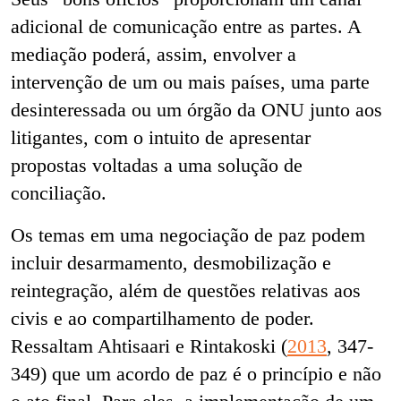
adicional de comunicação entre as partes. A
mediação poderá, assim, envolver a
intervenção de um ou mais países, uma parte
desinteressada ou um órgão da ONU junto aos
litigantes, com o intuito de apresentar
propostas voltadas a uma solução de
conciliação.
Os temas em uma negociação de paz podem
incluir desarmamento, desmobilização e
reintegração, além de questões relativas aos
civis e ao compartilhamento de poder.
Ressaltam Ahtisaari e Rintakoski (
2013
, 347-
349) que um acordo de paz é o princípio e não