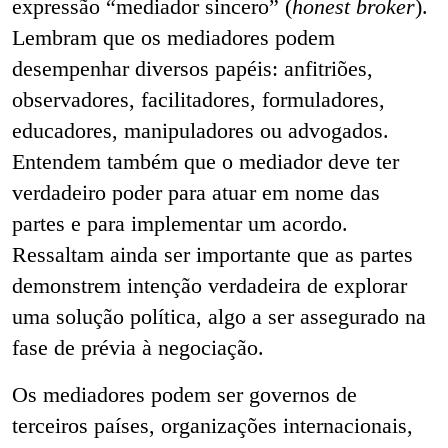
expressão “mediador sincero” (
honest broker
).
Lembram que os mediadores podem
desempenhar diversos papéis: anfitriões,
observadores, facilitadores, formuladores,
educadores, manipuladores ou advogados.
Entendem também que o mediador deve ter
verdadeiro poder para atuar em nome das
partes e para implementar um acordo.
Ressaltam ainda ser importante que as partes
demonstrem intenção verdadeira de explorar
uma solução política, algo a ser assegurado na
fase de prévia à negociação.
Os mediadores podem ser governos de
terceiros países, organizações internacionais,