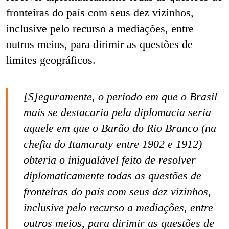
fronteiras do país com seus dez vizinhos,
inclusive pelo recurso a mediações, entre
outros meios, para dirimir as questões de
limites geográficos.
[S]eguramente, o período em que o Brasil
mais se destacaria pela diplomacia seria
aquele em que o Barão do Rio Branco (na
chefia do Itamaraty entre 1902 e 1912)
obteria o inigualável feito de resolver
diplomaticamente todas as questões de
fronteiras do país com seus dez vizinhos,
inclusive pelo recurso a mediações, entre
outros meios, para dirimir as questões de