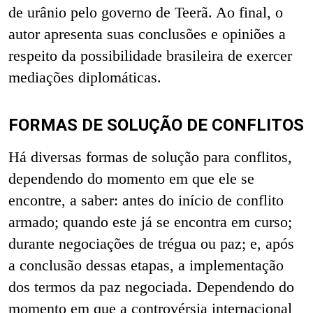
de urânio pelo governo de Teerã. Ao final, o
autor apresenta suas conclusões e opiniões a
respeito da possibilidade brasileira de exercer
mediações diplomáticas.
FORMAS DE SOLUÇÃO DE CONFLITOS
Há diversas formas de solução para conflitos,
dependendo do momento em que ele se
encontre, a saber: antes do início de conflito
armado; quando este já se encontra em curso;
durante negociações de trégua ou paz; e, após
a conclusão dessas etapas, a implementação
dos termos da paz negociada. Dependendo do
momento em que a controvérsia internacional