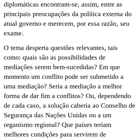
diplomáticas encontram-se, assim, entre as
principais preocupações da política externa do
atual governo e merecem, por essa razão, seu
exame.
O tema desperta questões relevantes, tais
como: quais são as possibilidades de
mediações serem bem-sucedidas? Em que
momento um conflito pode ser submetido a
uma mediação? Seria a mediação a melhor
forma de dar fim a conflitos? Ou, dependendo
de cada caso, a solução caberia ao Conselho de
Segurança das Nações Unidas ou a um
organismo regional? Que países teriam
melhores condições para servirem de