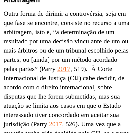
Arbitragem
Outra forma de dirimir a controvérsia, seja em
que fase se encontre, consiste no recurso a uma
arbitragem, isto é, “a determinação de um
resultado por uma decisão vinculante de um ou
mais árbitros ou de um tribunal escolhido pelas
partes, ou [ainda] por um método acordado
pelas partes” (Parry
2017
, 519). À Corte
Internacional de Justiça (CIJ) cabe decidir, de
acordo com o direito internacional, sobre
disputas que lhe forem submetidas, mas sua
atuação se limita aos casos em que o Estado
interessado tiver concordado em aceitar sua
jurisdição (Parry
2017
, 526). Uma vez que a