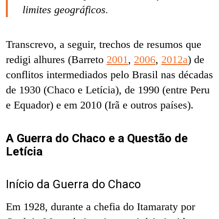
limites geográficos.
Transcrevo, a seguir, trechos de resumos que
redigi alhures (Barreto
2001
,
2006
,
2012a
) de
conflitos intermediados pelo Brasil nas décadas
de 1930 (Chaco e Letícia), de 1990 (entre Peru
e Equador) e em 2010 (Irã e outros países).
A Guerra do Chaco e a Questão de
Letícia
Início da Guerra do Chaco
Em 1928, durante a chefia do Itamaraty por