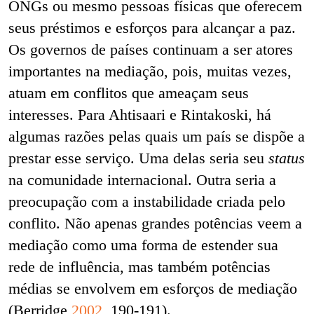
ONGs ou mesmo pessoas físicas que oferecem
seus préstimos e esforços para alcançar a paz.
Os governos de países continuam a ser atores
importantes na mediação, pois, muitas vezes,
atuam em conflitos que ameaçam seus
interesses. Para Ahtisaari e Rintakoski, há
algumas razões pelas quais um país se dispõe a
prestar esse serviço. Uma delas seria seu
status
na comunidade internacional. Outra seria a
preocupação com a instabilidade criada pelo
conflito. Não apenas grandes potências veem a
mediação como uma forma de estender sua
rede de influência, mas também potências
médias se envolvem em esforços de mediação
(Berridge
2002
, 190-191).