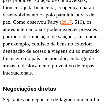
para promover solução de controvérsias,
fornecer ajuda financeira, cooperação para o
desenvolvimento e apoio para iniciativas de
paz. Como observou Parry (
2017
, 510), os
atores internacionais podem exercer pressões
por meio da imposição de sanções, tais como,
por exemplo, confisco de bens no exterior;
denegação de acesso a viagens ou ao mercado
financeiro do país sancionador; embargo de
armas; e deslocamento preventivo de tropas
internacionais.
Negociações diretas
Seja antes ou depois de deflagrado um conflito