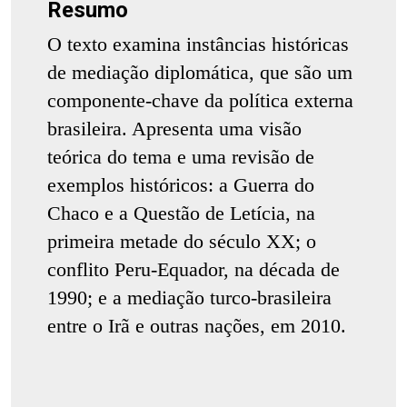
Resumo
O texto examina instâncias históricas
de mediação diplomática, que são um
componente-chave da política externa
brasileira. Apresenta uma visão
teórica do tema e uma revisão de
exemplos históricos: a Guerra do
Chaco e a Questão de Letícia, na
primeira metade do século XX; o
conflito Peru-Equador, na década de
1990; e a mediação turco-brasileira
entre o Irã e outras nações, em 2010.