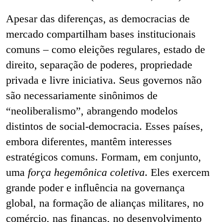
Apesar das diferenças, as democracias de
mercado compartilham bases institucionais
comuns – como eleições regulares, estado de
direito, separação de poderes, propriedade
privada e livre iniciativa. Seus governos não
são necessariamente sinônimos de
“neoliberalismo”, abrangendo modelos
distintos de social-democracia. Esses países,
embora diferentes, mantêm interesses
estratégicos comuns. Formam, em conjunto,
uma
força hegemônica coletiva
. Eles exercem
grande poder e influência na governança
global, na formação de alianças militares, no
comércio, nas finanças, no desenvolvimento