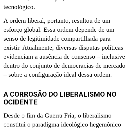
tecnológico.
A ordem liberal, portanto, resultou de um
esforço global. Essa ordem depende de um
senso de legitimidade compartilhada para
existir. Atualmente, diversas disputas políticas
evidenciam a ausência de consenso – inclusive
dentro do conjunto de democracias de mercado
– sobre a configuração ideal dessa ordem.
A CORROSÃO DO LIBERALISMO NO
OCIDENTE
Desde o fim da Guerra Fria, o liberalismo
constitui o paradigma ideológico hegemônico