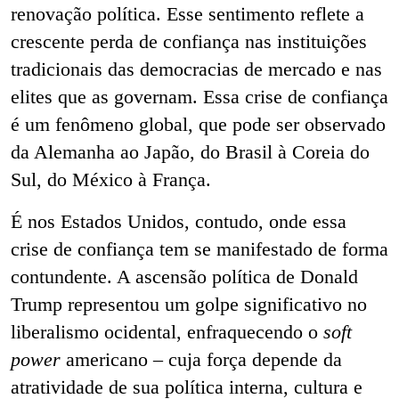
renovação política. Esse sentimento reflete a
crescente perda de confiança nas instituições
tradicionais das democracias de mercado e nas
elites que as governam. Essa crise de confiança
é um fenômeno global, que pode ser observado
da Alemanha ao Japão, do Brasil à Coreia do
Sul, do México à França.
É nos Estados Unidos, contudo, onde essa
crise de confiança tem se manifestado de forma
contundente. A ascensão política de Donald
Trump representou um golpe significativo no
liberalismo ocidental, enfraquecendo o
soft
power
americano – cuja força depende da
atratividade de sua política interna, cultura e