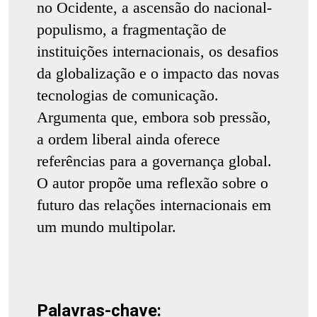
no Ocidente, a ascensão do nacional-
populismo, a fragmentação de
instituições internacionais, os desafios
da globalização e o impacto das novas
tecnologias de comunicação.
Argumenta que, embora sob pressão,
a ordem liberal ainda oferece
referências para a governança global.
O autor propõe uma reflexão sobre o
futuro das relações internacionais em
um mundo multipolar.
Palavras-chave: