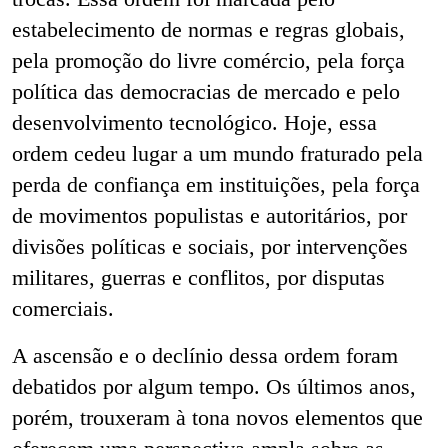
estabelecimento de normas e regras globais,
pela promoção do livre comércio, pela força
política das democracias de mercado e pelo
desenvolvimento tecnológico. Hoje, essa
ordem cedeu lugar a um mundo fraturado pela
perda de confiança em instituições, pela força
de movimentos populistas e autoritários, por
divisões políticas e sociais, por intervenções
militares, guerras e conflitos, por disputas
comerciais.
A ascensão e o declínio dessa ordem foram
debatidos ​​por algum tempo. Os últimos anos,
porém, trouxeram à tona novos elementos que