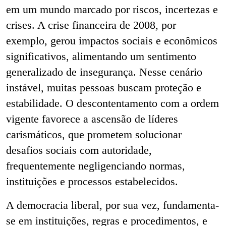
em um mundo marcado por riscos, incertezas e
crises. A crise financeira de 2008, por
exemplo, gerou impactos sociais e econômicos
significativos, alimentando um sentimento
generalizado de insegurança. Nesse cenário
instável, muitas pessoas buscam proteção e
estabilidade. O descontentamento com a ordem
vigente favorece a ascensão de líderes
carismáticos, que prometem solucionar
desafios sociais com autoridade,
frequentemente negligenciando normas,
instituições e processos estabelecidos.
A democracia liberal, por sua vez, fundamenta-
se em instituições, regras e procedimentos, e