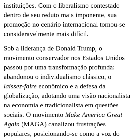
instituições. Com o liberalismo contestado
dentro de seu reduto mais imponente, sua
promoção no cenário internacional tornou-se
consideravelmente mais difícil.
Sob a liderança de Donald Trump, o
movimento conservador nos Estados Unidos
passou por uma transformação profunda:
abandonou o individualismo clássico, o
laissez-faire
econômico e a defesa da
globalização, adotando uma visão nacionalista
na economia e tradicionalista em questões
sociais. O movimento
Make America Great
Again
(MAGA) canalizou frustrações
populares, posicionando-se como a voz do