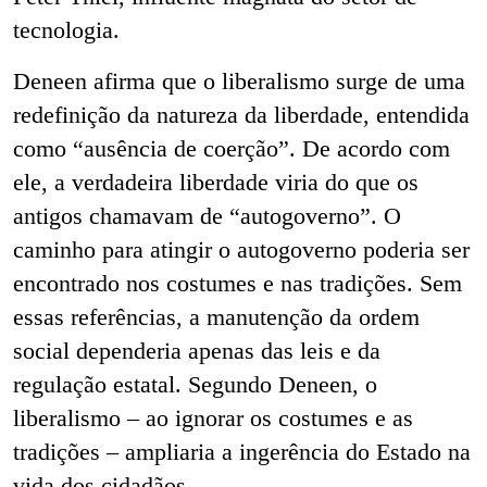
tecnologia.
Deneen afirma que o liberalismo surge de uma
redefinição da natureza da liberdade, entendida
como “ausência de coerção”. De acordo com
ele, a verdadeira liberdade viria do que os
antigos chamavam de “autogoverno”. O
caminho para atingir o autogoverno poderia ser
encontrado nos costumes e nas tradições. Sem
essas referências, a manutenção da ordem
social dependeria apenas das leis e da
regulação estatal. Segundo Deneen, o
liberalismo – ao ignorar os costumes e as
tradições – ampliaria a ingerência do Estado na
vida dos cidadãos.