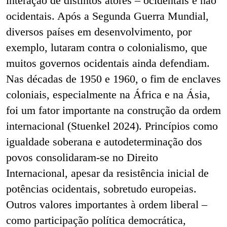
interação de distintos atores – ocidentais e não
ocidentais. Após a Segunda Guerra Mundial,
diversos países em desenvolvimento, por
exemplo, lutaram contra o colonialismo, que
muitos governos ocidentais ainda defendiam.
Nas décadas de 1950 e 1960, o fim de enclaves
coloniais, especialmente na África e na Ásia,
foi um fator importante na construção da ordem
internacional (Stuenkel 2024). Princípios como
igualdade soberana e autodeterminação dos
povos consolidaram-se no Direito
Internacional, apesar da resistência inicial de
potências ocidentais, sobretudo europeias.
Outros valores importantes à ordem liberal –
como participação política democrática,