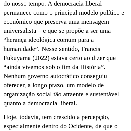
do nosso tempo. A democracia liberal
permanece como o principal modelo político e
econômico que preserva uma mensagem
universalista – e que se propõe a ser uma
“herança ideológica comum para a
humanidade”. Nesse sentido, Francis
Fukuyama (2022) estava certo ao dizer que
“ainda vivemos sob o fim da História”.
Nenhum governo autocrático conseguiu
oferecer, a longo prazo, um modelo de
organização social tão atraente e sustentável
quanto a democracia liberal.
Hoje, todavia, tem crescido a percepção,
especialmente dentro do Ocidente, de que o