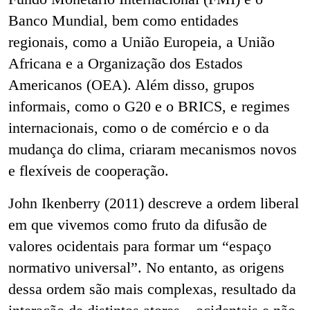
Banco Mundial, bem como entidades
regionais, como a União Europeia, a União
Africana e a Organização dos Estados
Americanos (OEA). Além disso, grupos
informais, como o G20 e o BRICS, e regimes
internacionais, como o de comércio e o da
mudança do clima, criaram mecanismos novos
e flexíveis de cooperação.
John Ikenberry (2011) descreve a ordem liberal
em que vivemos como fruto da difusão de
valores ocidentais para formar um “espaço
normativo universal”. No entanto, as origens
dessa ordem são mais complexas, resultado da