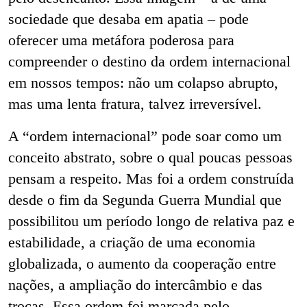
sociedade que desaba em apatia – pode
oferecer uma metáfora poderosa para
compreender o destino da ordem internacional
em nossos tempos: não um colapso abrupto,
mas uma lenta fratura, talvez irreversível.
A “ordem internacional” pode soar como um
conceito abstrato, sobre o qual poucas pessoas
pensam a respeito. Mas foi a ordem construída
desde o fim da Segunda Guerra Mundial que
possibilitou um período longo de relativa paz e
estabilidade, a criação de uma economia
globalizada, o aumento da cooperação entre
nações, a ampliação do intercâmbio e das
trocas. Essa ordem foi marcada pelo