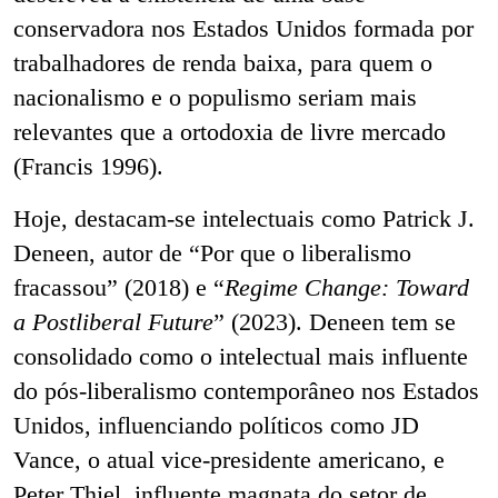
conservadora nos Estados Unidos formada por
trabalhadores de renda baixa, para quem o
nacionalismo e o populismo seriam mais
relevantes que a ortodoxia de livre mercado
(Francis 1996).
Hoje, destacam-se intelectuais como Patrick J.
Deneen, autor de “Por que o liberalismo
fracassou” (2018) e “
Regime Change: Toward
a Postliberal Future
”
(2023). Deneen tem se
consolidado como o intelectual mais influente
do pós-liberalismo contemporâneo nos Estados
Unidos, influenciando políticos como JD
Vance, o atual vice-presidente americano, e
Peter Thiel, influente magnata do setor de