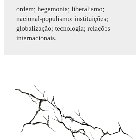
ordem; hegemonia; liberalismo;
nacional-populismo; instituições;
globalização; tecnologia; relações
internacionais.