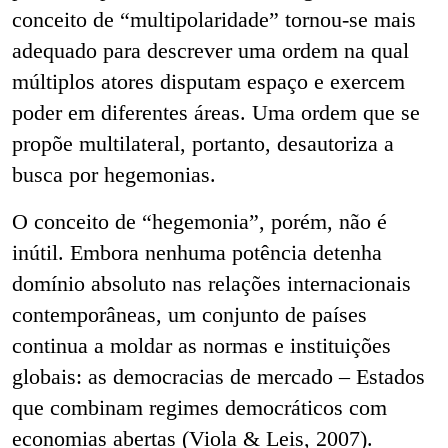
conceito de “multipolaridade” tornou-se mais
adequado para descrever uma ordem na qual
múltiplos atores disputam espaço e exercem
poder em diferentes áreas. Uma ordem que se
propõe multilateral, portanto, desautoriza a
busca por hegemonias.
O conceito de “hegemonia”, porém, não é
inútil. Embora nenhuma potência detenha
domínio absoluto nas relações internacionais
contemporâneas, um conjunto de países
continua a moldar as normas e instituições
globais: as democracias de mercado – Estados
que combinam regimes democráticos com
economias abertas (Viola & Leis, 2007).