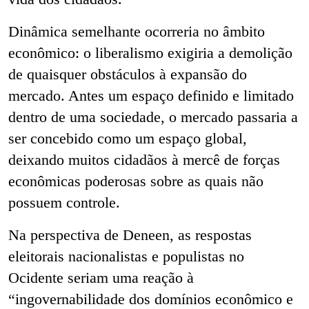
Dinâmica semelhante ocorreria no âmbito
econômico: o liberalismo exigiria a demolição
de quaisquer obstáculos à expansão do
mercado. Antes um espaço definido e limitado
dentro de uma sociedade, o mercado passaria a
ser concebido como um espaço global,
deixando muitos cidadãos à mercê de forças
econômicas poderosas sobre as quais não
possuem controle.
Na perspectiva de Deneen, as respostas
eleitorais nacionalistas e populistas no
Ocidente seriam uma reação à
“ingovernabilidade dos domínios econômico e