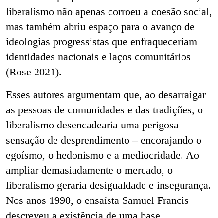
liberalismo não apenas corroeu a coesão social,
mas também abriu espaço para o avanço de
ideologias progressistas que enfraqueceriam
identidades nacionais e laços comunitários
(Rose 2021).
Esses autores argumentam que, ao desarraigar
as pessoas de comunidades e das tradições, o
liberalismo desencadearia uma perigosa
sensação de desprendimento – encorajando o
egoísmo, o hedonismo e a mediocridade. Ao
ampliar demasiadamente o mercado, o
liberalismo geraria desigualdade e insegurança.
Nos anos 1990, o ensaísta Samuel Francis
descreveu a existência de uma base