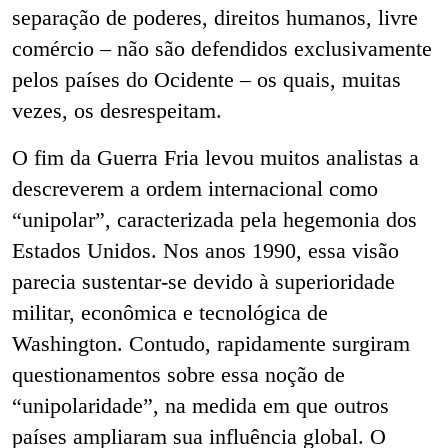
separação de poderes, direitos humanos, livre
comércio – não são defendidos exclusivamente
pelos países do Ocidente – os quais, muitas
vezes, os desrespeitam.
O fim da Guerra Fria levou muitos analistas a
descreverem a ordem internacional como
“unipolar”, caracterizada pela hegemonia dos
Estados Unidos. Nos anos 1990, essa visão
parecia sustentar-se devido à superioridade
militar, econômica e tecnológica de
Washington. Contudo, rapidamente surgiram
questionamentos sobre essa noção de
“unipolaridade”, na medida em que outros
países ampliaram sua influência global. O