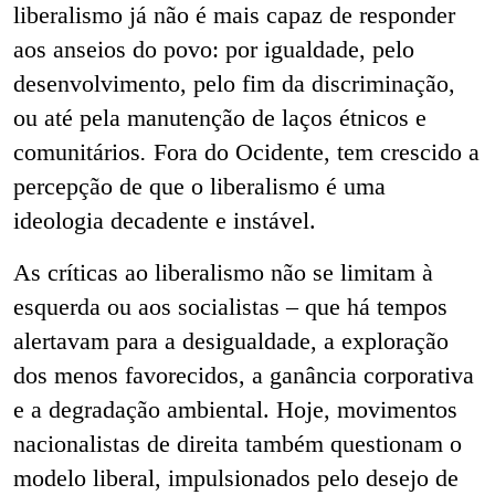
liberalismo já não é mais capaz de responder
aos anseios do povo: por igualdade, pelo
desenvolvimento, pelo fim da discriminação,
ou até pela manutenção de laços étnicos e
comunitários
.
Fora do Ocidente, tem crescido a
percepção de que o liberalismo é uma
ideologia decadente e instável.
As críticas ao liberalismo não se limitam à
esquerda ou aos socialistas – que há tempos
alertavam para a desigualdade, a exploração
dos menos favorecidos, a ganância corporativa
e a degradação ambiental. Hoje, movimentos
nacionalistas de direita também questionam o
modelo liberal, impulsionados pelo desejo de