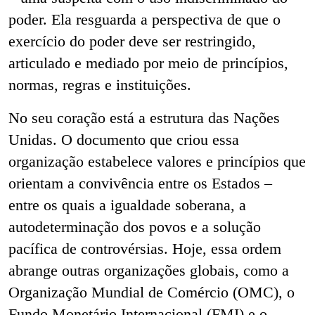
poder. Ela resguarda a perspectiva de que o
exercício do poder deve ser restringido,
articulado e mediado por meio de princípios,
normas, regras e instituições.
No seu coração está a estrutura das Nações
Unidas. O documento que criou essa
organização estabelece valores e princípios que
orientam a convivência entre os Estados –
entre os quais a igualdade soberana, a
autodeterminação dos povos e a solução
pacífica de controvérsias. Hoje, essa ordem
abrange outras organizações globais, como a
Organização Mundial de Comércio (OMC), o
Fundo Monetário Internacional (FMI) e o