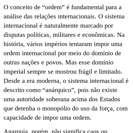
O conceito de “ordem” é fundamental para a
análise das relações internacionais. O sistema
internacional é naturalmente marcado por
disputas políticas, militares e econômicas. Na
história, vários impérios tentaram impor uma
ordem internacional por meio do domínio de
outras nações e povos. Mas esse domínio
imperial sempre se mostrou frágil e limitado.
Desde a era moderna, o sistema internacional é
descrito como “anárquico”, pois não existe
uma autoridade soberana acima dos Estados
que detenha o monopólio do uso da força, com
capacidade de impor uma ordem.
Anarquia, porém, não significa caos ou