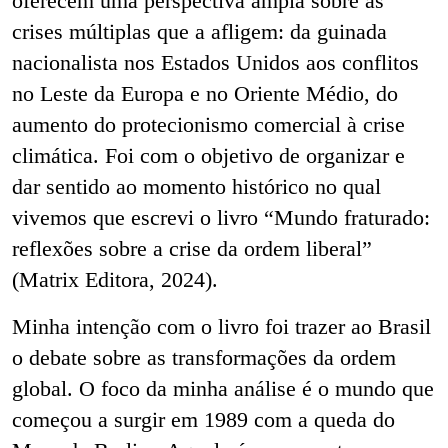
oferecem uma perspectiva ampla sobre as
crises múltiplas que a afligem: da guinada
nacionalista nos Estados Unidos aos conflitos
no Leste da Europa e no Oriente Médio, do
aumento do protecionismo comercial à crise
climática. Foi com o objetivo de organizar e
dar sentido ao momento histórico no qual
vivemos que escrevi o livro “Mundo fraturado:
reflexões sobre a crise da ordem liberal”
(Matrix Editora, 2024).
Minha intenção com o livro foi trazer ao Brasil
o debate sobre as transformações da ordem
global. O foco da minha análise é o mundo que
começou a surgir em 1989 com a queda do