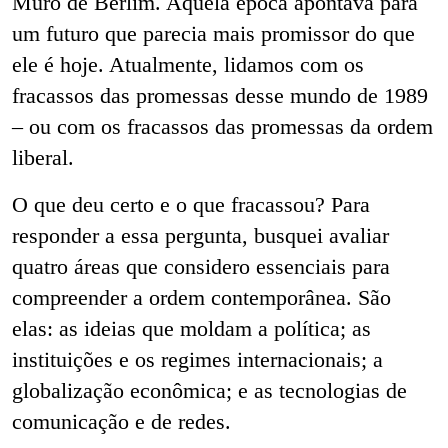
Muro de Berlim. Aquela época apontava para
um futuro que parecia mais promissor do que
ele é hoje. Atualmente, lidamos com os
fracassos das promessas desse mundo de 1989
– ou com os fracassos das promessas da ordem
liberal.
O que deu certo e o que fracassou? Para
responder a essa pergunta, busquei avaliar
quatro áreas que considero essenciais para
compreender a ordem contemporânea. São
elas: as ideias que moldam a política; as
instituições e os regimes internacionais; a
globalização econômica; e as tecnologias de
comunicação e de redes.