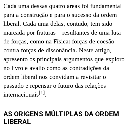
Cada uma dessas quatro áreas foi fundamental
para a construção e para o sucesso da ordem
liberal. Cada uma delas, contudo, tem sido
marcada por fraturas – resultantes de uma luta
de forças, como na Física: forças de coesão
contra forças de dissonância. Neste artigo,
apresento os principais argumentos que exploro
no livro e avalio como as contradições da
ordem liberal nos convidam a revisitar o
passado e repensar o futuro das relações
[1]
internacionais
.
AS ORIGENS MÚLTIPLAS DA ORDEM
LIBERAL