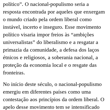
político”. O nacional-populismo seria a
resposta encontrada por aqueles que enxergam
o mundo criado pela ordem liberal como
instável, incerto e inseguro. Esse movimento
político visaria impor freios às “ambições
universalistas” do liberalismo e a resgatar a
primazia da comunidade, a defesa dos laços
étnicos e religiosos, a soberania nacional, a
proteção da economia local e o resgate das
fronteiras.
No início deste século, o nacional-populismo
emergiu em diferentes países como uma
contestação aos princípios da ordem liberal. O
apelo desse movimento tem se intensificado