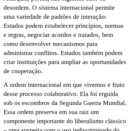
desordem. O sistema internacional permite
uma variedade de padrões de interação:
Estados podem estabelecer princípios, normas
e regras, negociar acordos e tratados, bem
como desenvolver mecanismos para
administrar conflitos. Estados também podem
criar instituições para ampliar as oportunidades
de cooperação.
A ordem internacional em que vivemos é fruto
desse processo colaborativo. Ela foi erguida
sob os escombros da Segunda Guerra Mundial.
Essa ordem preserva em sua raiz um
componente importante do liberalismo clássico
– uma suspeita com o uso indiscriminado do