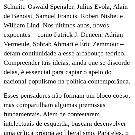
Schmitt, Oswald Spengler, Julius Evola, Alain
de Benoist, Samuel Francis, Robert Nisbet e
William Lind. Nos últimos anos, novos
expoentes – como Patrick J. Deneen, Adrian
Vermeule, Sohrab Ahmari e Éric Zemmour –
deram continuidade a esse arcabouço teórico.
Compreender tais ideias, ainda que se discorde
delas, é essencial para captar o apelo do
nacional-populismo na política contemporânea.
Esses pensadores não formam um bloco coeso,
mas compartilham algumas premissas
fundamentais. Além de contestarem
intelectuais de esquerda, buscam desenvolver
uma crítica própria ao liberalismo. Para eles, o