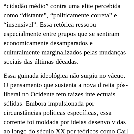
“cidadão médio” contra uma elite percebida
como “distante”, “politicamente correta” e
“insensível”. Essa retórica ressoou
especialmente entre grupos que se sentiram
economicamente desamparados e
culturalmente marginalizados pelas mudanças
sociais das últimas décadas.
Essa guinada ideológica não surgiu no vácuo.
O pensamento que sustenta a nova direita pós-
liberal no Ocidente tem raízes intelectuais
sólidas. Embora impulsionada por
circunstâncias políticas específicas, essa
corrente foi moldada por ideias desenvolvidas
ao longo do século XX por teóricos como Carl