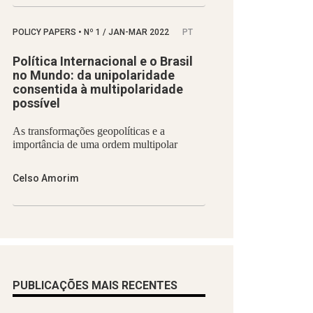
POLICY PAPERS
•
Nº
1 / JAN-MAR 2022
PT
Política Internacional e o Brasil
no Mundo: da unipolaridade
consentida à multipolaridade
possível
As transformações geopolíticas e a
importância de uma ordem multipolar
Celso Amorim
PUBLICAÇÕES MAIS RECENTES