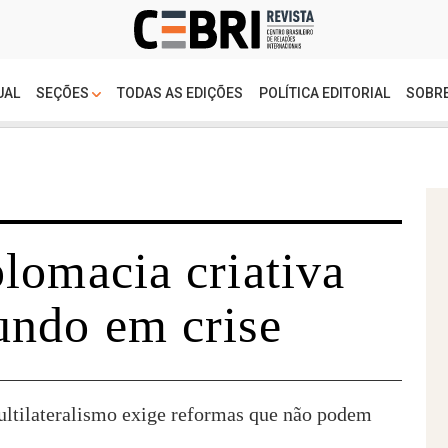
UAL
SEÇÕES
TODAS AS EDIÇÕES
POLÍTICA EDITORIAL
SOBRE
lomacia criativa
ndo em crise
ultilateralismo exige reformas que não podem