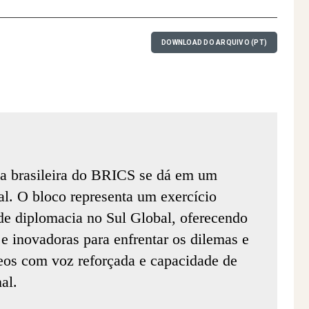
DOWNLOAD DO ARQUIVO (PT)
ia brasileira do BRICS se dá em um
al. O bloco representa um exercício
 de diplomacia no Sul Global, oferecendo
s e inovadoras para enfrentar os dilemas e
eos com voz reforçada e capacidade de
al.