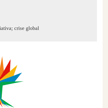
tiva; crise global