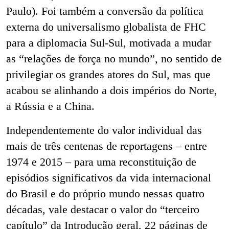
Paulo). Foi também a conversão da política
externa do universalismo globalista de FHC
para a diplomacia Sul-Sul, motivada a mudar
as “relações de força no mundo”, no sentido de
privilegiar os grandes atores do Sul, mas que
acabou se alinhando a dois impérios do Norte,
a Rússia e a China.
Independentemente do valor individual das
mais de três centenas de reportagens – entre
1974 e 2015 – para uma reconstituição de
episódios significativos da vida internacional
do Brasil e do próprio mundo nessas quatro
décadas, vale destacar o valor do “terceiro
capítulo” da Introdução geral, 22 páginas de