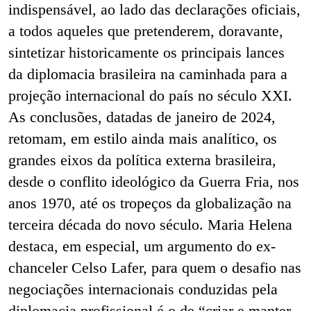
indispensável, ao lado das declarações oficiais,
a todos aqueles que pretenderem, doravante,
sintetizar historicamente os principais lances
da diplomacia brasileira na caminhada para a
projeção internacional do país no século XXI.
As conclusões, datadas de janeiro de 2024,
retomam, em estilo ainda mais analítico, os
grandes eixos da política externa brasileira,
desde o conflito ideológico da Guerra Fria, nos
anos 1970, até os tropeços da globalização na
terceira década do novo século. Maria Helena
destaca, em especial, um argumento do ex-
chanceler Celso Lafer, para quem o desafio nas
negociações internacionais conduzidas pela
diplomacia profissional é o de “criar e manter