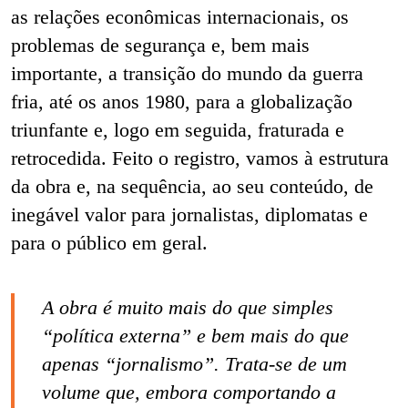
as relações econômicas internacionais, os
problemas de segurança e, bem mais
importante, a transição do mundo da guerra
fria, até os anos 1980, para a globalização
triunfante e, logo em seguida, fraturada e
retrocedida. Feito o registro, vamos à estrutura
da obra e, na sequência, ao seu conteúdo, de
inegável valor para jornalistas, diplomatas e
para o público em geral.
A obra é muito mais do que simples
“política externa” e bem mais do que
apenas “jornalismo”. Trata-se de um
volume que, embora comportando a