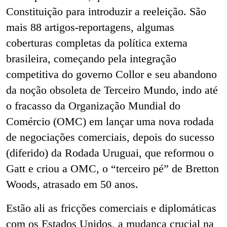
Constituição para introduzir a reeleição. São
mais 88 artigos-reportagens, algumas
coberturas completas da política externa
brasileira, começando pela integração
competitiva do governo Collor e seu abandono
da noção obsoleta de Terceiro Mundo, indo até
o fracasso da Organização Mundial do
Comércio (OMC) em lançar uma nova rodada
de negociações comerciais, depois do sucesso
(diferido) da Rodada Uruguai, que reformou o
Gatt e criou a OMC, o “terceiro pé” de Bretton
Woods, atrasado em 50 anos.
Estão ali as fricções comerciais e diplomáticas
com os Estados Unidos, a mudança crucial na