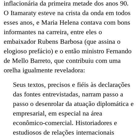
inflacionária da primeira metade dos anos 90.
O Itamaraty esteve na crista da onda em todos
esses anos, e Maria Helena contava com bons
informantes na carreira, entre eles o
embaixador Rubens Barbosa (que assina o
elogioso prefácio) e o então ministro Fernando
de Mello Barreto, que contribuiu com uma
orelha igualmente reveladora:
Seus textos, precisos e fiéis às declarações
das fontes entrevistadas, narram passo a
passo o desenrolar da atuação diplomática e
empresarial, em especial na área
econômico-comercial. Historiadores e
estudiosos de relações internacionais