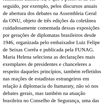
seguido, por exemplo, pelos discursos anuais
de abertura dos debates na Assembleia Geral
da ONU, objeto de três edições da coletânea
cuidadosamente comentada dessas exposições
por gerações de diplomatas brasileiros desde
1946, organizada pelo embaixador Luiz Felipe
de Seixas Corrêa e publicada pela FUNAG.
Maria Helena seleciona as declarações mais
exemplares de presidentes e chanceleres a
respeito daqueles princípios, também refletidos
nas reações de estadistas estrangeiros em
relação à diplomacia do Itamaraty, não só nos
debates gerais, mas também na atuação
brasileira no Conselho de Segurança, uma das