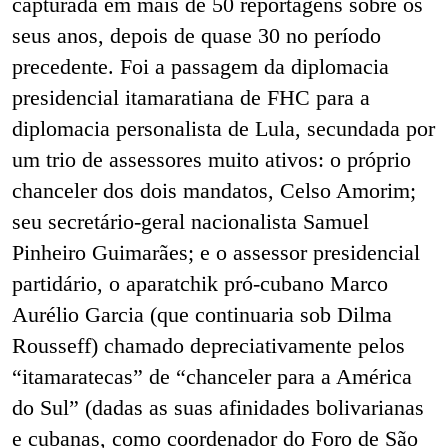
capturada em mais de 50 reportagens sobre os
seus anos, depois de quase 30 no período
precedente. Foi a passagem da diplomacia
presidencial itamaratiana de FHC para a
diplomacia personalista de Lula, secundada por
um trio de assessores muito ativos: o próprio
chanceler dos dois mandatos, Celso Amorim;
seu secretário-geral nacionalista Samuel
Pinheiro Guimarães; e o assessor presidencial
partidário, o aparatchik pró-cubano Marco
Aurélio Garcia (que continuaria sob Dilma
Rousseff) chamado depreciativamente pelos
“itamaratecas” de “chanceler para a América
do Sul” (dadas as suas afinidades bolivarianas
e cubanas, como coordenador do Foro de São