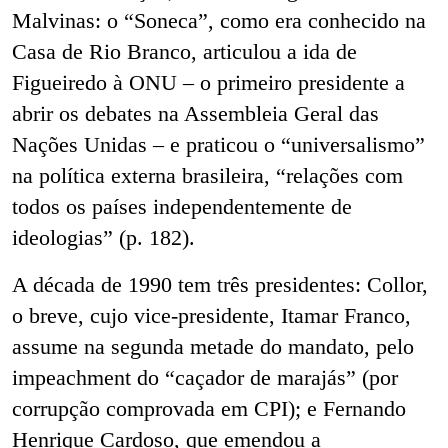
Malvinas: o “Soneca”, como era conhecido na
Casa de Rio Branco, articulou a ida de
Figueiredo à ONU – o primeiro presidente a
abrir os debates na Assembleia Geral das
Nações Unidas – e praticou o “universalismo”
na política externa brasileira, “relações com
todos os países independentemente de
ideologias” (p. 182).
A década de 1990 tem três presidentes: Collor,
o breve, cujo vice-presidente, Itamar Franco,
assume na segunda metade do mandato, pelo
impeachment do “caçador de marajás” (por
corrupção comprovada em CPI); e Fernando
Henrique Cardoso, que emendou a