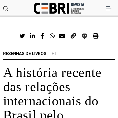
RESENHAS DE LIVROS
PT
A história recente
das relações
internacionais do
Brasil pelo