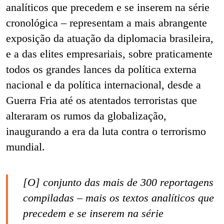
analíticos que precedem e se inserem na série
cronológica – representam a mais abrangente
exposição da atuação da diplomacia brasileira,
e a das elites empresariais, sobre praticamente
todos os grandes lances da política externa
nacional e da política internacional, desde a
Guerra Fria até os atentados terroristas que
alteraram os rumos da globalização,
inaugurando a era da luta contra o terrorismo
mundial.
[O] conjunto das mais de 300 reportagens
compiladas – mais os textos analíticos que
precedem e se inserem na série