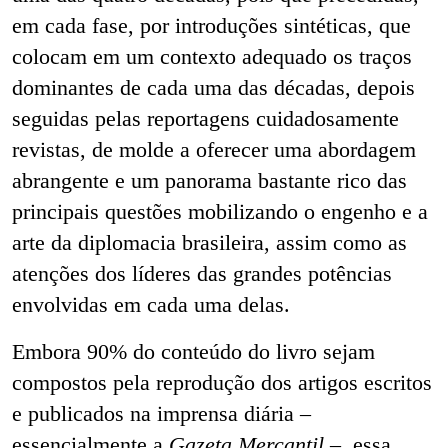
em cada fase, por introduções sintéticas, que
colocam em um contexto adequado os traços
dominantes de cada uma das décadas, depois
seguidas pelas reportagens cuidadosamente
revistas, de molde a oferecer uma abordagem
abrangente e um panorama bastante rico das
principais questões mobilizando o engenho e a
arte da diplomacia brasileira, assim como as
atenções dos líderes das grandes potências
envolvidas em cada uma delas.
Embora 90% do conteúdo do livro sejam
compostos pela reprodução dos artigos escritos
e publicados na imprensa diária –
essencialmente a
Gazeta Mercantil
–, essa