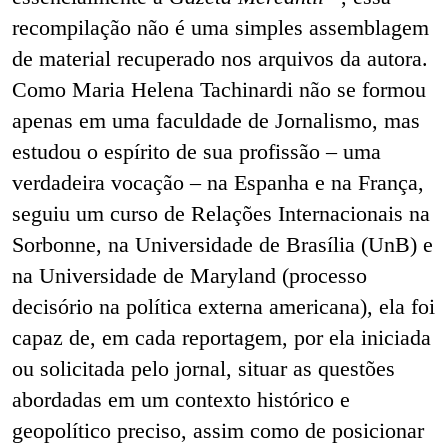
recompilação não é uma simples assemblagem
de material recuperado nos arquivos da autora.
Como Maria Helena Tachinardi não se formou
apenas em uma faculdade de Jornalismo, mas
estudou o espírito de sua profissão – uma
verdadeira vocação – na Espanha e na França,
seguiu um curso de Relações Internacionais na
Sorbonne, na Universidade de Brasília (UnB) e
na Universidade de Maryland (processo
decisório na política externa americana), ela foi
capaz de, em cada reportagem, por ela iniciada
ou solicitada pelo jornal, situar as questões
abordadas em um contexto histórico e
geopolítico preciso, assim como de posicionar