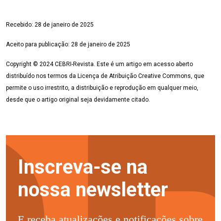
Recebido:
28 de janeiro
de 2025
Aceito para publicação:
28 de janeiro
de 2025
Copyright © 2024 CEBRI-Revista. Este é um artigo em acesso aberto
distribuído nos termos da Licença de Atribuição Creative Commons, que
permite o uso irrestrito, a distribuição e reprodução em qualquer meio,
desde que o artigo original seja devidamente citado.
Inscreva-se na
nossa newsletter
E receba atualizações e notificações sobre