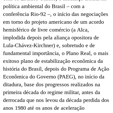
política ambiental do Brasil – com a
conferência Rio-92 –, o início das negociações
em torno do projeto americano de um acordo
hemisférico de livre comércio (a Alca,
implodida depois pela aliança opositora de
Lula-Chávez-Kirchner) e, sobretudo e de
fundamental importância, o Plano Real, o mais
exitoso plano de estabilização econômica da
história do Brasil, depois do Programa de Ação
Econômica do Governo (PAEG), no início da
ditadura, base dos progressos realizados na
primeira década do regime militar, antes da
derrocada que nos levou da década perdida dos
anos 1980 até os anos de aceleração