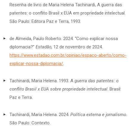
Resenha de livro de Maria Helena Tachinardi, A guerra das
patentes: o conflito Brasil x EUA em propriedade intelectual.
São
Paulo: Editora Paz e Terra, 1993.
de Almeida, Paulo Roberto. 2024. “Como explicar nossa
diplomacia?”
Estadão
, 12 de novembro de 2024.
https://www.estadao.com.br/opiniao/espaco-aberto/como-
explicar-nossa-diplomacia/
.
Tachinardi, Maria Helena. 1993. A
guerra das patentes: o
conflito Brasil x EUA sobre propriedade intelectual
. Brasil:
Paz e Terra.
Tachinardi, Maria Helena. 2024.
Política externa e jornalismo.
São Paulo: Contexto.