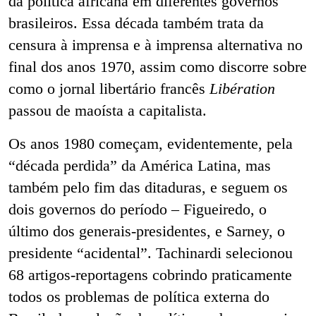
da política africana em diferentes governos
brasileiros. Essa década também trata da
censura à imprensa e à imprensa alternativa no
final dos anos 1970, assim como discorre sobre
como o jornal libertário francês
Libération
passou de maoísta a capitalista.
Os anos 1980 começam, evidentemente, pela
“década perdida” da América Latina, mas
também pelo fim das ditaduras, e seguem os
dois governos do período – Figueiredo, o
último dos generais-presidentes, e Sarney, o
presidente “acidental”. Tachinardi selecionou
68 artigos-reportagens cobrindo praticamente
todos os problemas de política externa do