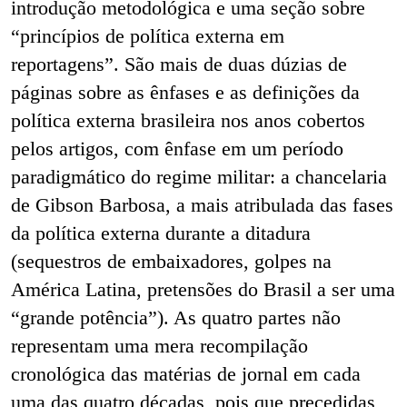
introdução metodológica e uma seção sobre
“princípios de política externa em
reportagens”. São mais de duas dúzias de
páginas sobre as ênfases e as definições da
política externa brasileira nos anos cobertos
pelos artigos, com ênfase em um período
paradigmático do regime militar: a chancelaria
de Gibson Barbosa, a mais atribulada das fases
da política externa durante a ditadura
(sequestros de embaixadores, golpes na
América Latina, pretensões do Brasil a ser uma
“grande potência”). As quatro partes não
representam uma mera recompilação
cronológica das matérias de jornal em cada
uma das quatro décadas, pois que precedidas,