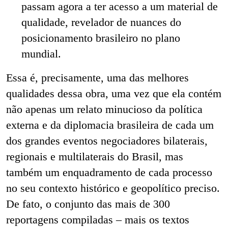
passam agora a ter acesso a um material de
qualidade, revelador de nuances do
posicionamento brasileiro no plano
mundial.
Essa é, precisamente, uma das melhores
qualidades dessa obra, uma vez que ela contém
não apenas um relato minucioso da política
externa e da diplomacia brasileira de cada um
dos grandes eventos negociadores bilaterais,
regionais e multilaterais do Brasil, mas
também um enquadramento de cada processo
no seu contexto histórico e geopolítico preciso.
De fato, o conjunto das mais de 300
reportagens compiladas – mais os textos