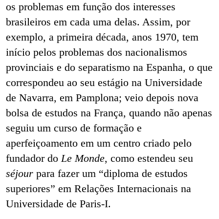
os problemas em função dos interesses
brasileiros em cada uma delas. Assim, por
exemplo, a primeira década, anos 1970, tem
início pelos problemas dos nacionalismos
provinciais e do separatismo na Espanha, o que
correspondeu ao seu estágio na Universidade
de Navarra, em Pamplona; veio depois nova
bolsa de estudos na França, quando não apenas
seguiu
um curso de formação e
aperfeiçoamento em um centro criado pelo
fundador do
Le Monde
, como estendeu seu
séjour
para fazer um “diploma de estudos
superiores” em Relações Internacionais na
Universidade de Paris-I.