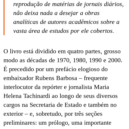
reprodução de matérias de jornais diários,
não deixa nada a desejar a obras
analíticas de autores acadêmicos sobre a
vasta área de estudos por ele cobertos.
O livro está dividido em quatro partes, grosso
modo as décadas de 1970, 1980, 1990 e 2000.
É precedido por um prefácio elogioso do
embaixador Rubens Barbosa – frequente
interlocutor da repórter e jornalista Maria
Helena Tachinardi ao longo de seus diversos
cargos na Secretaria de Estado e também no
exterior – e, sobretudo, por três seções
preliminares: um prólogo, uma importante