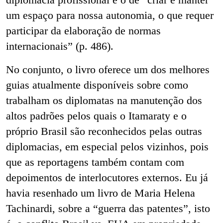
um espaço para nossa autonomia, o que requer
participar da elaboração de normas
internacionais” (p. 486).
No conjunto, o livro oferece um dos melhores
guias atualmente disponíveis sobre como
trabalham os diplomatas na manutenção dos
altos padrões pelos quais o Itamaraty e o
próprio Brasil são reconhecidos pelas outras
diplomacias, em especial pelos vizinhos, pois
que as reportagens também contam com
depoimentos de interlocutores externos. Eu já
havia resenhado um livro de Maria Helena
Tachinardi, sobre
a “guerra das patentes”, isto