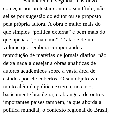
estenderei em seguida, mas devo
começar por protestar contra o seu título, não
sei se por sugestão do editor ou se proposto
pela própria autora. A obra é muito mais do
que simples “política externa” e bem mais do
que apenas “jornalismo”. Trata-se de um
volume que, embora comportando a
reprodução de matérias de jornais diários, não
deixa nada a desejar a obras analíticas de
autores acadêmicos sobre a vasta área de
estudos por ele cobertos. O seu objeto vai
muito além da política externa, no caso,
basicamente brasileira, e abrange a de outros
importantes países também, já que aborda a
política mundial, o contexto regional do Brasil,