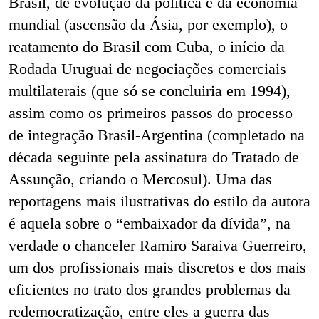
Brasil, de evolução da política e da economia
mundial (ascensão da Ásia, por exemplo), o
reatamento do Brasil com Cuba, o início da
Rodada Uruguai de negociações comerciais
multilaterais (que só se concluiria em 1994),
assim como os primeiros passos do processo
de integração Brasil-Argentina (completado na
década seguinte pela assinatura do Tratado de
Assunção, criando o Mercosul). Uma das
reportagens mais ilustrativas do estilo da autora
é aquela sobre o “embaixador da dívida”, na
verdade o chanceler Ramiro Saraiva Guerreiro,
um dos profissionais mais discretos e dos mais
eficientes no trato dos grandes problemas da
redemocratização, entre eles a guerra das