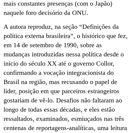
mais constantes presenças (com o Japão)
naquele foro decisório da ONU.
A autora reproduz, na seção “Definições da
política externa brasileira”, o histórico que fez,
em 14 de setembro de 1990, sobre as
mudanças introduzidas nessa política desde o
início do século XX até o governo Collor,
confirmando a vocação integracionista do
Brasil na região, mas recusando o papel de
líder, posição em que parceiros estrangeiros
gostariam de vê-lo. Desafios não faltaram ao
longo de todas essas décadas, e eles estão
ressaltados, examinados, esmiuçados nas três
centenas de reportagens-analíticas, uma leitura