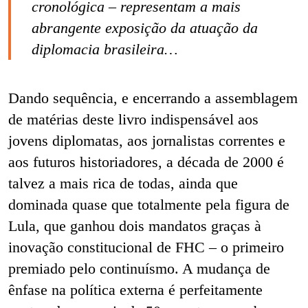
cronológica – representam a mais
abrangente exposição da atuação da
diplomacia brasileira…
Dando sequência, e encerrando a assemblagem
de matérias deste livro indispensável aos
jovens diplomatas, aos jornalistas correntes e
aos futuros historiadores, a década de 2000 é
talvez a mais rica de todas, ainda que
dominada quase que totalmente pela figura de
Lula, que ganhou dois mandatos graças à
inovação constitucional de FHC – o primeiro
premiado pelo continuísmo. A mudança de
ênfase na política externa é perfeitamente