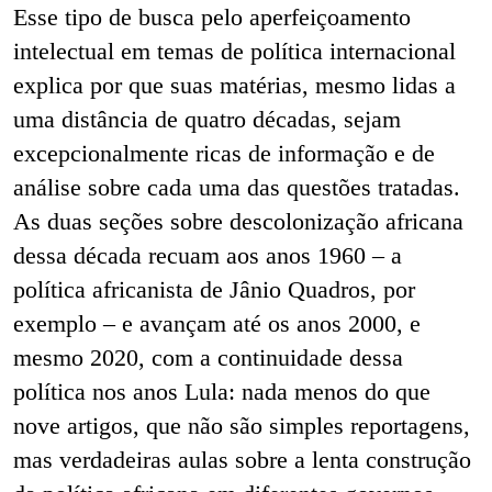
Esse tipo de busca pelo aperfeiçoamento
intelectual em temas de política internacional
explica por que suas matérias, mesmo lidas a
uma distância de quatro décadas, sejam
excepcionalmente ricas de informação e de
análise sobre cada uma das questões tratadas.
As duas seções sobre descolonização africana
dessa década recuam aos anos 1960 – a
política africanista de Jânio Quadros, por
exemplo – e avançam até os anos 2000, e
mesmo 2020, com a continuidade dessa
política nos anos Lula: nada menos do que
nove artigos, que não são simples reportagens,
mas verdadeiras aulas sobre a lenta construção