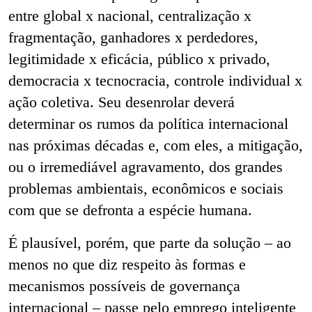
entre global x nacional, centralização x
fragmentação, ganhadores x perdedores,
legitimidade x eficácia, público x privado,
democracia x tecnocracia, controle individual x
ação coletiva. Seu desenrolar deverá
determinar os rumos da política internacional
nas próximas décadas e, com eles, a mitigação,
ou o irremediável agravamento, dos grandes
problemas ambientais, econômicos e sociais
com que se defronta a espécie humana.
É plausível, porém, que parte da solução – ao
menos no que diz respeito às formas e
mecanismos possíveis de governança
internacional – passe pelo emprego inteligente