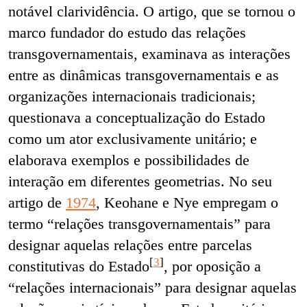
notável clarividência. O artigo, que se tornou o
marco fundador do estudo das relações
transgovernamentais,
examinava as interações
entre as dinâmicas transgovernamentais e as
organizações internacionais tradicionais;
questionava a conceptualização do Estado
como um ator exclusivamente unitário; e
elaborava exemplos e possibilidades de
interação em diferentes geometrias. No seu
artigo de
1974
, Keohane e Nye empregam o
termo “relações transgovernamentais” para
designar aquelas relações entre parcelas
[
3
]
constitutivas do Estado
, por oposição a
“relações internacionais” para designar aquelas