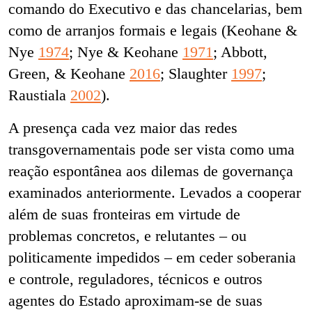
comando do Executivo e das chancelarias, bem
como de arranjos formais e legais (Keohane &
Nye
1974
; Nye & Keohane
1971
; Abbott,
Green, & Keohane
2016
; Slaughter
1997
;
Raustiala
2002
).
A presença cada vez maior das redes
transgovernamentais pode ser vista como uma
reação espontânea aos dilemas de governança
examinados anteriormente. Levados a cooperar
além de suas fronteiras em virtude de
problemas concretos, e relutantes – ou
politicamente impedidos – em ceder soberania
e controle, reguladores, técnicos e outros
agentes do Estado aproximam-se de suas