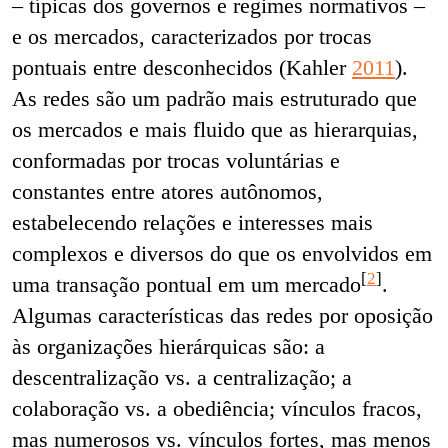
– típicas dos governos e regimes normativos –
e os mercados, caracterizados por trocas
pontuais entre desconhecidos (Kahler
2011
).
As redes são um padrão mais estruturado que
os mercados e mais fluido que as hierarquias,
conformadas por trocas voluntárias e
constantes entre atores autônomos,
estabelecendo relações e interesses mais
complexos e diversos do que os envolvidos em
[
2
]
uma transação pontual em um mercado
.
Algumas características das redes por oposição
às organizações hierárquicas são: a
descentralização vs. a centralização; a
colaboração vs. a obediência; vínculos fracos,
mas numerosos vs. vínculos fortes, mas menos