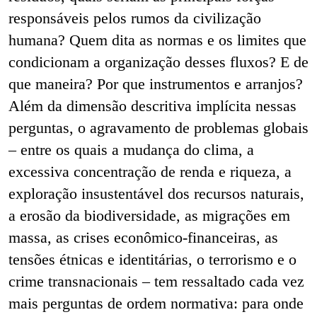
responsáveis pelos rumos da civilização
humana? Quem dita as normas e os limites que
condicionam a organização desses fluxos? E de
que maneira? Por que instrumentos e arranjos?
Além da dimensão descritiva implícita nessas
perguntas, o agravamento de problemas globais
– entre os quais a mudança do clima, a
excessiva concentração de renda e riqueza, a
exploração insustentável dos recursos naturais,
a erosão da biodiversidade, as migrações em
massa, as crises econômico-financeiras, as
tensões étnicas e identitárias, o terrorismo e o
crime transnacionais – tem ressaltado cada vez
mais perguntas de ordem normativa: para onde