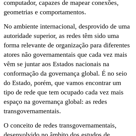
computador, capazes de mapear conexões,
geometrias e comportamentos.
No ambiente internacional, desprovido de uma
autoridade superior, as redes têm sido uma
forma relevante de organização para diferentes
atores não governamentais que cada vez mais
vêm se juntar aos Estados nacionais na
conformação da governança global. É no seio
do Estado, porém, que vamos encontrar um
tipo de rede que tem ocupado cada vez mais
espaço na governança global: as redes
transgovernamentais.
O conceito de redes transgovernamentais,
desenvolvido no âmbito dos estudos de