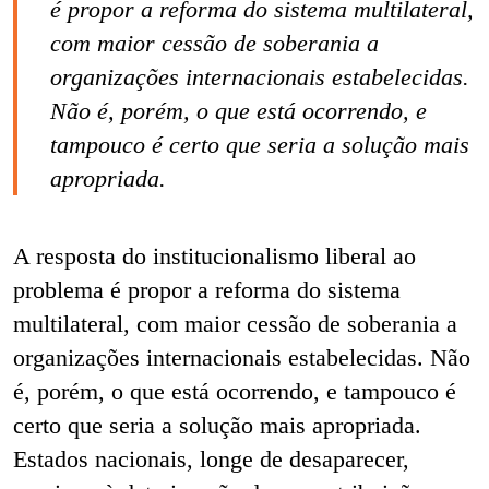
é propor a reforma do sistema multilateral,
com maior cessão de soberania a
organizações internacionais estabelecidas.
Não é, porém, o que está ocorrendo, e
tampouco é certo que seria a solução mais
apropriada.
A resposta do institucionalismo liberal ao
problema é propor a reforma do sistema
multilateral, com maior cessão de soberania a
organizações internacionais estabelecidas. Não
é, porém, o que está ocorrendo, e tampouco é
certo que seria a solução mais apropriada.
Estados nacionais, longe de desaparecer,