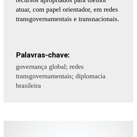
atuar, com papel orientador, em redes
transgovernamentais e transnacionais.
Palavras-chave:
governança global; redes
transgovernamentais; diplomacia
brasileira