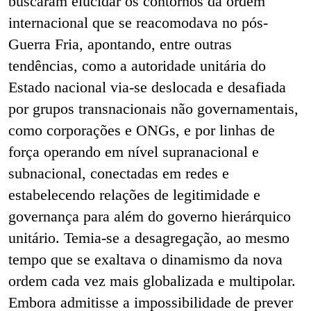
buscaram elucidar os contornos da ordem
internacional que se reacomodava no pós-
Guerra Fria, apontando, entre outras
tendências, como a autoridade unitária do
Estado nacional via-se deslocada e desafiada
por grupos transnacionais não governamentais,
como corporações e ONGs, e por linhas de
força operando em nível supranacional e
subnacional, conectadas em redes e
estabelecendo relações de legitimidade e
governança para além do governo hierárquico
unitário. Temia-se a desagregação, ao mesmo
tempo que se exaltava o dinamismo da nova
ordem cada vez mais globalizada e multipolar.
Embora admitisse a impossibilidade de prever