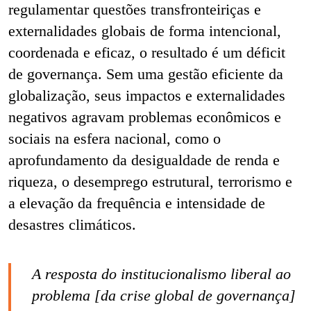
regulamentar questões transfronteiriças e
externalidades globais de forma intencional,
coordenada e eficaz, o resultado é um déficit
de governança. Sem uma gestão eficiente da
globalização, seus impactos e externalidades
negativos agravam problemas econômicos e
sociais na esfera nacional, como o
aprofundamento da desigualdade de renda e
riqueza, o desemprego estrutural, terrorismo e
a elevação da frequência e intensidade de
desastres climáticos.
A resposta do institucionalismo liberal ao
problema [da crise global de governança]