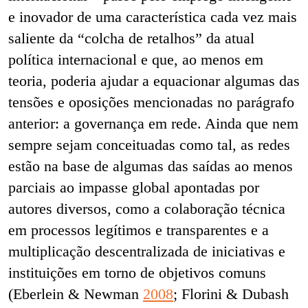
e inovador de uma característica cada vez mais
saliente da “colcha de retalhos” da atual
política internacional e que, ao menos em
teoria, poderia ajudar a equacionar algumas das
tensões e oposições mencionadas no parágrafo
anterior: a governança em rede. Ainda que nem
sempre sejam conceituadas como tal, as redes
estão na base de algumas das saídas ao menos
parciais ao impasse global apontadas por
autores diversos, como a colaboração técnica
em processos legítimos e transparentes e a
multiplicação descentralizada de iniciativas e
instituições em torno de objetivos comuns
(Eberlein & Newman
2008
; Florini & Dubash