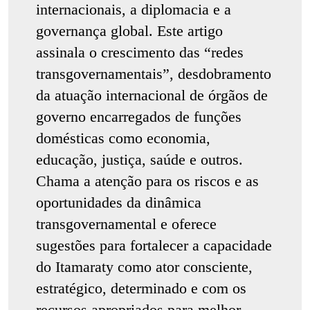
internacionais, a diplomacia e a
governança global. Este artigo
assinala o crescimento das “redes
transgovernamentais”, desdobramento
da atuação internacional de órgãos de
governo encarregados de funções
domésticas como economia,
educação, justiça, saúde e outros.
Chama a atenção para os riscos e as
oportunidades da dinâmica
transgovernamental e oferece
sugestões para fortalecer a capacidade
do Itamaraty como ator consciente,
estratégico, determinado e com os
recursos apropriados para melhor