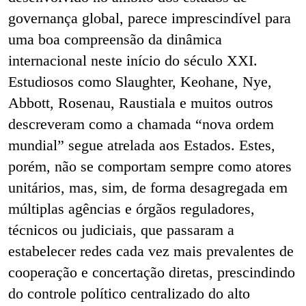
governança global, parece imprescindível para
uma boa compreensão da dinâmica
internacional neste início do século XXI.
Estudiosos como Slaughter, Keohane, Nye,
Abbott, Rosenau, Raustiala e muitos outros
descreveram como a chamada “nova ordem
mundial” segue atrelada aos Estados. Estes,
porém, não se comportam sempre como atores
unitários, mas, sim, de forma desagregada em
múltiplas agências e órgãos reguladores,
técnicos ou judiciais, que passaram a
estabelecer redes cada vez mais prevalentes de
cooperação e concertação diretas, prescindindo
do controle político centralizado do alto