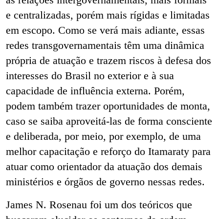
e centralizadas, porém mais rígidas e limitadas
em escopo. Como se verá mais adiante, essas
redes transgovernamentais têm uma dinâmica
própria de atuação e trazem riscos à defesa dos
interesses do Brasil no exterior e à sua
capacidade de influência externa. Porém,
podem também trazer oportunidades de monta,
caso se saiba aproveitá-las de forma consciente
e deliberada, por meio, por exemplo, de uma
melhor capacitação e reforço do Itamaraty para
atuar como orientador da atuação dos demais
ministérios e órgãos de governo nessas redes.
James N. Rosenau foi um dos teóricos que