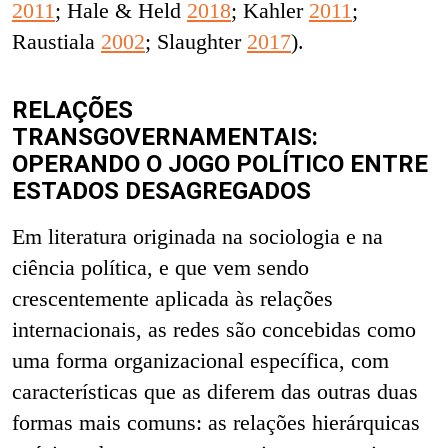
2011
; Hale & Held
2018
; Kahler
2011
;
Raustiala
2002
; Slaughter
2017
).
RELAÇÕES
TRANSGOVERNAMENTAIS:
OPERANDO O JOGO POLÍTICO ENTRE
ESTADOS DESAGREGADOS
Em literatura originada na sociologia e na
ciência política, e que vem sendo
crescentemente aplicada às relações
internacionais, as redes são concebidas como
uma forma organizacional específica, com
características que as diferem das outras duas
formas mais comuns: as relações hierárquicas