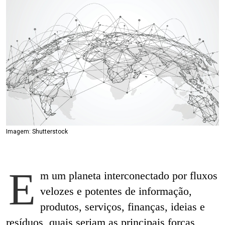
Imagem: Shutterstock
E
m um planeta interconectado por fluxos
velozes e potentes de informação,
produtos, serviços, finanças, ideias e
resíduos, quais seriam as principais forças