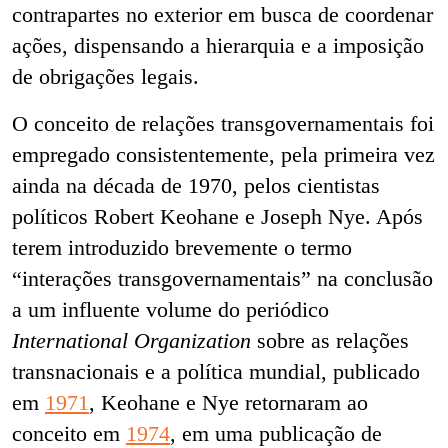
contrapartes no exterior em busca de coordenar
ações, dispensando a hierarquia e a imposição
de obrigações legais.
O conceito de relações transgovernamentais foi
empregado consistentemente, pela primeira vez
ainda na década de 1970, pelos cientistas
políticos Robert Keohane e Joseph Nye. Após
terem introduzido brevemente o termo
“interações transgovernamentais” na conclusão
a um influente volume do periódico
International Organization
sobre as relações
transnacionais e a política mundial, publicado
em
1971
, Keohane e Nye retornaram ao
conceito em
1974
, em uma publicação de