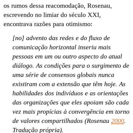
os rumos dessa reacomodação, Rosenau,
escrevendo no limiar do século XXI,
encontrava razões para otimismo:
[no] advento das redes e do fluxo de
comunicação horizontal inseriu mais
pessoas em um ou outro aspecto do atual
diálogo. As condições para o surgimento de
uma série de consensos globais nunca
existiram com a extensão que têm hoje. As
habilidades dos indivíduos e as orientações
das organizações que eles apoiam são cada
vez mais propícias à convergência em torno
de valores compartilhados (Rosenau
2000
.
Tradução própria).