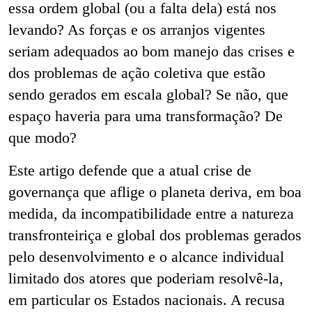
essa ordem global (ou a falta dela) está nos
levando? As forças e os arranjos vigentes
seriam adequados ao bom manejo das crises e
dos problemas de ação coletiva que estão
sendo gerados em escala global? Se não, que
espaço haveria para uma transformação? De
que modo?
Este artigo defende que a atual crise de
governança que aflige o planeta deriva, em boa
medida, da incompatibilidade entre a natureza
transfronteiriça e global dos problemas gerados
pelo desenvolvimento e o alcance individual
limitado dos atores que poderiam resolvê-la,
em particular os Estados nacionais. A recusa