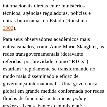
internacionais diretas entre ministérios
técnicos, agências reguladoras, polícias e
outras burocracias do Estado (Raustiala
2002
).
Para seus observadores acadêmicos mais
entusiasmados, como Anne-Marie Slaughter, as
redes transgovernamentais (doravante
referidas, por brevidade, como “RTGs”)
estariam “rapidamente se transformando no
modo mais disseminado e eficaz de
governança internacional”. Uma governança
global em grande medida conformada por redes
fluidas de funcionários técnicos,
policy-
makers
, fiscais, bancos centrais e até