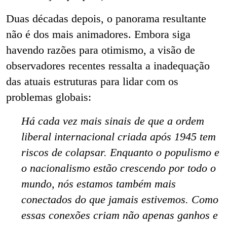
Duas décadas depois, o panorama resultante
não é dos mais animadores. Embora siga
havendo razões para otimismo, a visão de
observadores recentes ressalta a inadequação
das atuais estruturas para lidar com os
problemas globais:
Há cada vez mais sinais de que a ordem
liberal internacional criada após 1945 tem
riscos de colapsar. Enquanto o populismo e
o nacionalismo estão crescendo por todo o
mundo, nós estamos também mais
conectados do que jamais estivemos. Como
essas conexões criam não apenas ganhos e