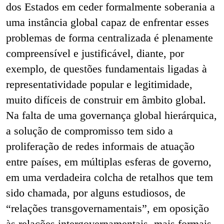
dos Estados em ceder formalmente soberania a
uma instância global capaz de enfrentar esses
problemas de forma centralizada é plenamente
compreensível e justificável, diante, por
exemplo, de questões fundamentais ligadas à
representatividade popular e legitimidade,
muito difíceis de construir em âmbito global.
Na falta de uma governança global hierárquica,
a solução de compromisso tem sido a
proliferação de redes informais de atuação
entre países, em múltiplas esferas de governo,
em uma verdadeira colcha de retalhos que tem
sido chamada, por alguns estudiosos, de
“relações transgovernamentais”, em oposição
às relações intergovernamentais, mais formais