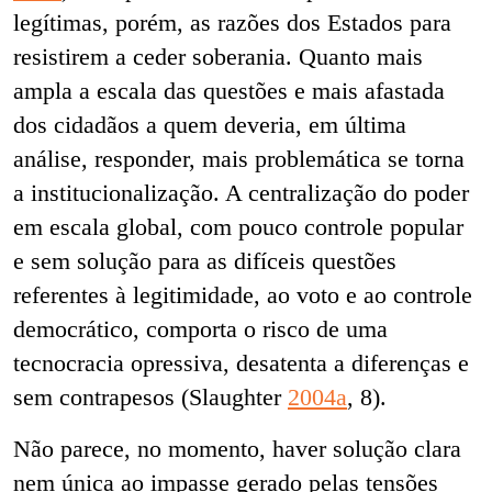
legítimas, porém, as razões dos Estados para
resistirem a ceder soberania. Quanto mais
ampla a escala das questões e mais afastada
dos cidadãos a quem deveria, em última
análise, responder, mais problemática se torna
a institucionalização. A centralização do poder
em escala global, com pouco controle popular
e sem solução para as difíceis questões
referentes à legitimidade, ao voto e ao controle
democrático, comporta o risco de uma
tecnocracia opressiva, desatenta a diferenças e
sem contrapesos (Slaughter
2004a
, 8).
Não parece, no momento, haver solução clara
nem única ao impasse gerado pelas tensões