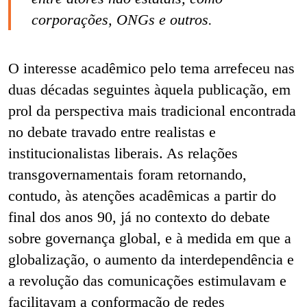
corporações, ONGs e outros.
O interesse acadêmico pelo tema arrefeceu nas
duas décadas seguintes àquela publicação, em
prol da perspectiva mais tradicional encontrada
no debate travado entre realistas e
institucionalistas liberais. As relações
transgovernamentais foram retornando,
contudo, às atenções acadêmicas a partir do
final dos anos 90, já no contexto do debate
sobre governança global, e à medida em que a
globalização, o aumento da interdependência e
a revolução das comunicações estimulavam e
facilitavam a conformação de redes