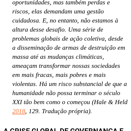
oportunidades, mas também perdas e
riscos, elas demandam uma gestão
cuidadosa. E, no entanto, não estamos à
altura desse desafio. Uma série de
problemas globais de ação coletiva, desde
a disseminação de armas de destruição em
massa até as mudanças climáticas,
ameaçam transformar nossas sociedades
em mais fracas, mais pobres e mais
violentas. Há um risco substancial de que a
humanidade não possa terminar o século
XXI tão bem como o começou (Hale & Held
2018
, 129. Tradução própria).
A CRISE GLOBAL DE GOVERNANÇA E