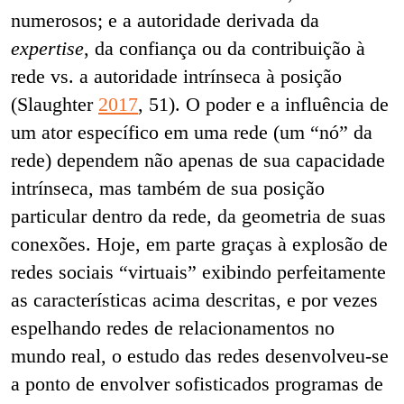
numerosos; e a autoridade derivada da
expertise
, da confiança ou da contribuição à
rede vs. a autoridade intrínseca à posição
(Slaughter
2017
, 51). O poder e a influência de
um ator específico em uma rede (um “nó” da
rede) dependem não apenas de sua capacidade
intrínseca, mas também de sua posição
particular dentro da rede, da geometria de suas
conexões. Hoje, em parte graças à explosão de
redes sociais “virtuais” exibindo perfeitamente
as características acima descritas, e por vezes
espelhando redes de relacionamentos no
mundo real, o estudo das redes desenvolveu-se
a ponto de envolver sofisticados programas de