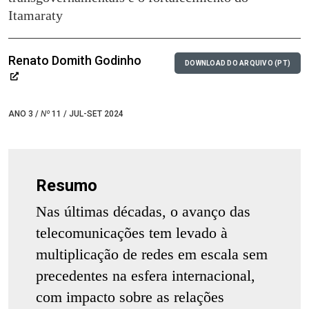
Itamaraty
Renato Domith Godinho
DOWNLOAD DO ARQUIVO (PT)
ANO 3 /
Nº
11 / JUL-SET 2024
Resumo
Nas últimas décadas, o avanço das
telecomunicações tem levado à
multiplicação de redes em escala sem
precedentes na esfera internacional,
com impacto sobre as relações