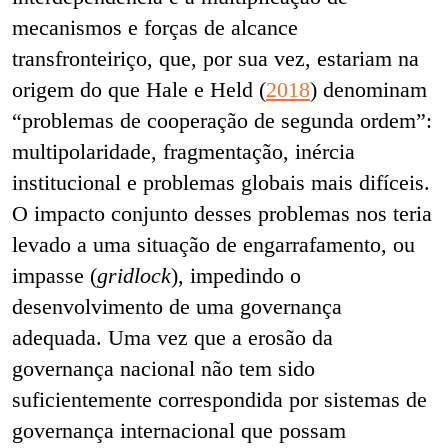
mecanismos e forças de alcance
transfronteiriço, que, por sua vez, estariam na
origem do que Hale e Held (
2018
) denominam
“problemas de cooperação de segunda ordem”:
multipolaridade, fragmentação, inércia
institucional e problemas globais mais difíceis.
O impacto conjunto desses problemas nos teria
levado a uma situação de engarrafamento, ou
impasse (
gridlock
), impedindo o
desenvolvimento de uma governança
adequada. Uma vez que a erosão da
governança nacional não tem sido
suficientemente correspondida por sistemas de
governança internacional que possam