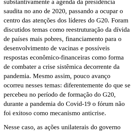
substantivamente a agenda da presidência
saudita no ano de 2020, passando a ocupar o
centro das atenções dos líderes do G20. Foram
discutidos temas como reestruturação da dívida
de países mais pobres, financiamento para o
desenvolvimento de vacinas e possíveis
respostas econômico-financeiras como forma
de combater a crise sistêmica decorrente da
pandemia. Mesmo assim, pouco avanço
ocorreu nesses temas: diferentemente do que se
percebeu no período de formação do G20,
durante a pandemia do Covid-19 o fórum não
foi exitoso como mecanismo anticrise.
Nesse caso, as ações unilaterais do governo