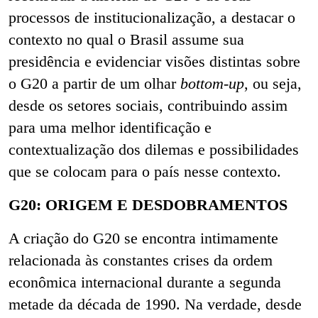
processos de institucionalização, a destacar o
contexto no qual o Brasil assume sua
presidência e evidenciar visões distintas sobre
o G20 a partir de um olhar
bottom-up
, ou seja,
desde os setores sociais, contribuindo assim
para uma melhor identificação e
contextualização dos dilemas e possibilidades
que se colocam para o país nesse contexto.
G20: ORIGEM E DESDOBRAMENTOS
A criação do G20 se encontra intimamente
relacionada às constantes crises da ordem
econômica internacional durante a segunda
metade da década de 1990. Na verdade, desde