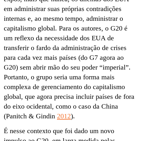
em administrar suas próprias contradições
internas e, ao mesmo tempo, administrar o
capitalismo global. Para os autores, o G20 é
um reflexo da necessidade dos EUA de
transferir o fardo da administração de crises
para cada vez mais países (do G7 agora ao
G20) sem abrir mão do seu poder “imperial”.
Portanto, o grupo seria uma forma mais
complexa de gerenciamento do capitalismo
global, que agora precisa incluir países de fora
do eixo ocidental, como o caso da China
(Panitch & Gindin
2012
).
É nesse contexto que foi dado um novo
impulso ao G20, em larga medida pelas