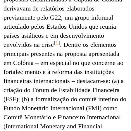
derivavam de relatórios elaborados
previamente pelo G22, um grupo informal
articulado pelos Estados Unidos que reunia
países asiáticos e em desenvolvimento
[
1
]
envolvidos na crise
. Dentre os elementos
principais presentes na proposta apresentada
em Colônia – em especial no que concerne ao
fortalecimento e à reforma das instituições
financeiras internacionais – destacam-se: (a) a
criação do Fórum de Estabilidade Financeira
(FSF); (b) a formalização do comitê interino do
Fundo Monetário Internacional (FMI) como
Comitê Monetário e Financeiro Internacional
(International Monetary and Financial