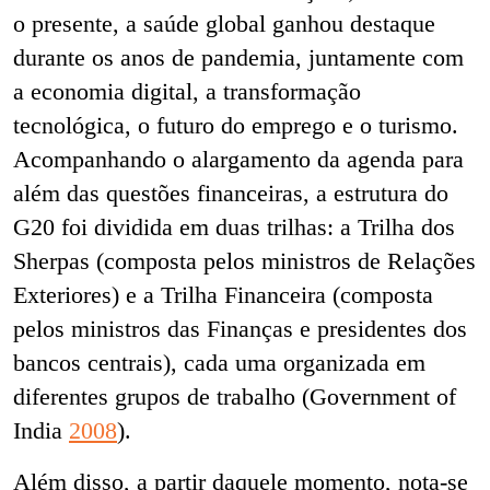
o presente, a saúde global ganhou destaque
durante os anos de pandemia, juntamente com
a economia digital, a transformação
tecnológica, o futuro do emprego e o turismo.
Acompanhando o alargamento da agenda para
além das questões financeiras, a estrutura do
G20 foi dividida em duas trilhas: a Trilha dos
Sherpas (composta pelos ministros de Relações
Exteriores) e a Trilha Financeira (composta
pelos ministros das Finanças e presidentes dos
bancos centrais), cada uma organizada em
diferentes grupos de trabalho (Government of
India
2008
).
Além disso, a partir daquele momento, nota-se