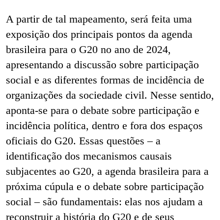
A partir de tal mapeamento, será feita uma
exposição dos principais pontos da agenda
brasileira para o G20 no ano de 2024,
apresentando a discussão sobre participação
social e as diferentes formas de incidência de
organizações da sociedade civil. Nesse sentido,
aponta-se para o debate sobre participação e
incidência política, dentro e fora dos espaços
oficiais do G20. Essas questões – a
identificação dos mecanismos causais
subjacentes ao G20, a agenda brasileira para a
próxima cúpula e o debate sobre participação
social – são fundamentais: elas nos ajudam a
reconstruir a história do G20 e de seus