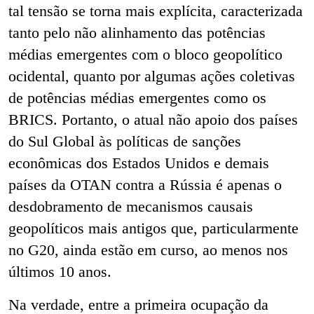
tal tensão se torna mais explícita, caracterizada
tanto pelo não alinhamento das potências
médias emergentes com o bloco geopolítico
ocidental, quanto por algumas ações coletivas
de potências médias emergentes como os
BRICS. Portanto, o atual não apoio dos países
do Sul Global às políticas de sanções
econômicas dos Estados Unidos e demais
países da OTAN contra a Rússia é apenas o
desdobramento de mecanismos causais
geopolíticos mais antigos que, particularmente
no G20, ainda estão em curso, ao menos nos
últimos 10 anos.
Na verdade, entre a primeira ocupação da