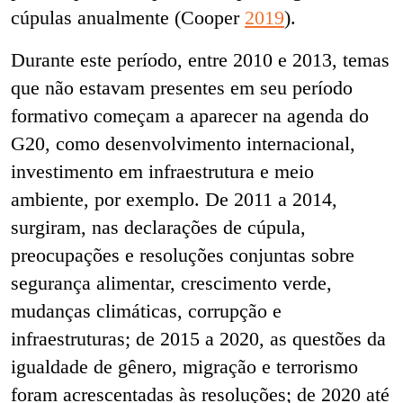
cúpulas anualmente (Cooper
2019
).
Durante este período, entre 2010 e 2013, temas
que não estavam presentes em seu período
formativo começam a aparecer na agenda do
G20, como desenvolvimento internacional,
investimento em infraestrutura e meio
ambiente, por exemplo. De 2011 a 2014,
surgiram, nas declarações de cúpula,
preocupações e resoluções conjuntas sobre
segurança alimentar, crescimento verde,
mudanças climáticas, corrupção e
infraestruturas; de 2015 a 2020, as questões da
igualdade de gênero, migração e terrorismo
foram acrescentadas às resoluções; de 2020 até