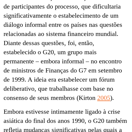
de participantes do processo, que dificultaria
significativamente o estabelecimento de um
diálogo informal entre os países nas questões
relacionadas ao sistema financeiro mundial.
Diante dessas questões, foi, então,
estabelecido o G20, um grupo mais
permanente – embora informal – no encontro
de ministros de Finanças do G7 em setembro
de 1999. A ideia era estabelecer um fórum
deliberativo, que trabalhasse com base no
consenso de seus membros (Kirton
2005
).
Embora estivesse intimamente ligado à crise
asiática do final dos anos 1990, o G20 também
refletia mudanças significativas pelas quais a