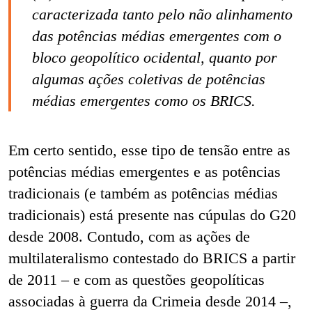
caracterizada tanto pelo não alinhamento
das potências médias emergentes com o
bloco geopolítico ocidental, quanto por
algumas ações coletivas de potências
médias emergentes como os BRICS.
Em certo sentido, esse tipo de tensão entre as
potências médias emergentes e as potências
tradicionais (e também as potências médias
tradicionais) está presente nas cúpulas do G20
desde 2008. Contudo, com as ações de
multilateralismo contestado do BRICS a partir
de 2011 – e com as questões geopolíticas
associadas à guerra da Crimeia desde 2014 –,