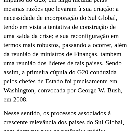
mesmas razões que levaram à sua criação: a
necessidade de incorporação do Sul Global,
tendo em vista a tentativa de construção de
uma saída da crise; e sua reconfiguração em
termos mais robustos, passando a ocorrer, além
da reunião de ministros de Finanças, também
uma reunião dos líderes de tais países. Sendo
assim, a primeira cúpula do G20 conduzida
pelos chefes de Estado foi precisamente em
Washington, convocada por George W. Bush,
em 2008.
Nesse sentido, os processos associados à
crescente relevância dos países do Sul Global,