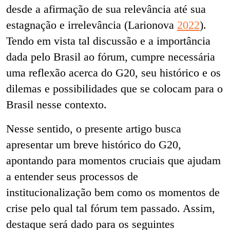
desde a afirmação de sua relevância até sua
estagnação e irrelevância (Larionova
2022
).
Tendo em vista tal discussão e a importância
dada pelo Brasil ao fórum, cumpre necessária
uma reflexão acerca do G20, seu histórico e os
dilemas e possibilidades que se colocam para o
Brasil nesse contexto.
Nesse sentido, o presente artigo busca
apresentar um breve histórico do G20,
apontando para momentos cruciais que ajudam
a entender seus processos de
institucionalização bem como os momentos de
crise pelo qual tal fórum tem passado. Assim,
destaque será dado para os seguintes