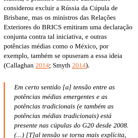
considerou excluir a Rússia da Cúpula de
Brisbane, mas os ministros das Relações
Exteriores do BRICS emitiram uma declaração
conjunta contra tal iniciativa, e outras
potências médias como o México, por
exemplo, também se opuseram a essa ideia
(Callaghan
2014
; Smyth
2014
).
Em certo sentido [a] tensão entre as
potências médias emergentes e as
potências tradicionais (e também as
potências médias tradicionais) está
presente nas cúpulas do G20 desde 2008.
(...) [T]al tensão se torna mais explícita,