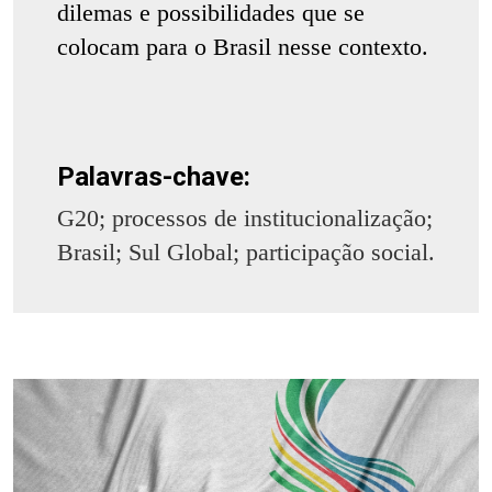
dilemas e possibilidades que se
colocam para o Brasil nesse contexto.
Palavras-chave:
G20; processos de institucionalização;
Brasil; Sul Global; participação social.