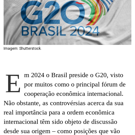
Imagem: Shutterstock.
E
m 2024 o Brasil preside o G20, visto
por muitos como o principal fórum de
cooperação econômica internacional.
Não obstante, as controvérsias acerca da sua
real importância para a ordem econômica
internacional têm sido objeto de discussão
desde sua origem – como posições que vão