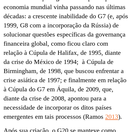
economia mundial vinha passando nas últimas
décadas: a crescente inabilidade do G7 (e, após
1999, G8 com a incorporação da Rússia) de
solucionar questões específicas da governança
financeira global, como ficou claro com
relação à Cúpula de Halifax, de 1995, diante
da crise do México de 1994; à Cúpula de
Birmingham, de 1998, que buscou enfrentar a
crise asiática de 1997; e finalmente em relação
à Cúpula do G7 em Áquila, de 2009, que,
diante da crise de 2008, apontou para a
necessidade de incorporar os ditos países
emergentes em tais processos (Ramos
2013
).
Após sua criação, o G20 se manteve como