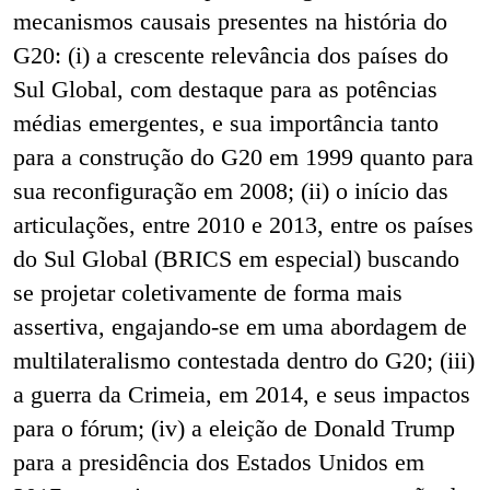
mecanismos causais presentes na história do
G20: (i) a crescente relevância dos países do
Sul Global, com destaque para as potências
médias emergentes, e sua importância tanto
para a construção do G20 em 1999 quanto para
sua reconfiguração em 2008; (ii) o início das
articulações, entre 2010 e 2013, entre os países
do Sul Global (BRICS em especial) buscando
se projetar coletivamente de forma mais
assertiva, engajando-se em uma abordagem de
multilateralismo contestada dentro do G20; (iii)
a guerra da Crimeia, em 2014, e seus impactos
para o fórum; (iv) a eleição de Donald Trump
para a presidência dos Estados Unidos em