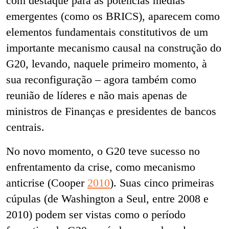
com destaque para as potências médias
emergentes (como os BRICS), aparecem como
elementos fundamentais constitutivos de um
importante mecanismo causal na construção do
G20, levando, naquele primeiro momento, à
sua reconfiguração – agora também como
reunião de líderes e não mais apenas de
ministros de Finanças e presidentes de bancos
centrais.
No novo momento, o G20 teve sucesso no
enfrentamento da crise, como mecanismo
anticrise (Cooper
2010
). Suas cinco primeiras
cúpulas (de Washington a Seul, entre 2008 e
2010) podem ser vistas como o período