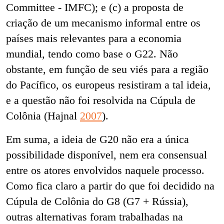
Committee - IMFC); e (c) a proposta de
criação de um mecanismo informal entre os
países mais relevantes para a economia
mundial, tendo como base o G22. Não
obstante, em função de seu viés para a região
do Pacífico, os europeus resistiram a tal ideia,
e a questão não foi resolvida na Cúpula de
Colônia (Hajnal
2007
).
Em suma, a ideia de G20 não era a única
possibilidade disponível, nem era consensual
entre os atores envolvidos naquele processo.
Como fica claro a partir do que foi decidido na
Cúpula de Colônia do G8 (G7 + Rússia),
outras alternativas foram trabalhadas na