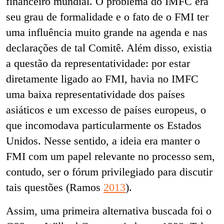
financeiro mundial. O problema do IMFC era
seu grau de formalidade e o fato de o FMI ter
uma influência muito grande na agenda e nas
declarações de tal Comitê. Além disso, existia
a questão da representatividade: por estar
diretamente ligado ao FMI, havia no IMFC
uma baixa representatividade dos países
asiáticos e um excesso de países europeus, o
que incomodava particularmente os Estados
Unidos. Nesse sentido, a ideia era manter o
FMI com um papel relevante no processo sem,
contudo, ser o fórum privilegiado para discutir
tais questões (Ramos
2013
).
Assim, uma primeira alternativa buscada foi o