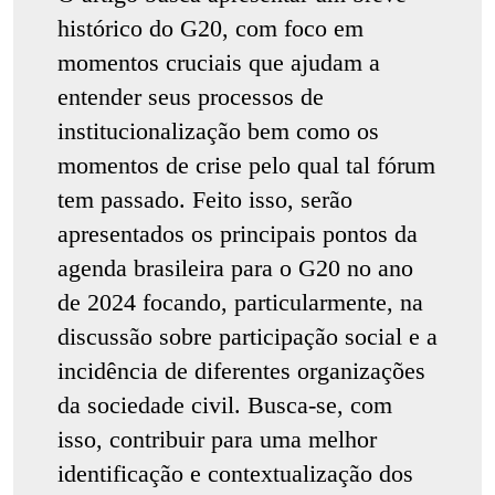
histórico do G20, com foco em
momentos cruciais que ajudam a
entender seus processos de
institucionalização bem como os
momentos de crise pelo qual tal fórum
tem passado. Feito isso, serão
apresentados os principais pontos da
agenda brasileira para o G20 no ano
de 2024 focando, particularmente, na
discussão sobre participação social e a
incidência de diferentes organizações
da sociedade civil. Busca-se, com
isso, contribuir para uma melhor
identificação e contextualização dos