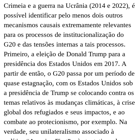
Crimeia e a guerra na Ucrânia (2014 e 2022), é
possível identificar pelo menos dois outros
mecanismos causais extremamente relevantes
para os processos de institucionalização do
G20 e das tensões internas a tais processos.
Primeiro, a eleição de Donald Trump para a
presidência dos Estados Unidos em 2017. A
partir de então, o G20 passa por um período de
quase estagnação, com os Estados Unidos sob
a presidência de Trump se colocando contra os
temas relativos às mudanças climáticas, à crise
global dos refugiados e seus impactos, e ao
combate ao protecionismo, por exemplo. Na
verdade, seu unilateralismo associado à