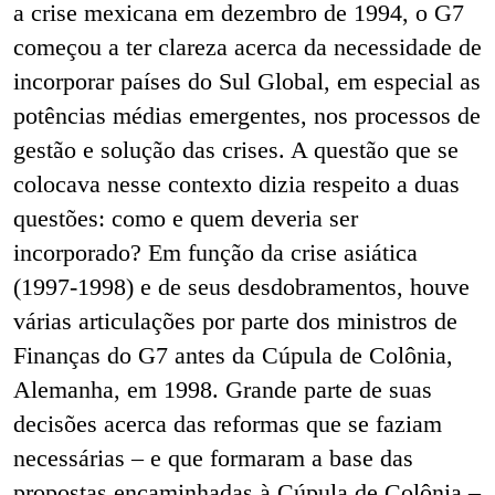
a crise mexicana em dezembro de 1994, o G7
começou a ter clareza acerca da necessidade de
incorporar países do Sul Global, em especial as
potências médias emergentes, nos processos de
gestão e solução das crises. A questão que se
colocava nesse contexto dizia respeito a duas
questões: como e quem deveria ser
incorporado? Em função da crise asiática
(1997-1998) e de seus desdobramentos, houve
várias articulações por parte dos ministros de
Finanças do G7 antes da Cúpula de Colônia,
Alemanha, em 1998. Grande parte de suas
decisões acerca das reformas que se faziam
necessárias – e que formaram a base das
propostas encaminhadas à Cúpula de Colônia –