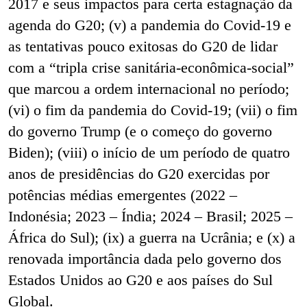
2017 e seus impactos para certa estagnação da
agenda do G20; (v) a pandemia do Covid-19 e
as tentativas pouco exitosas do G20 de lidar
com a “tripla crise sanitária-econômica-social”
que marcou a ordem internacional no período;
(vi) o fim da pandemia do Covid-19; (vii) o fim
do governo Trump (e o começo do governo
Biden); (viii) o início de um período de quatro
anos de presidências do G20 exercidas por
potências médias emergentes (2022 –
Indonésia; 2023 – Índia; 2024 – Brasil; 2025 –
África do Sul); (ix) a guerra na Ucrânia; e (x) a
renovada importância dada pelo governo dos
Estados Unidos ao G20 e aos países do Sul
Global.