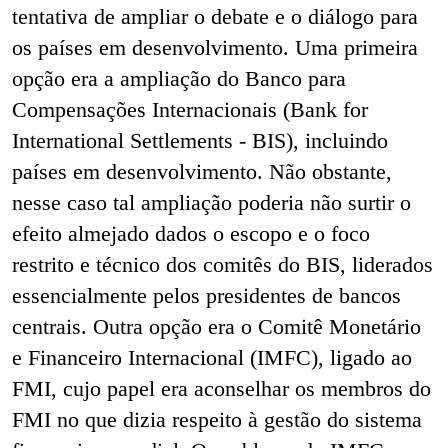
tentativa de ampliar o debate e o diálogo para
os países em desenvolvimento. Uma primeira
opção era a ampliação do Banco para
Compensações Internacionais (Bank for
International Settlements - BIS), incluindo
países em desenvolvimento. Não obstante,
nesse caso tal ampliação poderia não surtir o
efeito almejado dados o escopo e o foco
restrito e técnico dos comitês do BIS, liderados
essencialmente pelos presidentes de bancos
centrais. Outra opção era o Comitê Monetário
e Financeiro Internacional (IMFC), ligado ao
FMI, cujo papel era aconselhar os membros do
FMI no que dizia respeito à gestão do sistema