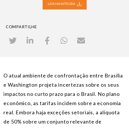
LEIA NA INTEGRA
COMPARTILHE
O atual ambiente de confrontação entre Brasília
e Washington projeta incertezas sobre os seus
impactos no curto prazo para o Brasil. No plano
econômico, as tarifas incidem sobre a economia
real. Embora haja exceções setoriais, a alíquota
de 50% sobre um conjunto relevante de