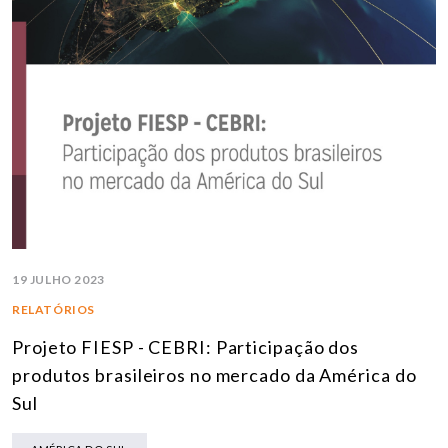
19 JULHO 2023
RELATÓRIOS
Projeto FIESP - CEBRI: Participação dos
produtos brasileiros no mercado da América do
Sul