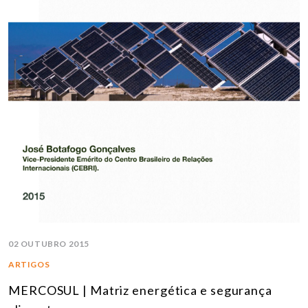
02 OUTUBRO 2015
ARTIGOS
MERCOSUL | Matriz energética e segurança