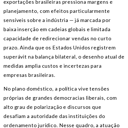
exportações brasileiras pressiona margens e
planejamento, com efeitos particularmente
sensíveis sobre a indústria — já marcada por
baixa inserção em cadeias globais e limitada
capacidade de redirecionar vendas no curto
prazo. Ainda que os Estados Unidos registrem
superávit na balança bilateral, o desenho atual de
medidas amplia custos e incertezas para
empresas brasileiras.
No plano doméstico, a política vive tensões
próprias de grandes democracias liberais, com
alto grau de polarização e discursos que
desafiam a autoridade das instituições do
ordenamento jurídico. Nesse quadro, a atuação