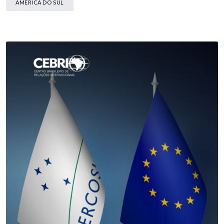
AMÉRICA DO SUL