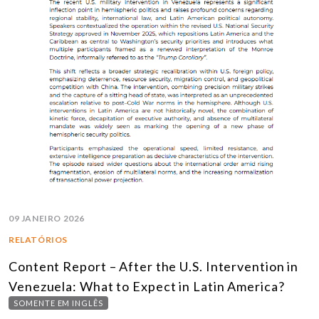
09 JANEIRO 2026
RELATÓRIOS
Content Report – After the U.S. Intervention in
Venezuela: What to Expect in Latin America?
SOMENTE EM INGLÊS