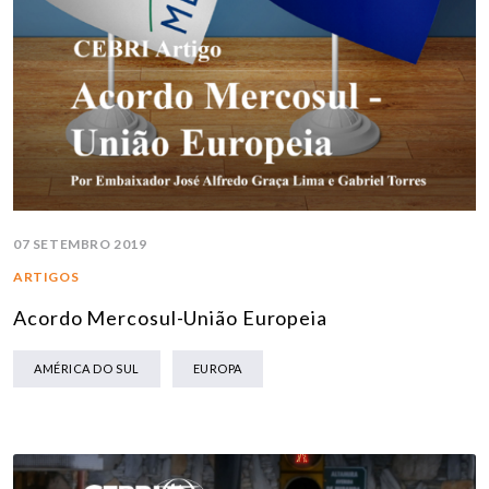
07 SETEMBRO 2019
ARTIGOS
Acordo Mercosul-União Europeia
AMÉRICA DO SUL
EUROPA