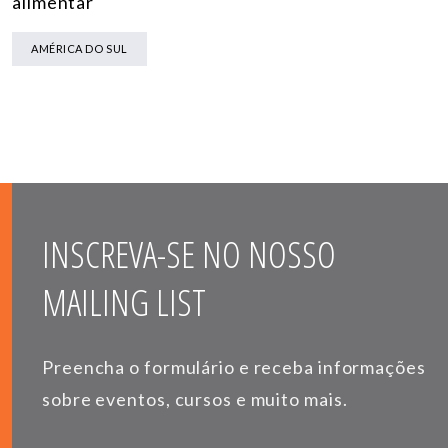
alimentar
AMÉRICA DO SUL
INSCREVA-SE NO NOSSO
MAILING LIST
Preencha o formulário e receba informações
sobre eventos, cursos e muito mais.