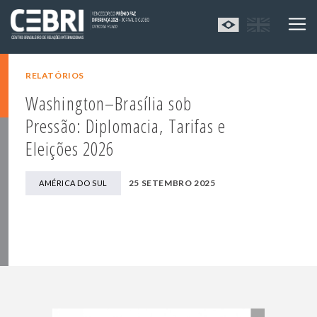
RELATÓRIOS
Washington–Brasília sob
Pressão: Diplomacia, Tarifas e
Eleições 2026
25 SETEMBRO 2025
AMÉRICA DO SUL