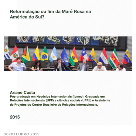
30 OUTUBRO 2015