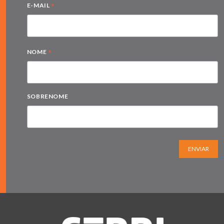
*
E-MAIL
*
NOME
SOBRENOME
ENVIAR