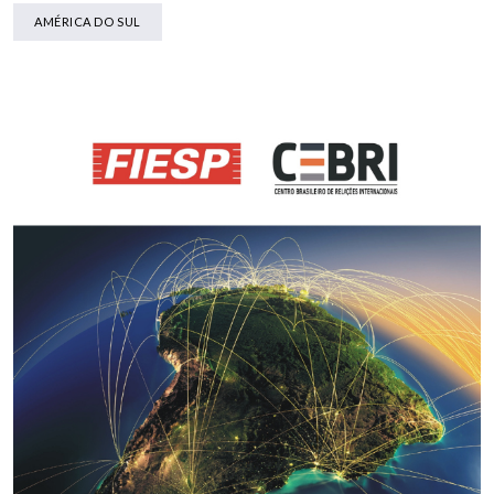
AMÉRICA DO SUL