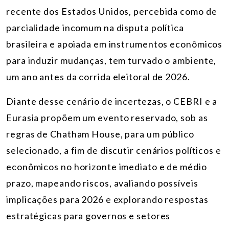
recente dos Estados Unidos, percebida como de
parcialidade incomum na disputa política
brasileira e apoiada em instrumentos econômicos
para induzir mudanças, tem turvado o ambiente,
um ano antes da corrida eleitoral de 2026.
Diante desse cenário de incertezas, o CEBRI e a
Eurasia propõem um evento reservado, sob as
regras de Chatham House, para um público
selecionado, a fim de discutir cenários políticos e
econômicos no horizonte imediato e de médio
prazo, mapeando riscos, avaliando possíveis
implicações para 2026 e explorando respostas
estratégicas para governos e setores