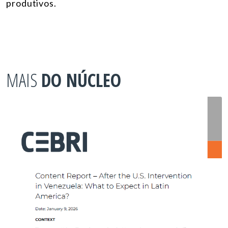
produtivos.
MAIS
DO NÚCLEO