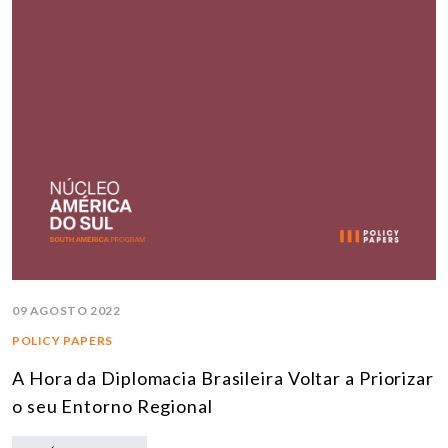
09 AGOSTO 2022
POLICY PAPERS
A Hora da Diplomacia Brasileira Voltar a Priorizar
o seu Entorno Regional