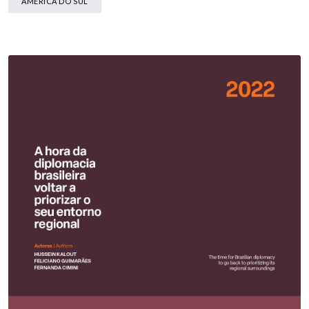
AMÉRICA DO SUL