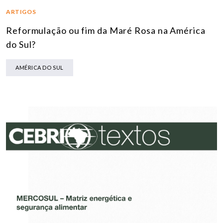
ARTIGOS
Reformulação ou fim da Maré Rosa na América
do Sul?
AMÉRICA DO SUL