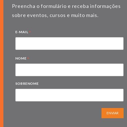
Preencha o formulário e receba informações
sobre eventos, cursos e muito mais.
*
E-MAIL
*
NOME
SOBRENOME
ENVIAR