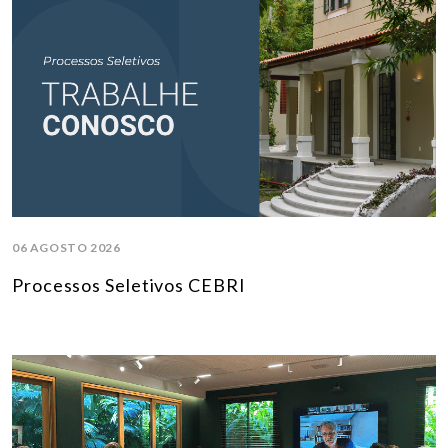
06 AGOSTO 2026
Processos Seletivos CEBRI