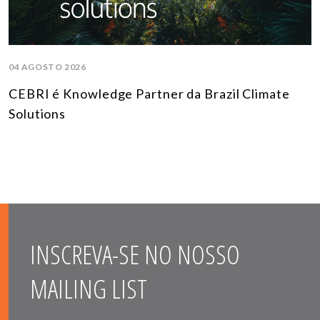
04 AGOSTO 2026
CEBRI é Knowledge Partner da Brazil Climate
Solutions
INSCREVA-SE NO NOSSO
MAILING LIST