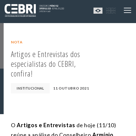
NOTA
Artigos e Entrevistas dos
especialistas do CEBRI,
confira!
11 OUTUBRO 2021
INSTITUCIONAL
O
Artigos e Entrevistas
de hoje (11/10)
reúne a análise do Conselheiro
Armínio