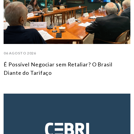
06 AGOSTO 2026
É Possível Negociar sem Retaliar? O Brasil
Diante do Tarifaço