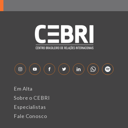
Em Alta
Sobre o CEBRI
Especialistas
Fale Conosco