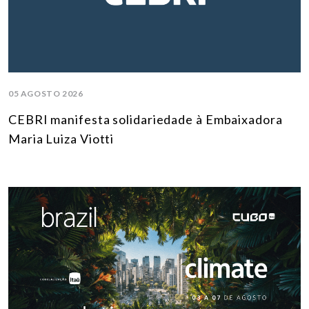
05 AGOSTO 2026
CEBRI manifesta solidariedade à Embaixadora
Maria Luiza Viotti