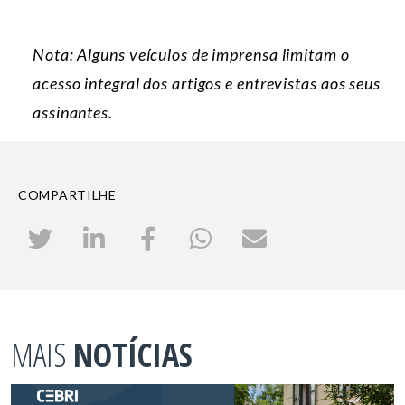
Nota: Alguns veículos de imprensa limitam o
acesso integral dos artigos e entrevistas aos seus
assinantes.
COMPARTILHE
MAIS
NOTÍCIAS