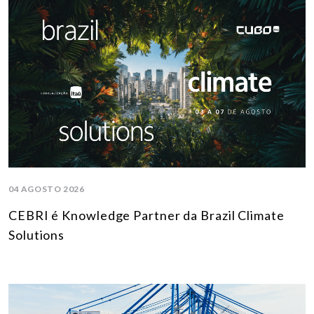
04 AGOSTO 2026
CEBRI é Knowledge Partner da Brazil Climate
Solutions