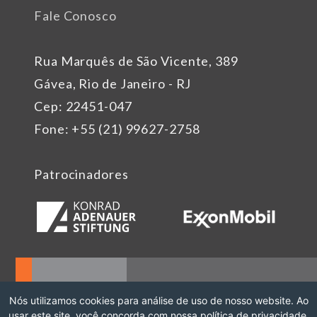
Fale Conosco
Rua Marquês de São Vicente, 389
Gávea, Rio de Janeiro - RJ
Cep: 22451-047
Fone: +55 (21) 99627-2758
Patrocinadores
Nós utilizamos cookies para análise de uso de nosso website. Ao
usar este site, você concorda com nossa política de privacidade.