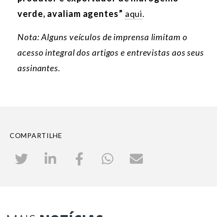
verde, avaliam agentes”
aqui
.
Nota: Alguns veículos de imprensa limitam o
acesso integral dos artigos e entrevistas aos seus
assinantes.
COMPARTILHE