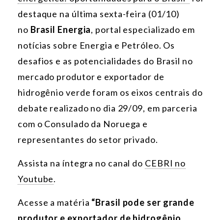
destaque na última sexta-feira (01/10)
no
Brasil Energia
, portal especializado em
notícias sobre Energia e Petróleo. Os
desafios e as potencialidades do Brasil no
mercado produtor e exportador de
hidrogênio verde foram os eixos centrais do
debate realizado no dia 29/09, em parceria
com o Consulado da Noruega e
representantes do setor privado.
Assista na
íntegra no canal do
CEBRI no
Youtube
.
Acesse a matéria
“Brasil pode ser grande
produtor e exportador de hidrogênio