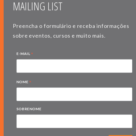
MAILING LIST
Preencha o formulário e receba informações
sobre eventos, cursos e muito mais.
*
E-MAIL
*
NOME
SOBRENOME