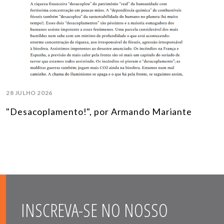
28 JULHO 2026
"Desacoplamento!", por Armando Mariante
INSCREVA-SE NO NOSSO