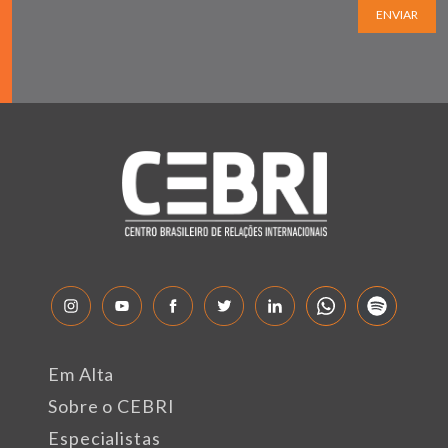
ENVIAR
Em Alta
Sobre o CEBRI
Especialistas