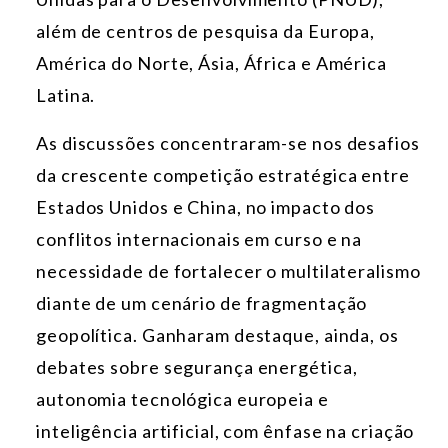
além de centros de pesquisa da Europa,
América do Norte, Ásia, África e América
Latina.
As discussões concentraram-se nos desafios
da crescente competição estratégica entre
Estados Unidos e China, no impacto dos
conflitos internacionais em curso e na
necessidade de fortalecer o multilateralismo
diante de um cenário de fragmentação
geopolítica. Ganharam destaque, ainda, os
debates sobre segurança energética,
autonomia tecnológica europeia e
inteligência artificial, com ênfase na criação