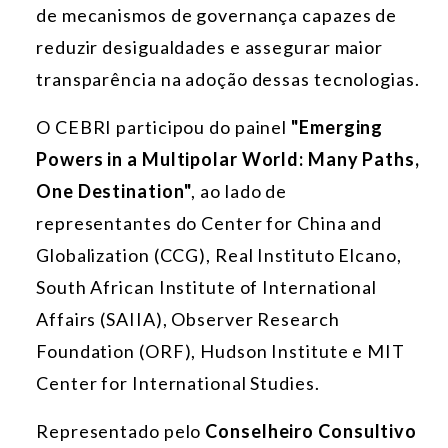
de mecanismos de governança capazes de
reduzir desigualdades e assegurar maior
transparência na adoção dessas tecnologias.
O CEBRI participou do painel
"Emerging
Powers in a Multipolar World: Many Paths,
One Destination"
, ao lado de
representantes do Center for China and
Globalization (CCG), Real Instituto Elcano,
South African Institute of International
Affairs (SAIIA), Observer Research
Foundation (ORF), Hudson Institute e MIT
Center for International Studies.
Representado pelo
Conselheiro Consultivo