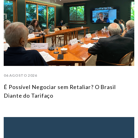
06 AGOSTO 2026
É Possível Negociar sem Retaliar? O Brasil
Diante do Tarifaço