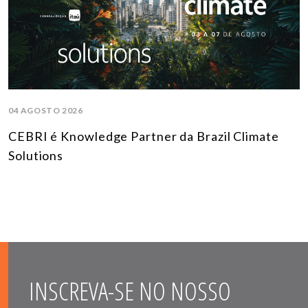
04 AGOSTO 2026
CEBRI é Knowledge Partner da Brazil Climate
Solutions
INSCREVA-SE NO NOSSO