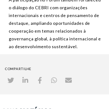
o diálogo do CEBRI com organizações
internacionais e centros de pensamento de
destaque, ampliando oportunidades de
cooperação em temas relacionados à
governança global, à política internacional e
ao desenvolvimento sustentável.
COMPARTILHE