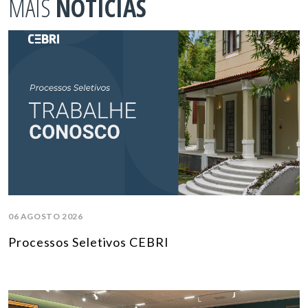
MAIS
NOTÍCIAS
06 AGOSTO 2026
Processos Seletivos CEBRI