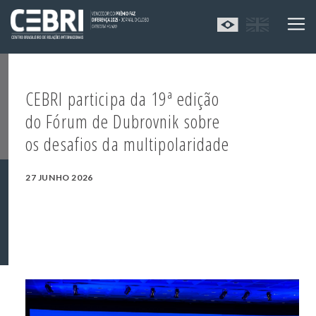
CEBRI participa da 19ª edição
do Fórum de Dubrovnik sobre
os desafios da multipolaridade
27 JUNHO 2026