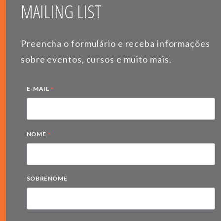
MAILING LIST
Preencha o formulário e receba informações
sobre eventos, cursos e muito mais.
*
E-MAIL
*
NOME
SOBRENOME