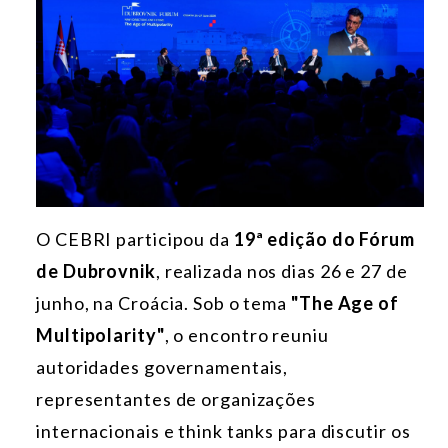
O CEBRI participou da
19ª edição do Fórum
de Dubrovnik
, realizada nos dias 26 e 27 de
junho, na Croácia. Sob o tema
"The Age of
Multipolarity"
, o encontro reuniu
autoridades governamentais,
representantes de organizações
internacionais e think tanks para discutir os