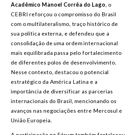
Acadêmico Manoel Corrêa do Lago
, o
CEBRI reforçou o compromisso do Brasil
com o multilateralismo, traço histórico de
sua política externa, e defendeu que a
consolidação de uma ordem internacional
mais equilibrada passa pelo fortalecimento
de diferentes polos de desenvolvimento.
Nesse contexto, destacou o potencial
estratégico da América Latina e a
importância de diversificar as parcerias
internacionais do Brasil, mencionando os
avanços nas negociações entre Mercosul e
União Europeia.
A participação no Fórum também fortaleceu