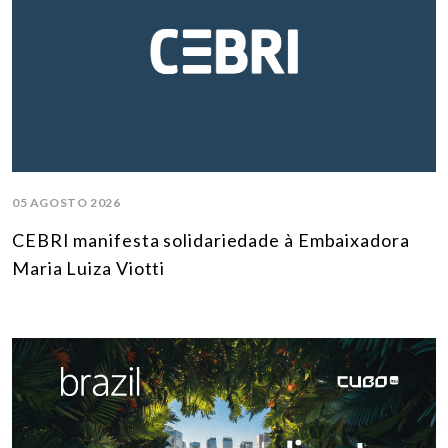
05 AGOSTO 2026
CEBRI manifesta solidariedade à Embaixadora
Maria Luiza Viotti