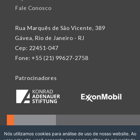
Fale Conosco
Rua Marquês de São Vicente, 389
Gávea, Rio de Janeiro - RJ
Cep: 22451-047
Fone: +55 (21) 99627-2758
Patrocinadores
Nós utilizamos cookies para análise de uso de nosso website. Ao