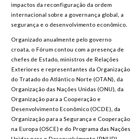
impactos da reconfiguração da ordem
internacional sobre a governança global, a
segurança e o desenvolvimento econômico.
Organizado anualmente pelo governo
croata, o Fórum contou com a presença de
chefes de Estado, ministros de Relações
Exteriores e representantes da Organização
do Tratado do Atlântico Norte (OTAN), da
Organização das Nações Unidas (ONU), da
Organização para a Cooperação e
Desenvolvimento Econômico (OCDE), da
Organização para a Segurança e Cooperação
na Europa (OSCE) e do Programa das Nações
Unidas para o Desenvolvimento (PNUD),