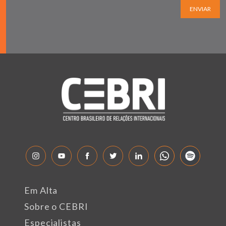
ENVIAR
Em Alta
Sobre o CEBRI
Especialistas