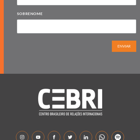
SOBRENOME
ENVIAR