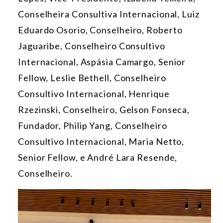
Conselheira Consultiva Internacional,
Luiz
Eduardo Osorio
, Conselheiro, Roberto
Jaguaribe, Conselheiro Consultivo
Internacional,
Aspásia Camargo
, Senior
Fellow,
Leslie Bethell
, Conselheiro
Consultivo Internacional,
Henrique
Rzezinski
, Conselheiro, Gelson Fonseca,
Fundador, Philip Yang, Conselheiro
Consultivo Internacional,
Maria Netto
,
Senior Fellow, e André Lara Resende,
Conselheiro.