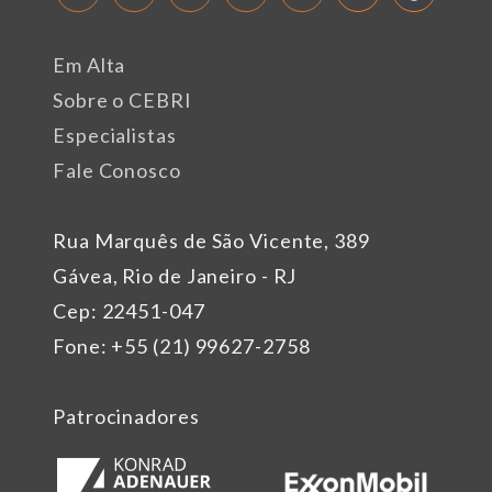
Em Alta
Sobre o CEBRI
Especialistas
Fale Conosco
Rua Marquês de São Vicente, 389
Gávea, Rio de Janeiro - RJ
Cep: 22451-047
Fone: +55 (21) 99627-2758
Patrocinadores