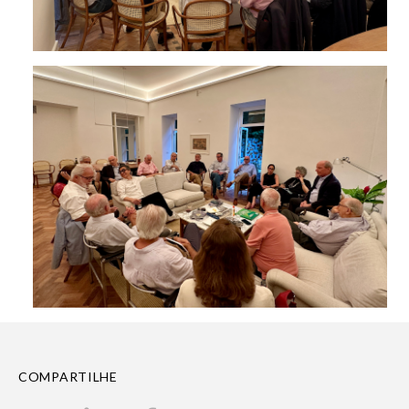
COMPARTILHE