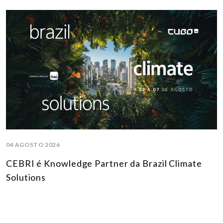
04 AGOSTO 2026
CEBRI é Knowledge Partner da Brazil Climate
Solutions