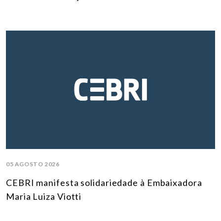
05 AGOSTO 2026
CEBRI manifesta solidariedade à Embaixadora
Maria Luiza Viotti