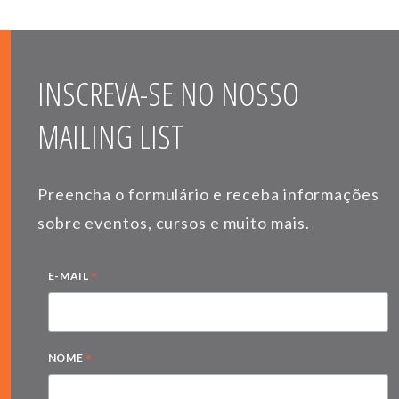
INSCREVA-SE NO NOSSO
MAILING LIST
Preencha o formulário e receba informações
sobre eventos, cursos e muito mais.
*
E-MAIL
*
NOME