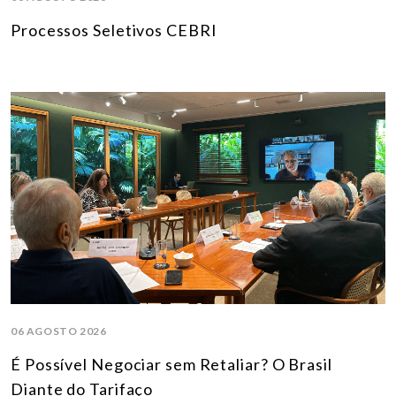
Processos Seletivos CEBRI
06 AGOSTO 2026
É Possível Negociar sem Retaliar? O Brasil
Diante do Tarifaço