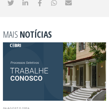
MAIS
NOTÍCIAS
06 AGOSTO 2026