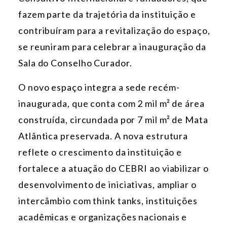
fazem parte da trajetória da instituição e
contribuíram para a revitalização do espaço,
se reuniram para celebrar a inauguração da
Sala do Conselho Curador.
O novo espaço integra a sede recém-
inaugurada, que conta com 2 mil m² de área
construída, circundada por 7 mil m² de Mata
Atlântica preservada. A nova estrutura
reflete o crescimento da instituição e
fortalece a atuação do CEBRI ao viabilizar o
desenvolvimento de iniciativas, ampliar o
intercâmbio com think tanks, instituições
acadêmicas e organizações nacionais e