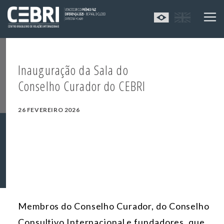
Inauguração da Sala do
Conselho Curador do CEBRI
26 FEVEREIRO 2026
Membros do Conselho Curador, do Conselho
Consultivo Internacional e fundadores, que