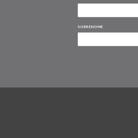
SOBRENOME