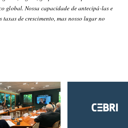
co global. Nossa capacidade de antecipá-las e
 taxas de crescimento, mas nosso lugar no