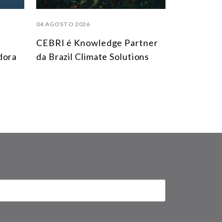
04 AGOSTO 2026
CEBRI é Knowledge Partner
dora
da Brazil Climate Solutions