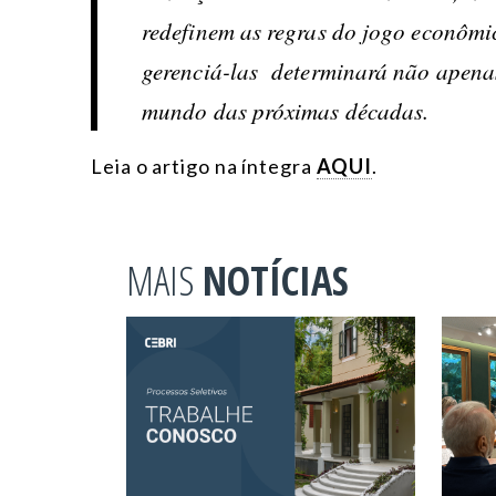
redefinem as regras do jogo econômi
gerenciá-las determinará não apenas
mundo das próximas décadas.
Leia o artigo na íntegra
AQUI
.
MAIS
NOTÍCIAS