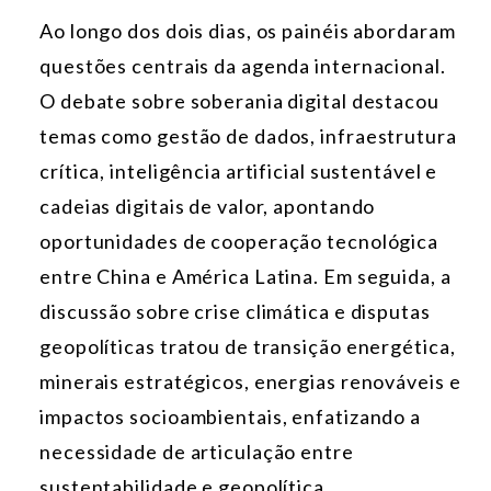
Ao longo dos dois dias, os painéis abordaram
questões centrais da agenda internacional.
O debate sobre soberania digital destacou
temas como gestão de dados, infraestrutura
crítica, inteligência artificial sustentável e
cadeias digitais de valor, apontando
oportunidades de cooperação tecnológica
entre China e América Latina. Em seguida, a
discussão sobre crise climática e disputas
geopolíticas tratou de transição energética,
minerais estratégicos, energias renováveis e
impactos socioambientais, enfatizando a
necessidade de articulação entre
sustentabilidade e geopolítica.