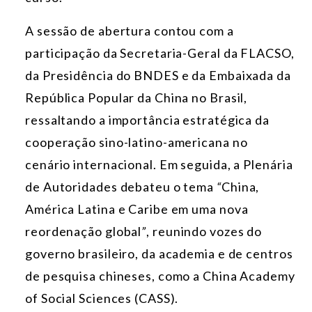
A sessão de abertura contou com a
participação da Secretaria-Geral da FLACSO,
da Presidência do BNDES e da Embaixada da
República Popular da China no Brasil,
ressaltando a importância estratégica da
cooperação sino-latino-americana no
cenário internacional. Em seguida, a Plenária
de Autoridades debateu o tema
“
China,
América Latina e Caribe em uma nova
reordenação global
”
, reunindo vozes do
governo brasileiro, da academia e de centros
de pesquisa chineses, como a China Academy
of Social Sciences (CASS).