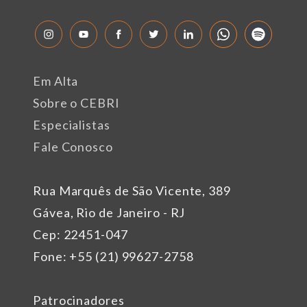
Em Alta
Sobre o CEBRI
Especialistas
Fale Conosco
Rua Marquês de São Vicente, 389
Gávea, Rio de Janeiro - RJ
Cep: 22451-047
Fone: +55 (21) 99627-2758
Patrocinadores