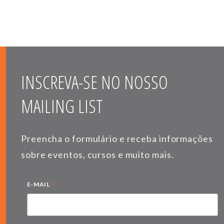
INSCREVA-SE NO NOSSO
MAILING LIST
Preencha o formulário e receba informações
sobre eventos, cursos e muito mais.
*
E-MAIL