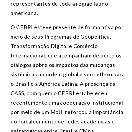
representantes de toda a região latino-
americana.
O CEBRI esteve presente de forma ativa por
meio de seus Programas de Geopolítica,
Transformação Digital e Comércio
Internacional, que acompanham de perto os
diálogos sobre os impactos das mudanças
sistêmicas na ordem global e seu reflexo para
o Brasil e a América Latina. A presença da
CASS, com quem o CEBRI estabeleceu
recentemente uma cooperação institucional
por meio de um MoU, reforçou a importância
do fortalecimento de redes acadêmicas e
estratégicas entre Brasil e China.