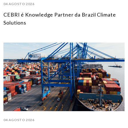
04 AGOSTO 2026
CEBRI é Knowledge Partner da Brazil Climate
Solutions
04 AGOSTO 2026