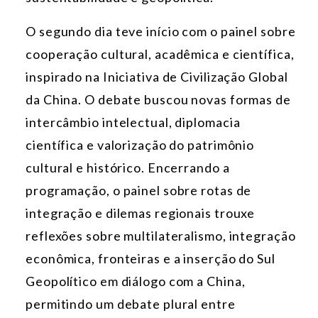
O segundo dia teve início com o painel sobre
cooperação cultural, acadêmica e científica,
inspirado na Iniciativa de Civilização Global
da China. O debate buscou novas formas de
intercâmbio intelectual, diplomacia
científica e valorização do patrimônio
cultural e histórico. Encerrando a
programação, o painel sobre rotas de
integração e dilemas regionais trouxe
reflexões sobre multilateralismo, integração
econômica, fronteiras e a inserção do Sul
Geopolítico em diálogo com a China,
permitindo um debate plural entre