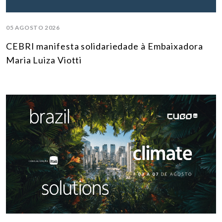
05 AGOSTO 2026
CEBRI manifesta solidariedade à Embaixadora
Maria Luiza Viotti