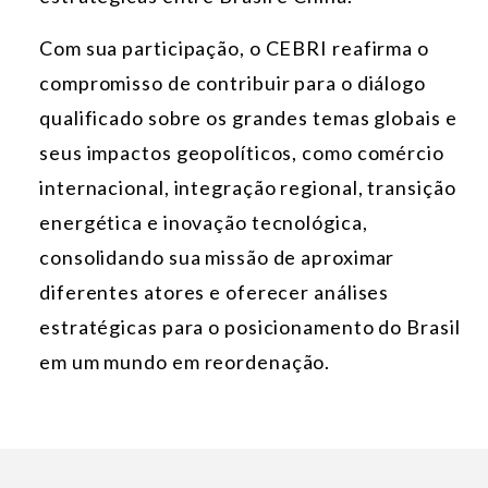
Com sua participação, o CEBRI reafirma o
compromisso de contribuir para o diálogo
qualificado sobre os grandes temas globais e
seus impactos geopolíticos, como comércio
internacional, integração regional, transição
energética e inovação tecnológica,
consolidando sua missão de aproximar
diferentes atores e oferecer análises
estratégicas para o posicionamento do Brasil
em um mundo em reordenação.