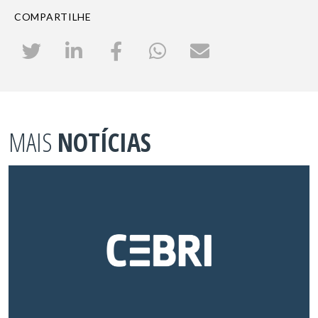
COMPARTILHE
MAIS
NOTÍCIAS