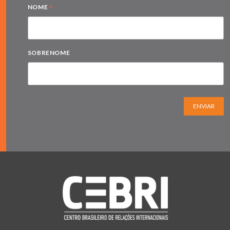
*
NOME
SOBRENOME
ENVIAR