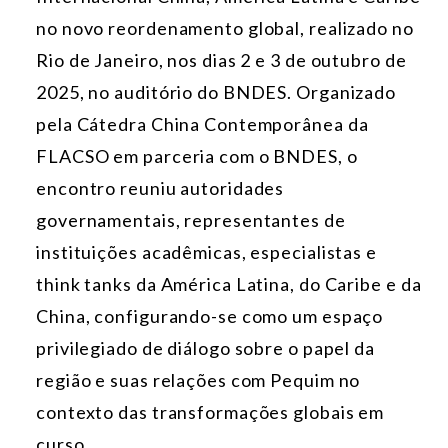
no novo reordenamento global, realizado no
Rio de Janeiro, nos dias 2 e 3 de outubro de
2025, no auditório do BNDES. Organizado
pela Cátedra China Contemporânea da
FLACSO em parceria com o BNDES, o
encontro reuniu autoridades
governamentais, representantes de
instituições acadêmicas, especialistas e
think tanks da América Latina, do Caribe e da
China, configurando-se como um espaço
privilegiado de diálogo sobre o papel da
região e suas relações com Pequim no
contexto das transformações globais em
curso.