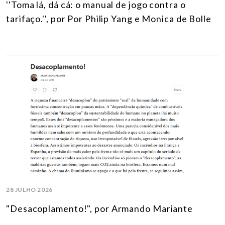
''Toma lá, dá cá: o manual de jogo contra o
tarifaço.'', por Por Philip Yang e Monica de Bolle
28 JULHO 2026
"Desacoplamento!", por Armando Mariante