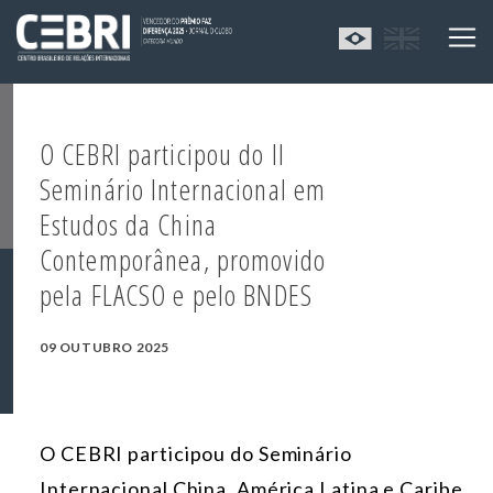
O CEBRI participou do II
Seminário Internacional em
Estudos da China
Contemporânea, promovido
pela FLACSO e pelo BNDES
09 OUTUBRO 2025
O CEBRI participou do Seminário
Internacional China, América Latina e Caribe