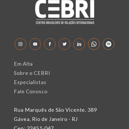
Em Alta
Sobre o CEBRI
Especialistas
Fale Conosco
Rua Marquês de São Vicente, 389
Gávea, Rio de Janeiro - RJ
Cep: 22451-047