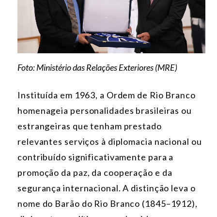
Foto: Ministério das Relações Exteriores (MRE)
Instituída em 1963, a Ordem de Rio Branco
homenageia personalidades brasileiras ou
estrangeiras que tenham prestado
relevantes serviços à diplomacia nacional ou
contribuído significativamente para a
promoção da paz, da cooperação e da
segurança internacional. A distinção leva o
nome do Barão do Rio Branco (1845–1912),