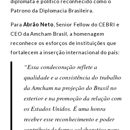
diplomata e político reconhecido como o
Patrono da Diplomacia Brasileira.
Para
Abrão Neto
, Senior Fellow do CEBRI e
CEO da Amcham Brasil, a homenagem
reconhece os esforços de instituições que
fortalecem a inserção internacional do país:
“Essa condecoração reflete a
qualidade e a consistência do trabalho
da Amcham na projeção do Brasil no
exterior e na promoção da relação com
os Estados Unidos. É uma honra
receber esse reconhecimento e poder
contribuir de forma colaborativa para