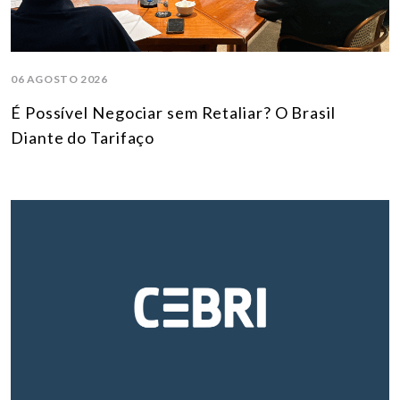
06 AGOSTO 2026
É Possível Negociar sem Retaliar? O Brasil
Diante do Tarifaço