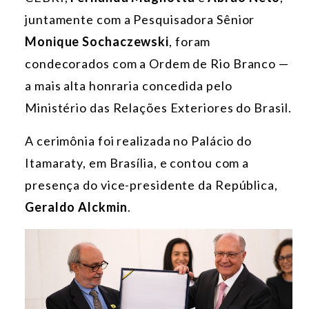
juntamente com a Pesquisadora Sênior
Monique Sochaczewski
, foram
condecorados com a Ordem de Rio Branco —
a mais alta honraria concedida pelo
Ministério das Relações Exteriores do Brasil.
A cerimônia foi realizada no Palácio do
Itamaraty, em Brasília, e contou com a
presença do vice-presidente da República,
Geraldo Alckmin
.