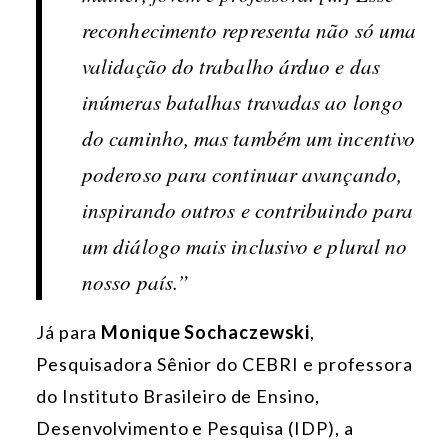
reconhecimento representa não só uma
validação do trabalho árduo e das
inúmeras batalhas travadas ao longo
do caminho, mas também um incentivo
poderoso para continuar avançando,
inspirando outros e contribuindo para
um diálogo mais inclusivo e plural no
nosso país.”
Já para
Monique Sochaczewski
,
Pesquisadora Sênior do CEBRI e professora
do Instituto Brasileiro de Ensino,
Desenvolvimento e Pesquisa (IDP), a