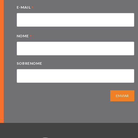
*
E-MAIL
*
NOME
SOBRENOME
ENVIAR