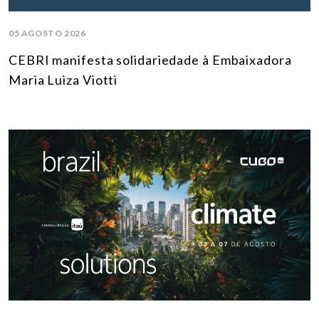
05 AGOSTO 2026
CEBRI manifesta solidariedade à Embaixadora
Maria Luiza Viotti