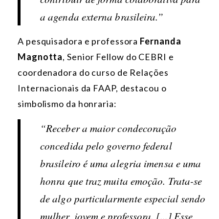
a agenda externa brasileira.”
A pesquisadora e professora
Fernanda
Magnotta
, Senior Fellow do CEBRI e
coordenadora do curso de Relações
Internacionais da FAAP, destacou o
simbolismo da honraria:
“Receber a maior condecoração
concedida pelo governo federal
brasileiro é uma alegria imensa e uma
honra que traz muita emoção. Trata-se
de algo particularmente especial sendo
mulher, jovem e professora. [...] Esse