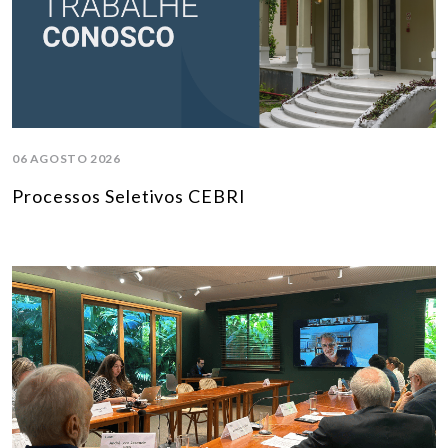
06 AGOSTO 2026
Processos Seletivos CEBRI