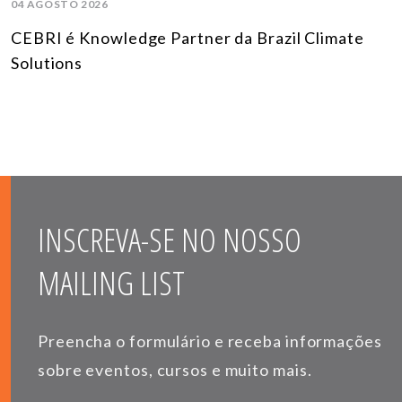
04 AGOSTO 2026
CEBRI é Knowledge Partner da Brazil Climate
Solutions
INSCREVA-SE NO NOSSO
MAILING LIST
Preencha o formulário e receba informações
sobre eventos, cursos e muito mais.