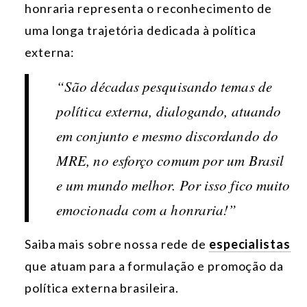
honraria representa o reconhecimento de
uma longa trajetória dedicada à política
externa:
“São décadas pesquisando temas de
política externa, dialogando, atuando
em conjunto e mesmo discordando do
MRE, no esforço comum por um Brasil
e um mundo melhor. Por isso fico muito
emocionada com a honraria!”
Saiba mais sobre nossa rede de
especialistas
que atuam para a formulação e promoção da
política externa brasileira.