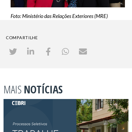
Foto: Ministério das Relações Exteriores (MRE)
COMPARTILHE
MAIS
NOTÍCIAS