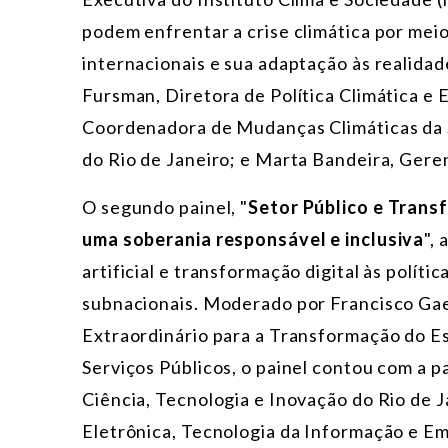
podem enfrentar a crise climática por mei
internacionais e sua adaptação às realidad
Fursman, Diretora de Política Climática e 
Coordenadora de Mudanças Climáticas da 
do Rio de Janeiro; e Marta Bandeira, Ge
O segundo painel, "
Setor Público e Trans
uma soberania responsável e inclusiva
",
artificial e transformação digital às políti
subnacionais. Moderado por Francisco Gae
Extraordinário para a Transformação do E
Serviços Públicos, o painel contou com a p
Ciência, Tecnologia e Inovação do Rio de 
Eletrônica, Tecnologia da Informação e E