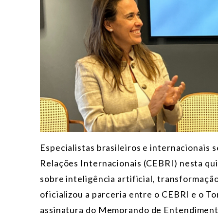
Especialistas brasileiros e internacionais 
Relações Internacionais (CEBRI) nesta qui
sobre inteligência artificial, transformação
oficializou a parceria entre o CEBRI e o To
assinatura do Memorando de Entendiment