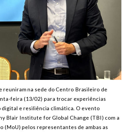
se reuniram na sede do Centro Brasileiro de
nta-feira (13/02) para trocar experiências
 digital e resiliência climática. O evento
ny Blair Institute for Global Change (TBI) com a
o (MoU) pelos representantes de ambas as