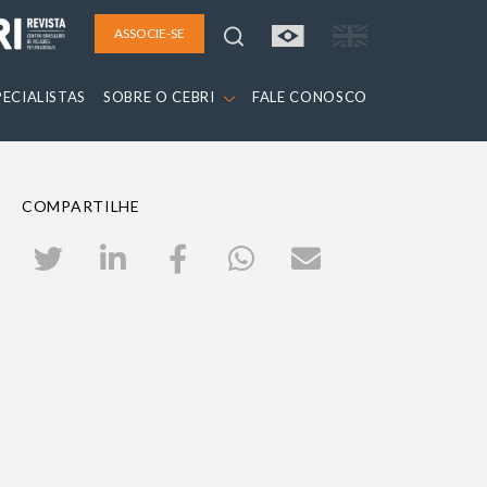
ASSOCIE-SE
PECIALISTAS
SOBRE O CEBRI
FALE CONOSCO
COMPARTILHE