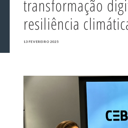
transformação digi
resiliência climátic
13 FEVEREIRO 2025