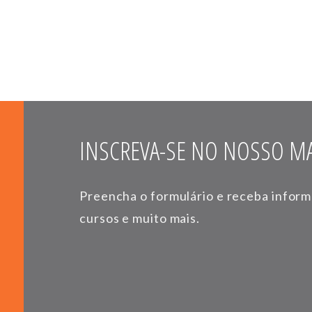
INSCREVA-SE NO NOSSO MA
Preencha o formulário e receba infor
cursos e muito mais.