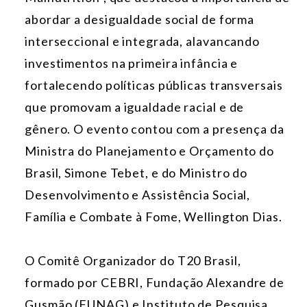
abordar a desigualdade social de forma
interseccional e integrada, alavancando
investimentos na primeira infância e
fortalecendo políticas públicas transversais
que promovam a igualdade racial e de
gênero. O evento contou com a presença da
Ministra do Planejamento e Orçamento do
Brasil, Simone Tebet, e do Ministro do
Desenvolvimento e Assistência Social,
Família e Combate à Fome, Wellington Dias.
O Comitê Organizador do
T20 Brasil
,
formado por CEBRI,
Fundação Alexandre de
Gusmão (FUNAG)
e
Instituto de Pesquisa