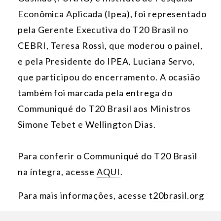
Econômica Aplicada (Ipea)
, foi representado
pela Gerente Executiva do T20 Brasil no
CEBRI,
Teresa Rossi
, que moderou o painel,
e pela Presidente do IPEA,
Luciana Servo
,
que participou do encerramento. A ocasião
também foi marcada pela entrega do
Communiqué do T20 Brasil aos Ministros
Simone Tebet e Wellington Dias.
Para conferir o Communiqué do T20 Brasil
na íntegra, acesse
AQUI
.
Para mais informações, acesse
t20brasil.org