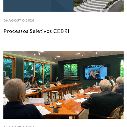
06 AGOSTO 2026
Processos Seletivos CEBRI