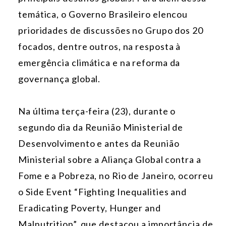
temática, o Governo Brasileiro elencou
prioridades de discussões no Grupo dos 20
focados, dentre outros, na resposta à
emergência climática e na reforma da
governança global.
Na última terça-feira (23), durante o
segundo dia da Reunião Ministerial de
Desenvolvimento e antes da Reunião
Ministerial sobre a Aliança Global contra a
Fome e a Pobreza, no Rio de Janeiro, ocorreu
o Side Event “Fighting Inequalities and
Eradicating Poverty, Hunger and
Malnutrition”, que destacou a importância de