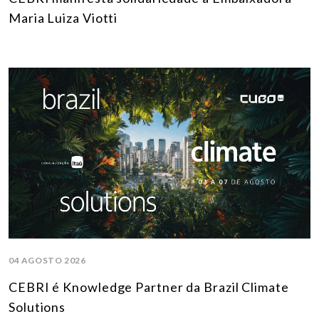
Maria Luiza Viotti
04 AGOSTO 2026
CEBRI é Knowledge Partner da Brazil Climate
Solutions