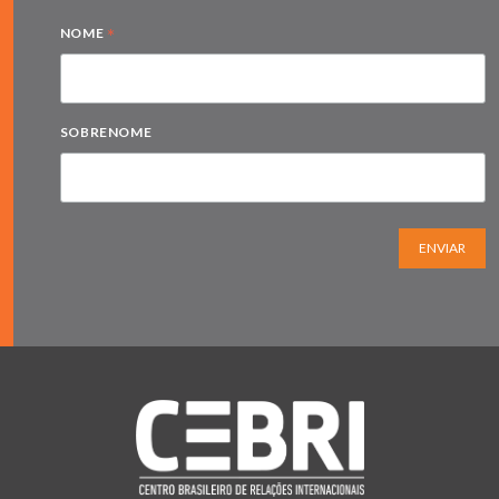
*
NOME
SOBRENOME
ENVIAR