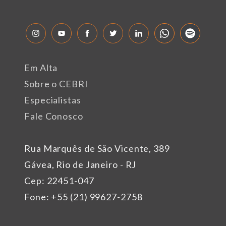
Em Alta
Sobre o CEBRI
Especialistas
Fale Conosco
Rua Marquês de São Vicente, 389
Gávea, Rio de Janeiro - RJ
Cep: 22451-047
Fone: +55 (21) 99627-2758