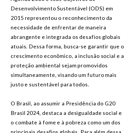
Desenvolvimento Sustentável (ODS) em
2015 representou o reconhecimento da
necessidade de enfrentar de maneira
abrangente e integrada os desafios globais
atuais. Dessa forma, busca-se garantir que o
crescimento econômico, a inclusão social e a
proteção ambiental sejam promovidos
simultaneamente, visando um futuro mais
justo e sustentável para todos.
O Brasil, ao assumir a Presidência do
G20
Brasil 2024
, destaca a desigualdade social e
o combate à fome e à pobreza como um dos
principais desafios globais. Para além dessa