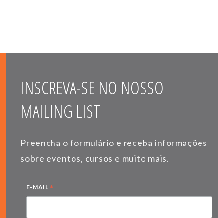
INSCREVA-SE NO NOSSO
MAILING LIST
Preencha o formulário e receba informações
sobre eventos, cursos e muito mais.
*
E-MAIL