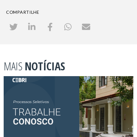
COMPARTILHE
MAIS
NOTÍCIAS