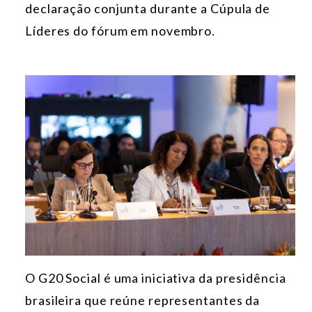
declaração conjunta durante a Cúpula de
Líderes do fórum em novembro.
O G20 Social é uma iniciativa da presidência
brasileira que reúne representantes da