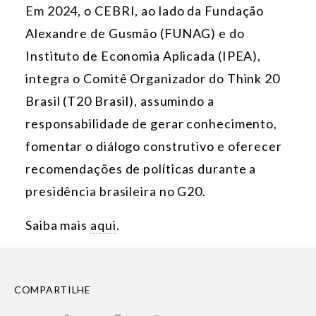
Em 2024, o CEBRI, ao lado da Fundação
Alexandre de Gusmão (FUNAG) e do
Instituto de Economia Aplicada (IPEA),
integra o Comitê Organizador do Think 20
Brasil (T20 Brasil), assumindo a
responsabilidade de gerar conhecimento,
fomentar o diálogo construtivo e oferecer
recomendações de políticas durante a
presidência brasileira no G20.
Saiba mais
aqui
.
COMPARTILHE