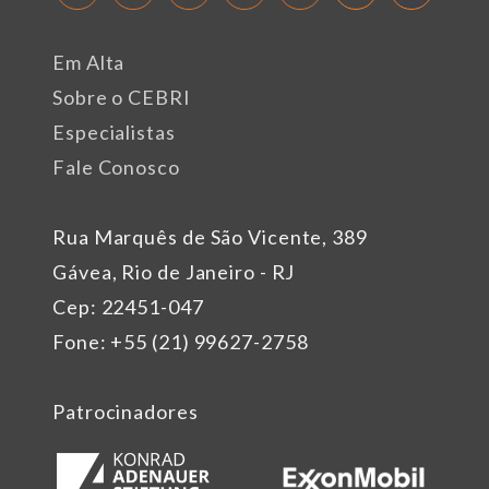
Em Alta
Sobre o CEBRI
Especialistas
Fale Conosco
Rua Marquês de São Vicente, 389
Gávea, Rio de Janeiro - RJ
Cep: 22451-047
Fone: +55 (21) 99627-2758
Patrocinadores