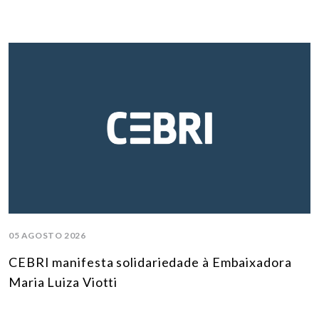
05 AGOSTO 2026
CEBRI manifesta solidariedade à Embaixadora
Maria Luiza Viotti