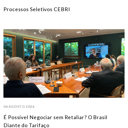
Processos Seletivos CEBRI
06 AGOSTO 2026
É Possível Negociar sem Retaliar? O Brasil
Diante do Tarifaço