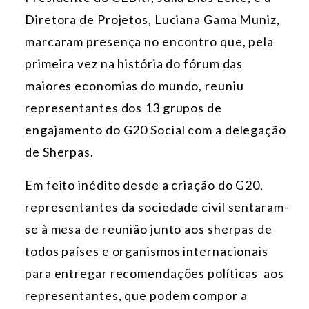
Diretora de Projetos, Luciana Gama Muniz,
marcaram presença no encontro que, pela
primeira vez na história do fórum das
maiores economias do mundo, reuniu
representantes dos 13 grupos de
engajamento do G20 Social com a delegação
de Sherpas.
Em feito inédito desde a criação do G20,
representantes da sociedade civil sentaram-
se à mesa de reunião junto aos sherpas de
todos países e organismos internacionais
para entregar recomendações políticas aos
representantes, que podem compor a