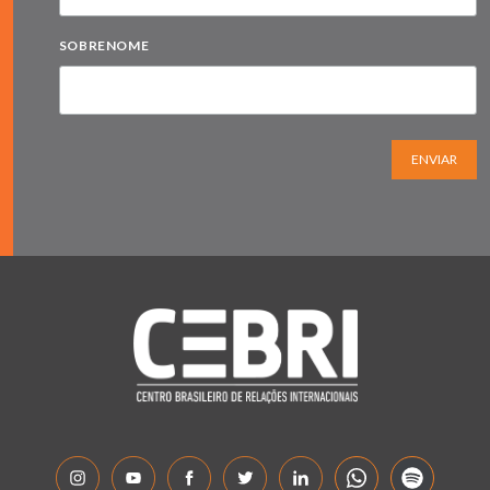
SOBRENOME
ENVIAR