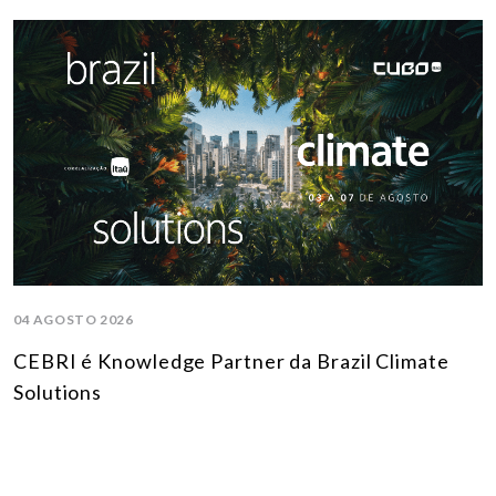
04 AGOSTO 2026
CEBRI é Knowledge Partner da Brazil Climate
Solutions