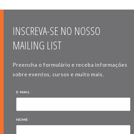
INSCREVA-SE NO NOSSO
MAILING LIST
Preencha o formulário e receba informações
sobre eventos, cursos e muito mais.
*
E-MAIL
*
NOME