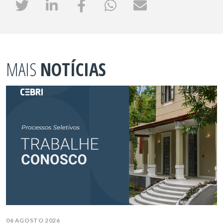
MAIS
NOTÍCIAS
06 AGOSTO 2026