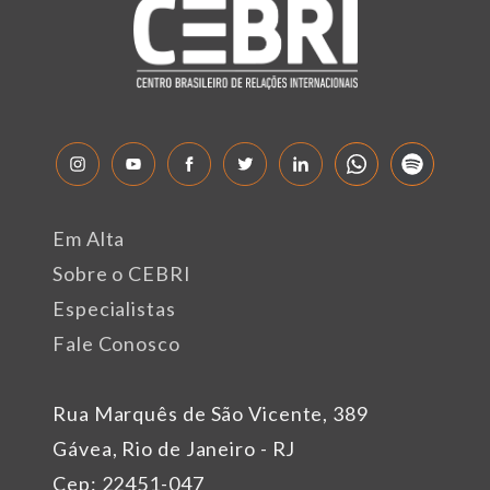
Em Alta
Sobre o CEBRI
Especialistas
Fale Conosco
Rua Marquês de São Vicente, 389
Gávea, Rio de Janeiro - RJ
Cep: 22451-047