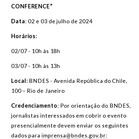
CONFERENCE”
Data
: 02 e 03 de julho de 2024
Horários:
02/07 - 10h às 18h
03/07 - 10h às 13h
Local:
BNDES - Avenida República do Chile,
100 – Rio de Janeiro
Credenciamento
: Por orientação do BNDES,
jornalistas interessados em cobrir o evento
presencialmente devem enviar os seguintes
dados para
imprensa@bndes.gov.br
: