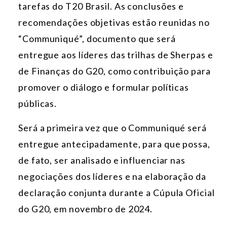
tarefas do T20 Brasil. As conclusões e
recomendações objetivas estão reunidas no
“Communiqué”, documento que será
entregue aos líderes das trilhas de Sherpas e
de Finanças do G20, como contribuição para
promover o diálogo e formular políticas
públicas.
Será a primeira vez que o Communiqué será
entregue antecipadamente, para que possa,
de fato, ser analisado e influenciar nas
negociações dos líderes e na elaboração da
declaração conjunta durante a Cúpula Oficial
do G20, em novembro de 2024.