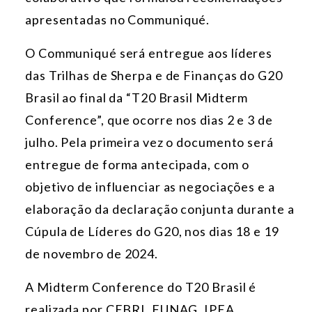
apresentadas no Communiqué.
O Communiqué será entregue aos líderes
das Trilhas de Sherpa e de Finanças do G20
Brasil ao final da “T20 Brasil
Midterm
Conference”, que ocorre nos dias 2 e 3 de
julho. Pela primeira vez o documento será
entregue de forma antecipada, com o
objetivo de influenciar as negociações e a
elaboração da declaração conjunta durante a
Cúpula de Líderes do G20, nos dias 18 e 19
de novembro de 2024.
A Midterm Conference do T20 Brasil é
realizada por CEBRI, FUNAG, IPEA,