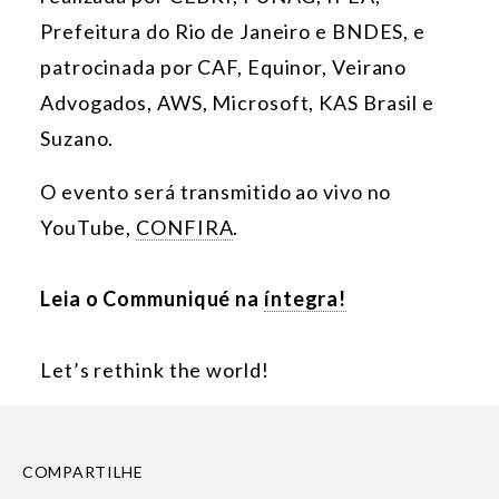
Prefeitura do Rio de Janeiro e BNDES, e
patrocinada por CAF, Equinor, Veirano
Advogados, AWS, Microsoft, KAS Brasil e
Suzano.
O evento será transmitido ao vivo no
YouTube,
CONFIRA
.
Leia o Communiqué na
íntegra!
Let’s rethink the world!
COMPARTILHE