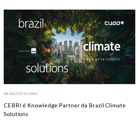
04 AGOSTO 2026
CEBRI é Knowledge Partner da Brazil Climate
Solutions