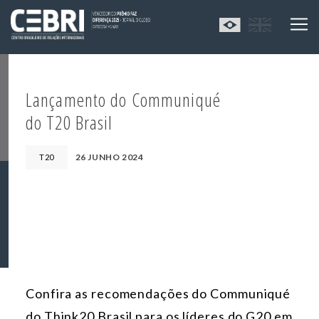
Lançamento do Communiqué
do T20 Brasil
26 JUNHO 2024
T20
Confira as recomendações do Communiqué
do Think20 Brasil para os líderes do G20 em