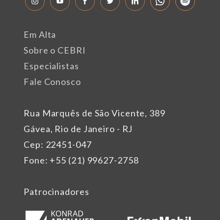
Em Alta
Sobre o CEBRI
Especialistas
Fale Conosco
Rua Marquês de São Vicente, 389
Gávea, Rio de Janeiro - RJ
Cep: 22451-047
Fone: +55 (21) 99627-2758
Patrocinadores