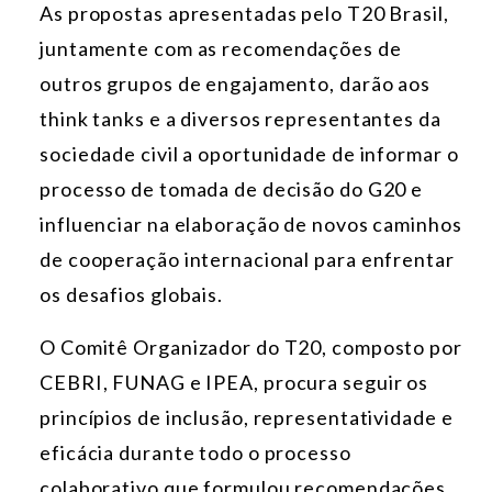
As propostas apresentadas pelo T20 Brasil,
juntamente
com as recomendações de
outros grupos de engajamento, darão aos
think tanks e a diversos representantes da
sociedade civil a oportunidade de informar o
processo de tomada de decisão do G20 e
influenciar na elaboração de novos caminhos
de cooperação internacional para enfrentar
os desafios globais.
O Comitê Organizador do T20, composto por
CEBRI, FUNAG e IPEA, procura seguir os
princípios de inclusão, representatividade e
eficácia durante todo o processo
colaborativo que formulou recomendações