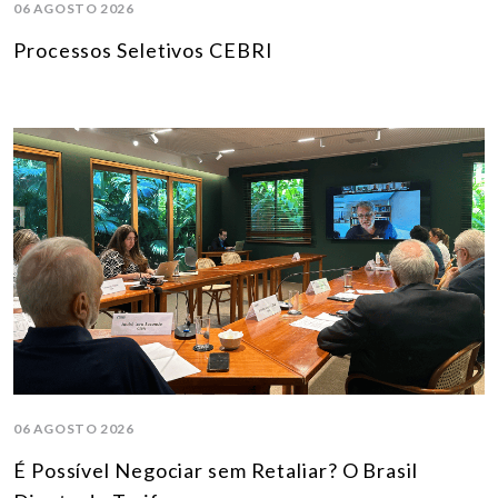
06 AGOSTO 2026
Processos Seletivos CEBRI
06 AGOSTO 2026
É Possível Negociar sem Retaliar? O Brasil