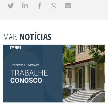
MAIS
NOTÍCIAS