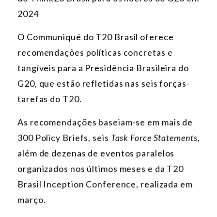
2024
O Communiqué do T20 Brasil oferece
recomendações políticas concretas e
tangíveis para
a Presidência Brasileira do
G20, que estão refletidas nas seis forças-
tarefas do T20.
As recomendações baseiam-se em mais de
300 Policy Briefs, seis
Task Force Statements
,
além de dezenas de eventos paralelos
organizados nos últimos meses e da T20
Brasil Inception Conference, realizada em
março.