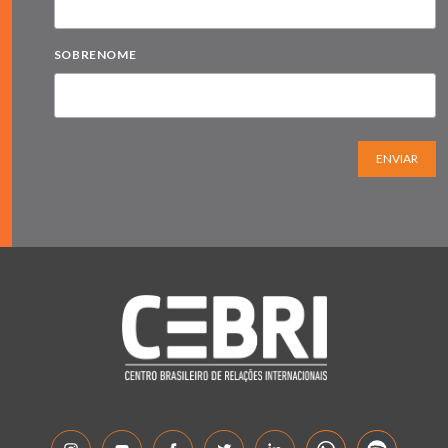
SOBRENOME
ENVIAR