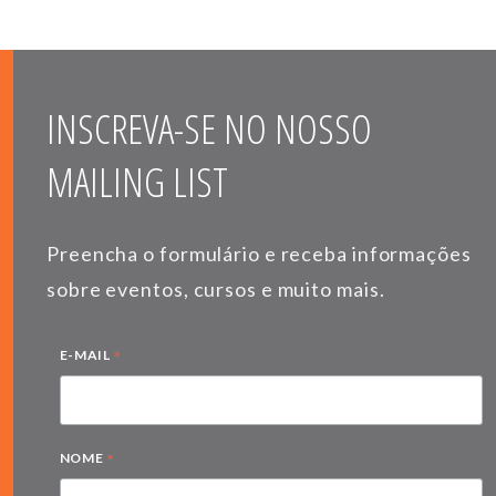
INSCREVA-SE NO NOSSO
MAILING LIST
Preencha o formulário e receba informações
sobre eventos, cursos e muito mais.
*
E-MAIL
*
NOME