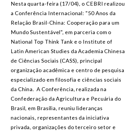
Nesta quarta-feira (17/04), o CEBRI realizou
a Conferência Internacional: "50 Anos da
Relação Brasil-China: Cooperação para um
Mundo Sustentável", em parceria com o
National Top Think Tank e o Institute of
Latin American Studies da Academia Chinesa
de Ciências Sociais (CASS), principal
organização acadêmica e centro de pesquisa
especializado em filosofia e ciências sociais
da China. A Conferência, realizada na
Confederação da Agricultura e Pecuária do
Brasil, em Brasília, reuniu lideranças
nacionais, representantes da iniciativa
privada, organizações do terceiro setor e