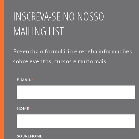
INSCREVA-SE NO NOSSO
MAILING LIST
Preencha o formulário e receba informações
sobre eventos, cursos e muito mais.
*
E-MAIL
*
NOME
SOBRENOME