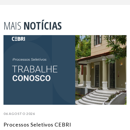
MAIS
NOTÍCIAS
06 AGOSTO 2026
Processos Seletivos CEBRI