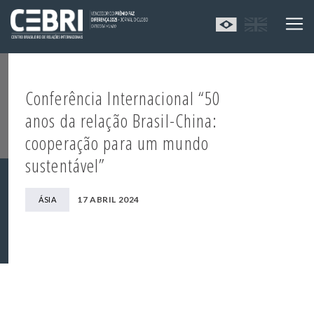
Conferência Internacional “50
anos da relação Brasil-China:
cooperação para um mundo
sustentável”
17 ABRIL 2024
ÁSIA