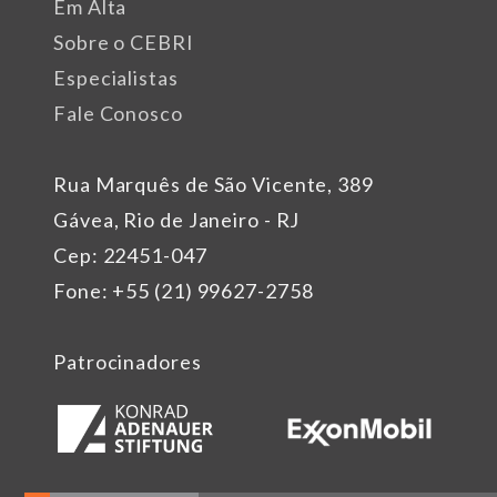
Em Alta
Sobre o CEBRI
Especialistas
Fale Conosco
Rua Marquês de São Vicente, 389
Gávea, Rio de Janeiro - RJ
Cep: 22451-047
Fone: +55 (21) 99627-2758
Patrocinadores