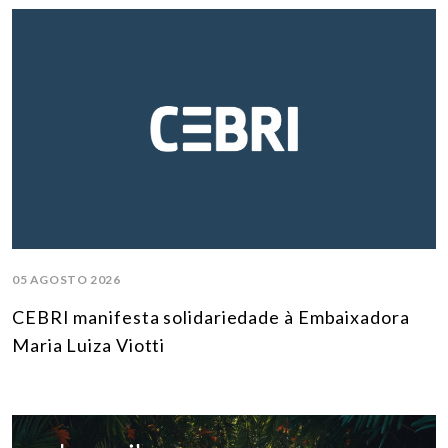
05 AGOSTO 2026
CEBRI manifesta solidariedade à Embaixadora
Maria Luiza Viotti