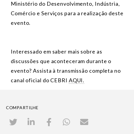
Ministério do Desenvolvimento, Indústria,
Comércio e Serviços
para a realização deste
evento.
Interessado em saber mais sobre as
discussões que aconteceram durante o
evento? Assista à transmissão completa no
canal oficial do CEBRI
AQUI.
COMPARTILHE