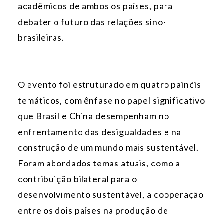
acadêmicos de ambos os países, para
debater o futuro das relações sino-
brasileiras.
O evento foi estruturado em quatro painéis
temáticos, com ênfase no papel significativo
que Brasil e China desempenham no
enfrentamento das desigualdades e na
construção de um mundo mais sustentável.
Foram abordados temas atuais, como a
contribuição bilateral para o
desenvolvimento sustentável, a cooperação
entre os dois países na produção de