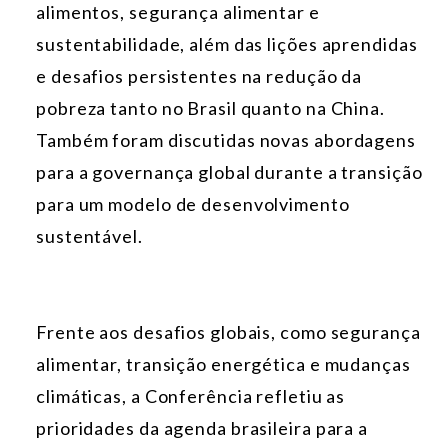
alimentos, segurança alimentar e
sustentabilidade, além das lições aprendidas
e desafios persistentes na redução da
pobreza tanto no Brasil quanto na China.
Também foram discutidas novas abordagens
para a governança global durante a transição
para um modelo de desenvolvimento
sustentável.
Frente aos desafios globais, como segurança
alimentar, transição energética e mudanças
climáticas, a Conferência refletiu as
prioridades da agenda brasileira para a