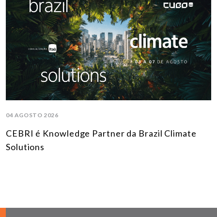
04 AGOSTO 2026
CEBRI é Knowledge Partner da Brazil Climate
Solutions