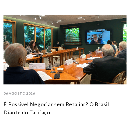
06 AGOSTO 2026
É Possível Negociar sem Retaliar? O Brasil
Diante do Tarifaço