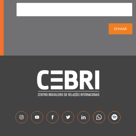
ENVIAR