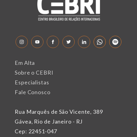
Em Alta
Sobre o CEBRI
Especialistas
Fale Conosco
Rua Marquês de São Vicente, 389
Gávea, Rio de Janeiro - RJ
Cep: 22451-047