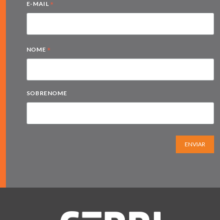
*
E-MAIL
*
NOME
SOBRENOME
ENVIAR