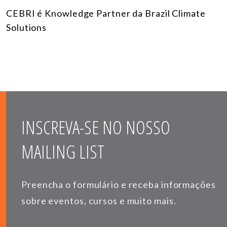
CEBRI é Knowledge Partner da Brazil Climate
Solutions
INSCREVA-SE NO NOSSO
MAILING LIST
Preencha o formulário e receba informações
sobre eventos, cursos e muito mais.