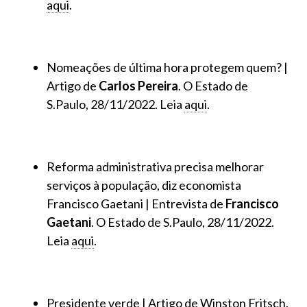
aqui
.
Nomeações de última hora protegem quem? |
Artigo de
Carlos Pereira
. O Estado de
S.Paulo, 28/11/2022. Leia
aqui
.
Reforma administrativa precisa melhorar
serviços à população, diz economista
Francisco Gaetani | Entrevista de
Francisco
Gaetani
. O Estado de S.Paulo, 28/11/2022.
Leia
aqui
.
Presidente verde | Artigo de Winston Fritsch.