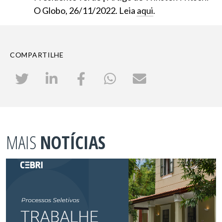
O Globo, 26/11/2022. Leia
aqui
.
COMPARTILHE
MAIS
NOTÍCIAS