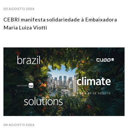
05 AGOSTO 2026
CEBRI manifesta solidariedade à Embaixadora
Maria Luiza Viotti
04 AGOSTO 2026