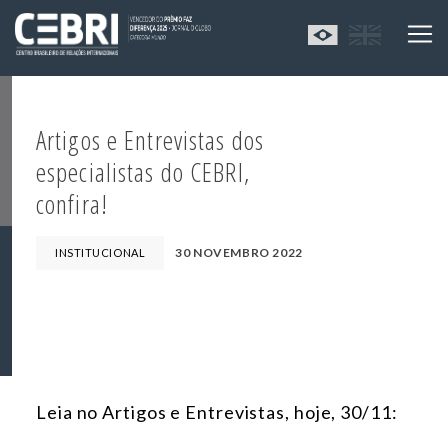
Artigos e Entrevistas dos
especialistas do CEBRI,
confira!
30 NOVEMBRO 2022
INSTITUCIONAL
Leia no Artigos e Entrevistas, hoje, 30/11: