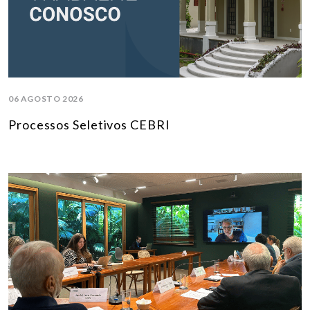
06 AGOSTO 2026
Processos Seletivos CEBRI