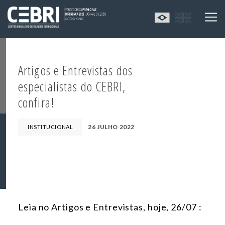
Artigos e Entrevistas dos
especialistas do CEBRI,
confira!
26 JULHO 2022
INSTITUCIONAL
Leia no Artigos e Entrevistas, hoje, 26/07 :