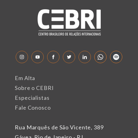
Em Alta
Sobre o CEBRI
Especialistas
Fale Conosco
Rua Marquês de São Vicente, 389
Gávea, Rio de Janeiro - RJ