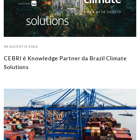
04 AGOSTO 2026
CEBRI é Knowledge Partner da Brazil Climate
Solutions