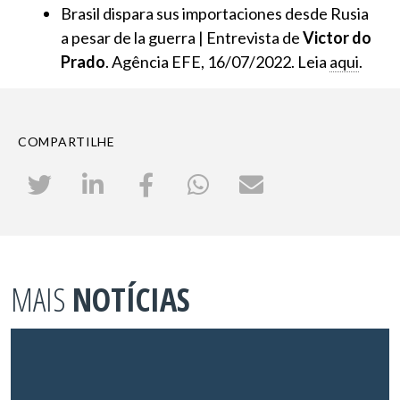
Brasil dispara sus importaciones desde Rusia
a pesar de la guerra | Entrevista de
Victor do
Prado
. Agência EFE, 16/07/2022. Leia
aqui
.
COMPARTILHE
MAIS
NOTÍCIAS