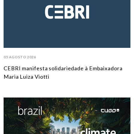
05 AGOSTO 2026
CEBRI manifesta solidariedade à Embaixadora
Maria Luiza Viotti