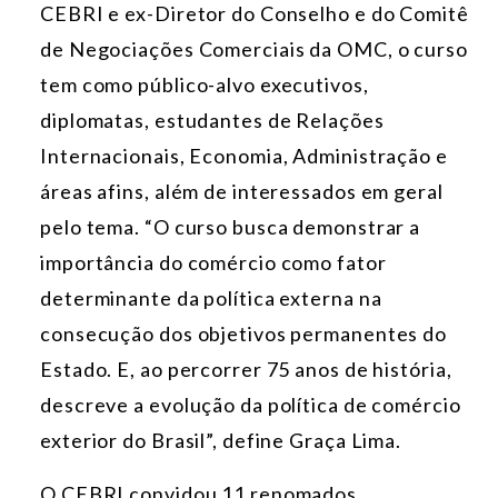
CEBRI e ex-Diretor do Conselho e do Comitê
de Negociações Comerciais da OMC, o curso
tem como público-alvo executivos,
diplomatas, estudantes de Relações
Internacionais, Economia, Administração e
áreas afins, além de interessados em geral
pelo tema. “O curso busca demonstrar a
importância do comércio como fator
determinante da política externa na
consecução dos objetivos permanentes do
Estado. E, ao percorrer 75 anos de história,
descreve a evolução da política de comércio
exterior do Brasil”, define Graça Lima.
O CEBRI convidou 11 renomados