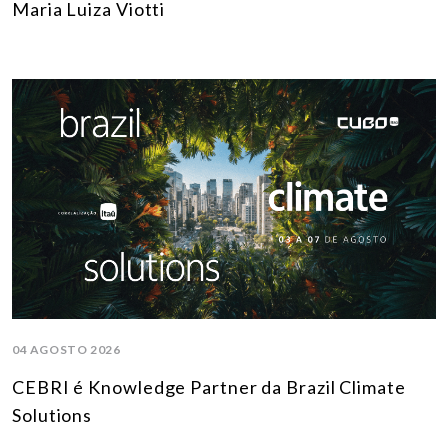
Maria Luiza Viotti
04 AGOSTO 2026
CEBRI é Knowledge Partner da Brazil Climate
Solutions