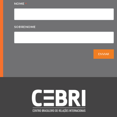
*
NOME
SOBRENOME
ENVIAR