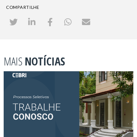
COMPARTILHE
MAIS
NOTÍCIAS