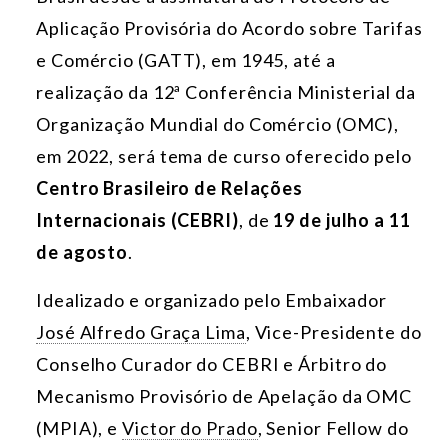
Aplicação Provisória do Acordo sobre Tarifas
e Comércio (GATT), em 1945, até a
realização da 12ª Conferência Ministerial da
Organização Mundial do Comércio (OMC),
em 2022, será tema de curso oferecido pelo
Centro Brasileiro de Relações
Internacionais (CEBRI)
, de
19 de julho a 11
de agosto
.
Idealizado e organizado pelo Embaixador
José Alfredo Graça Lima
, Vice-Presidente do
Conselho Curador do CEBRI e Árbitro do
Mecanismo Provisório de Apelação da OMC
(MPIA), e
Victor do Prado
, Senior Fellow do