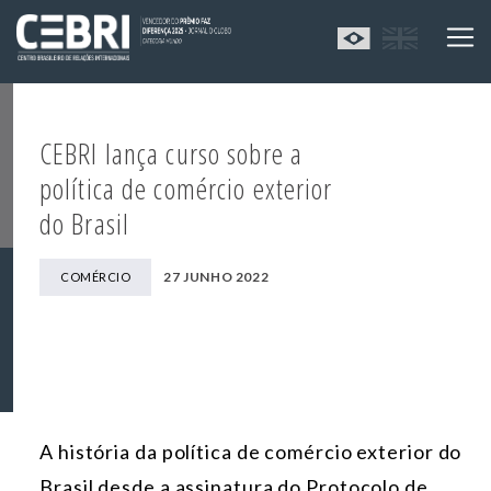
CEBRI lança curso sobre a
política de comércio exterior
do Brasil
27 JUNHO 2022
COMÉRCIO
A história da política de comércio exterior do
Brasil desde a assinatura do Protocolo de