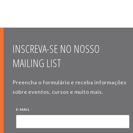
INSCREVA-SE NO NOSSO
MAILING LIST
Preencha o formulário e receba informações
sobre eventos, cursos e muito mais.
*
E-MAIL