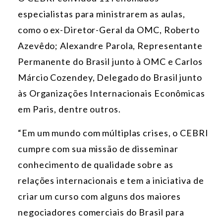
especialistas para ministrarem as aulas,
como o ex-Diretor-Geral da OMC, Roberto
Azevêdo; Alexandre Parola, Representante
Permanente do Brasil junto à OMC e Carlos
Márcio Cozendey, Delegado do Brasil junto
às Organizações Internacionais Econômicas
em Paris, dentre outros.
“Em um mundo com múltiplas crises, o CEBRI
cumpre com sua missão de disseminar
conhecimento de qualidade sobre as
relações internacionais e tem a iniciativa de
criar um curso com alguns dos maiores
negociadores comerciais do Brasil para