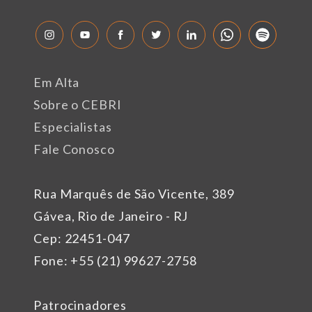
Em Alta
Sobre o CEBRI
Especialistas
Fale Conosco
Rua Marquês de São Vicente, 389
Gávea, Rio de Janeiro - RJ
Cep: 22451-047
Fone: +55 (21) 99627-2758
Patrocinadores