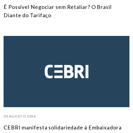
É Possível Negociar sem Retaliar? O Brasil
Diante do Tarifaço
05 AGOSTO 2026
CEBRI manifesta solidariedade à Embaixadora