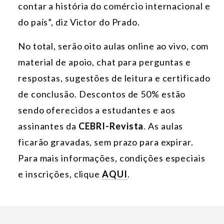
contar a história do comércio internacional e
do país”, diz Victor do Prado.
No total, serão oito aulas online ao vivo, com
material de apoio, chat para perguntas e
respostas, sugestões de leitura e certificado
de conclusão. Descontos de 50% estão
sendo oferecidos a estudantes e aos
assinantes da
CEBRI-Revista
. As aulas
ficarão gravadas, sem prazo para expirar.
Para mais informações, condições especiais
e inscrições, clique
AQUI
.