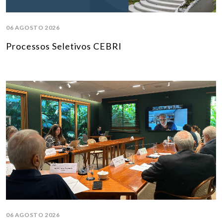
06 AGOSTO 2026
Processos Seletivos CEBRI
06 AGOSTO 2026