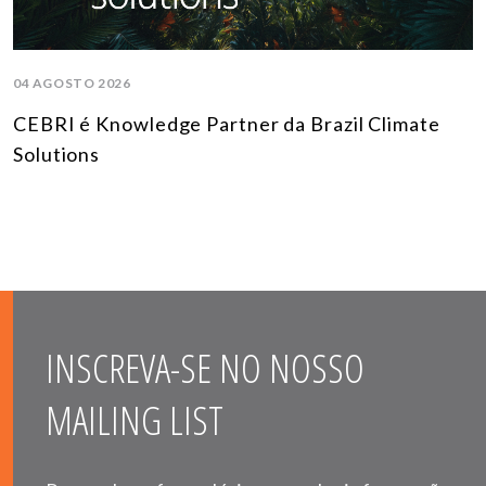
04 AGOSTO 2026
CEBRI é Knowledge Partner da Brazil Climate
Solutions
INSCREVA-SE NO NOSSO
MAILING LIST