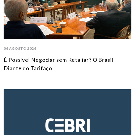
06 AGOSTO 2026
É Possível Negociar sem Retaliar? O Brasil
Diante do Tarifaço