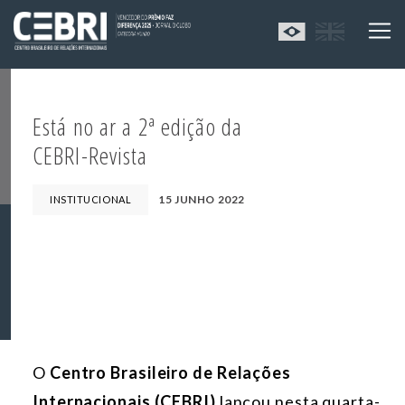
Está no ar a 2ª edição da
CEBRI-Revista
15 JUNHO 2022
INSTITUCIONAL
O
Centro Brasileiro de Relações
Internacionais (CEBRI)
lançou nesta quarta-