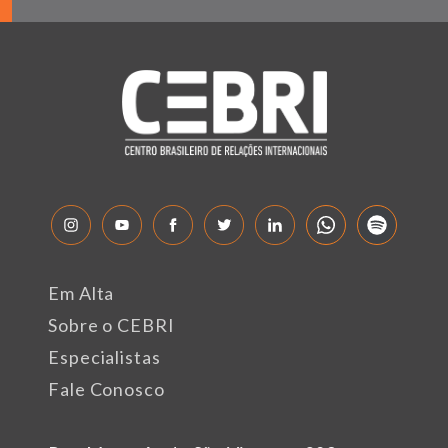
Em Alta
Sobre o CEBRI
Especialistas
Fale Conosco