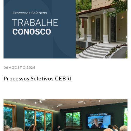
06 AGOSTO 2026
Processos Seletivos CEBRI