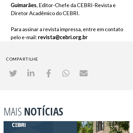
Guimarães
, Editor-Chefe da CEBRI-Revista e
Diretor Acadêmico do CEBRI.
Para assinar a revista impressa, entre em contato
pelo e-mail:
revista@cebri.org.br
COMPARTILHE
MAIS
NOTÍCIAS