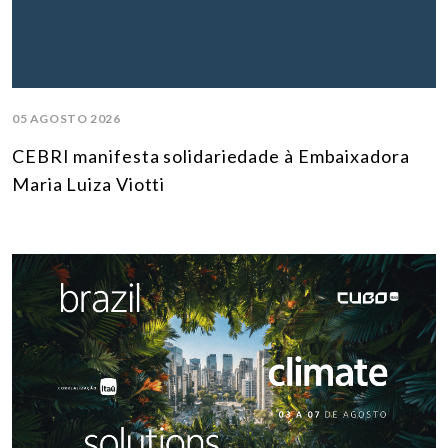
05 AGOSTO 2026
CEBRI manifesta solidariedade à Embaixadora
Maria Luiza Viotti