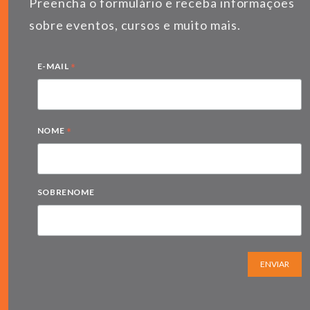
Preencha o formulário e receba informações
sobre eventos, cursos e muito mais.
*
E-MAIL
*
NOME
SOBRENOME
ENVIAR