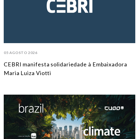
05 AGOSTO 2026
CEBRI manifesta solidariedade à Embaixadora
Maria Luiza Viotti