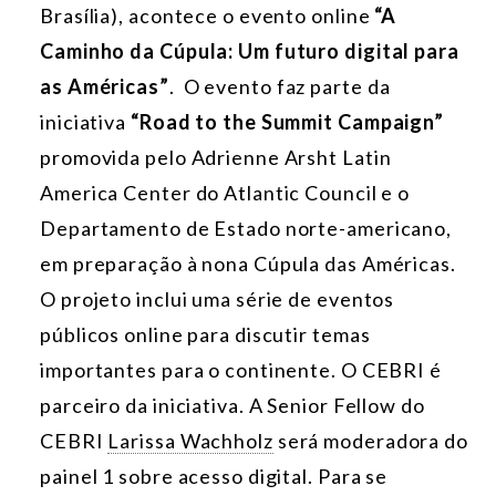
Brasília), acontece o evento online
“A
Caminho da Cúpula: Um futuro digital para
as Américas”
. O evento faz parte da
iniciativa
“Road to the Summit Campaign”
promovida pelo Adrienne Arsht Latin
America Center do Atlantic Council e o
Departamento de Estado norte-americano,
em preparação à nona Cúpula das Américas.
O projeto inclui uma série de eventos
públicos online para discutir temas
importantes para o continente. O CEBRI é
parceiro da iniciativa. A Senior Fellow do
CEBRI
Larissa Wachholz
será moderadora do
painel 1 sobre acesso digital. Para se