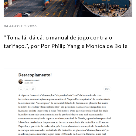
04 AGOSTO 2026
''Toma lá, dá cá: o manual de jogo contra o
tarifaço.'', por Por Philip Yang e Monica de Bolle