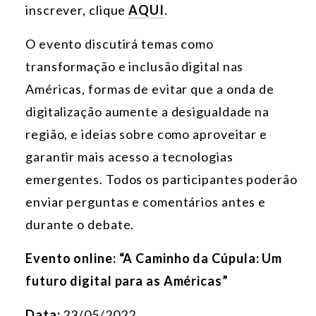
inscrever, clique
AQUI
.
O evento discutirá temas como
transformação e inclusão digital nas
Américas, formas de evitar que a onda de
digitalização aumente a desigualdade na
região, e ideias sobre como aproveitar e
garantir mais acesso a tecnologias
emergentes. Todos os participantes poderão
enviar perguntas e comentários antes e
durante o debate.
Evento online:
“A Caminho da Cúpula: Um
futuro digital para as Américas”
Data:
23/05/2022