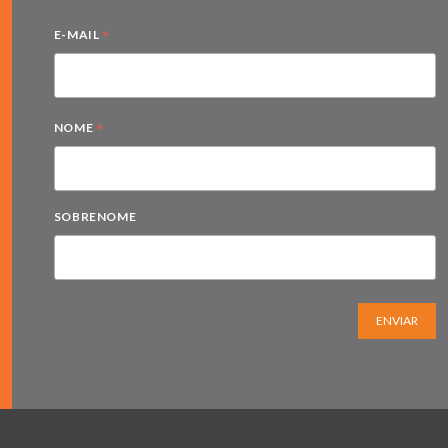
*
E-MAIL
*
NOME
SOBRENOME
ENVIAR