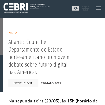
NOTA
Atlantic Council e
Departamento de Estado
norte-americano promovem
debate sobre futuro digital
nas Américas
20 MAIO 2022
INSTITUCIONAL
Na segunda-feira (23/05), às 15h (horário de