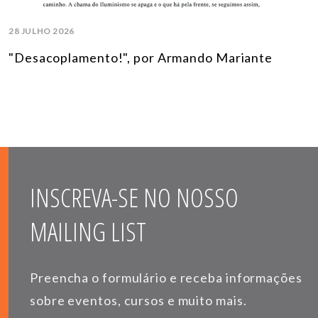
28 JULHO 2026
"Desacoplamento!", por Armando Mariante
INSCREVA-SE NO NOSSO
MAILING LIST
Preencha o formulário e receba informações
sobre eventos, cursos e muito mais.