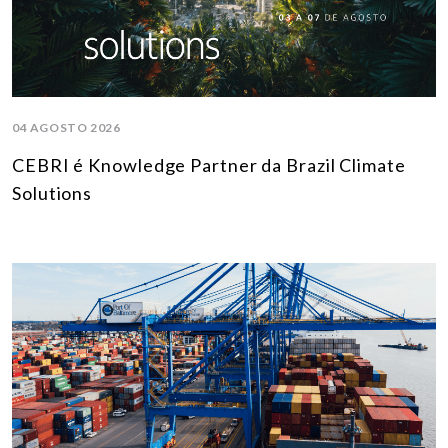
04 AGOSTO 2026
CEBRI é Knowledge Partner da Brazil Climate
Solutions