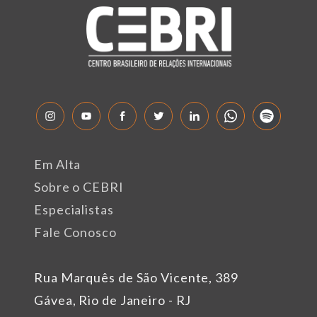
Em Alta
Sobre o CEBRI
Especialistas
Fale Conosco
Rua Marquês de São Vicente, 389
Gávea, Rio de Janeiro - RJ