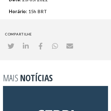
Horário:
15h BRT
COMPARTILHE
MAIS
NOTÍCIAS