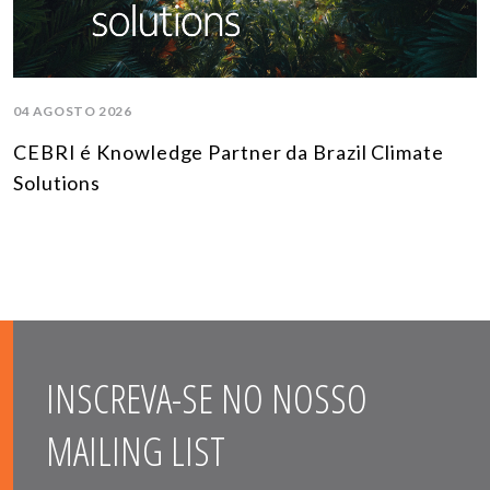
04 AGOSTO 2026
CEBRI é Knowledge Partner da Brazil Climate
Solutions
INSCREVA-SE NO NOSSO
MAILING LIST