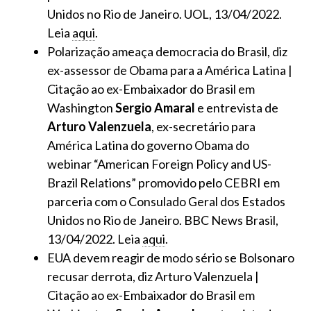
Unidos no Rio de Janeiro. UOL, 13/04/2022.
Leia
aqui
.
Polarização ameaça democracia do Brasil, diz
ex-assessor de Obama para a América Latina |
Citação ao ex-Embaixador do Brasil em
Washington
Sergio Amaral
e entrevista de
Arturo Valenzuela
, ex-secretário para
América Latina do governo Obama do
webinar “American Foreign Policy and US-
Brazil Relations” promovido pelo CEBRI em
parceria com o Consulado Geral dos Estados
Unidos no Rio de Janeiro. BBC News Brasil,
13/04/2022. Leia
aqui
.
EUA devem reagir de modo sério se Bolsonaro
recusar derrota, diz Arturo Valenzuela |
Citação ao ex-Embaixador do Brasil em