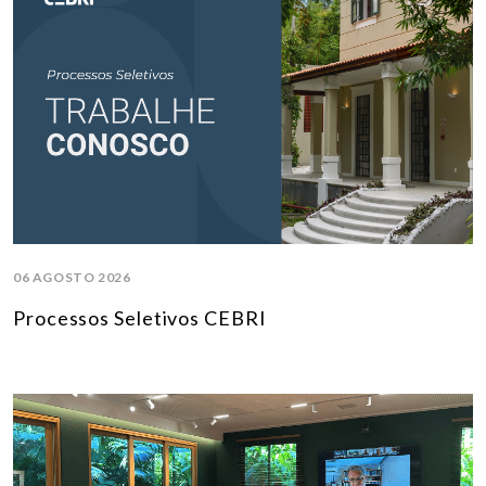
06 AGOSTO 2026
Processos Seletivos CEBRI