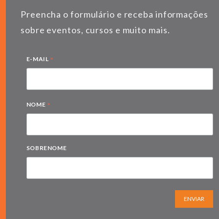
Preencha o formulário e receba informações
sobre eventos, cursos e muito mais.
*
E-MAIL
*
NOME
SOBRENOME
ENVIAR