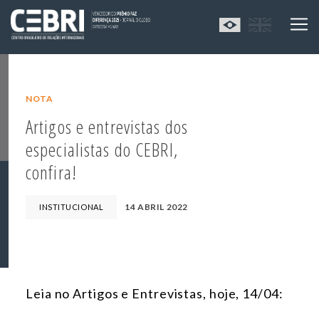
NOTA
Artigos e entrevistas dos
especialistas do CEBRI,
confira!
14 ABRIL 2022
INSTITUCIONAL
Leia no Artigos e Entrevistas, hoje, 14/04: