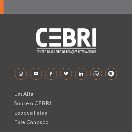
Em Alta
Sobre o CEBRI
Especialistas
Fale Conosco