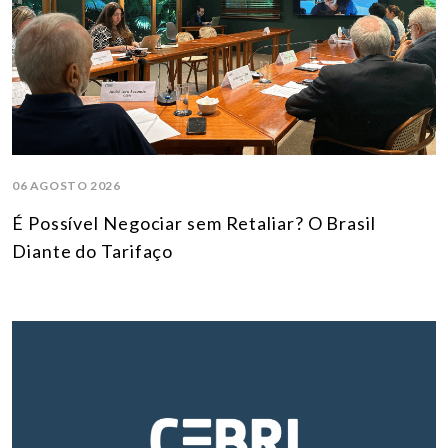
06 AGOSTO 2026
É Possível Negociar sem Retaliar? O Brasil
Diante do Tarifaço