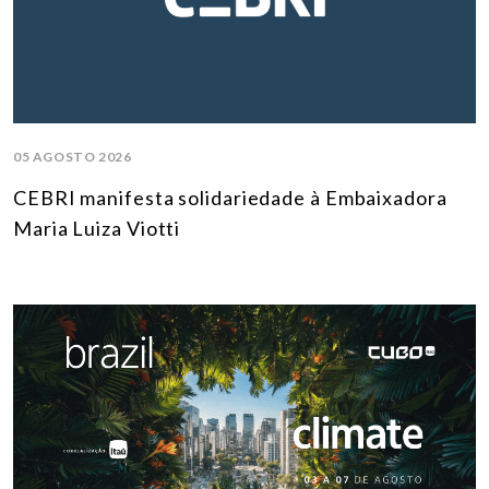
05 AGOSTO 2026
CEBRI manifesta solidariedade à Embaixadora
Maria Luiza Viotti