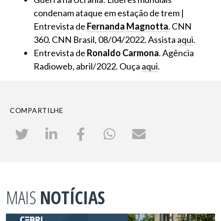
condenam ataque em estação de trem |
Entrevista de
Fernanda Magnotta
. CNN
360. CNN Brasil, 08/04/2022. Assista
aqui
.
Entrevista de
Ronaldo Carmona
. Agência
Radioweb, abril/2022. Ouça
aqui
.
COMPARTILHE
MAIS
NOTÍCIAS