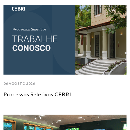
06 AGOSTO 2026
Processos Seletivos CEBRI