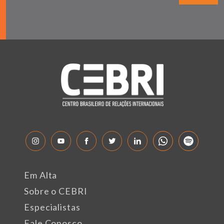
Em Alta
Sobre o CEBRI
Especialistas
Fale Conosco