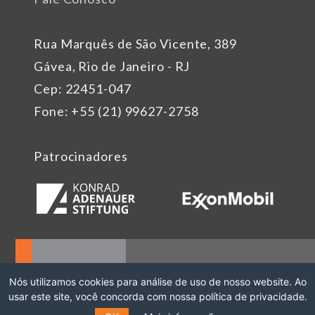
Rua Marquês de São Vicente, 389
Gávea, Rio de Janeiro - RJ
Cep: 22451-047
Fone: +55 (21) 99627-2758
Patrocinadores
Nós utilizamos cookies para análise de uso de nosso website. Ao
usar este site, você concorda com nossa política de privacidade.