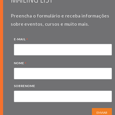
Preencha o formulário e receba informações
sobre eventos, cursos e muito mais.
*
E-MAIL
*
NOME
SOBRENOME
ENVIAR