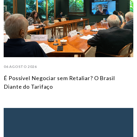
06 AGOSTO 2026
É Possível Negociar sem Retaliar? O Brasil
Diante do Tarifaço