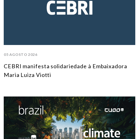
05 AGOSTO 2026
CEBRI manifesta solidariedade à Embaixadora
Maria Luiza Viotti