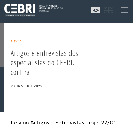
NOTA
Artigos e entrevistas dos
especialistas do CEBRI,
confira!
27 JANEIRO 2022
Leia no Artigos e Entrevistas, hoje, 27/01: