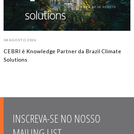
04 AGOSTO 2026
CEBRI é Knowledge Partner da Brazil Climate
Solutions
INSCREVA-SE NO NOSSO
MAILING LIST