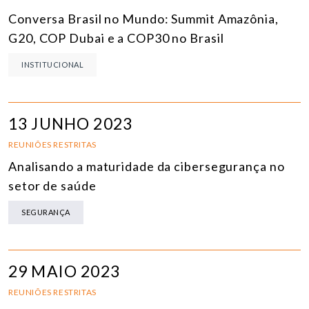
Conversa Brasil no Mundo: Summit Amazônia,
G20, COP Dubai e a COP30 no Brasil
INSTITUCIONAL
13 JUNHO 2023
REUNIÕES RESTRITAS
Analisando a maturidade da cibersegurança no
setor de saúde
SEGURANÇA
29 MAIO 2023
REUNIÕES RESTRITAS