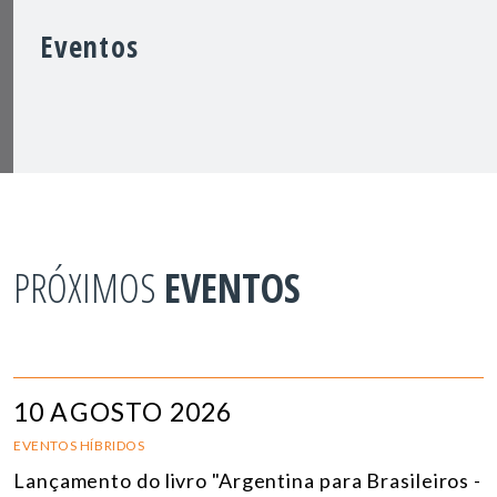
Eventos
PRÓXIMOS
EVENTOS
10 AGOSTO 2026
EVENTOS HÍBRIDOS
Lançamento do livro "Argentina para Brasileiros -