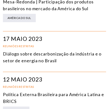
Mesa-Redonda | Participação dos produtos
brasileiros no mercado da América do Sul
AMÉRICA DO SUL
17 MAIO 2023
REUNIÕES RESTRITAS
Diálogo sobre descarbonização da indústria e o
setor de energia no Brasil
12 MAIO 2023
REUNIÕES RESTRITAS
Política Externa Brasileira para América Latina e
BRICS