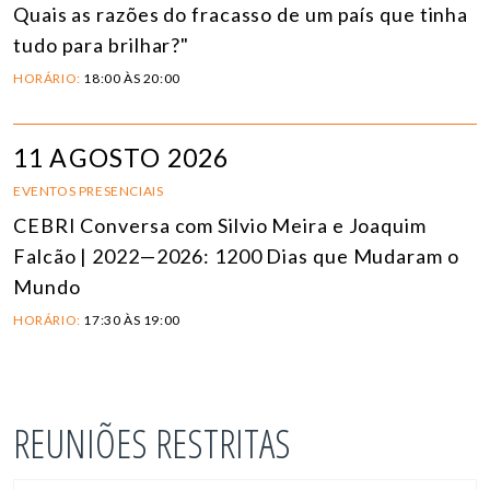
Quais as razões do fracasso de um país que tinha
tudo para brilhar?"
HORÁRIO:
18:00 ÀS 20:00
11 AGOSTO 2026
EVENTOS PRESENCIAIS
CEBRI Conversa com Silvio Meira e Joaquim
Falcão | 2022—2026: 1200 Dias que Mudaram o
Mundo
HORÁRIO:
17:30 ÀS 19:00
REUNIÕES RESTRITAS