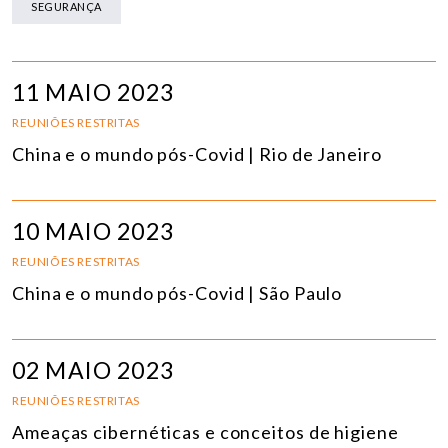
SEGURANÇA
11 MAIO 2023
REUNIÕES RESTRITAS
China e o mundo pós-Covid | Rio de Janeiro
10 MAIO 2023
REUNIÕES RESTRITAS
China e o mundo pós-Covid | São Paulo
02 MAIO 2023
REUNIÕES RESTRITAS
Ameaças cibernéticas e conceitos de higiene