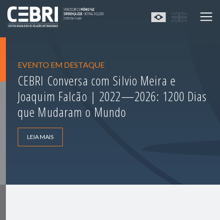
EVENTO EM DESTAQUE
CEBRI Conversa com Silvio Meira e
Joaquim Falcão | 2022—2026: 1200 Dias
que Mudaram o Mundo
LEIA MAIS