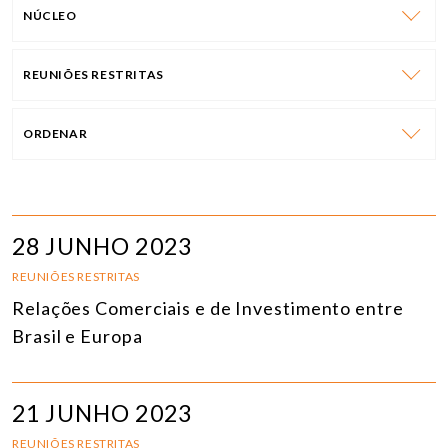
NÚCLEO
REUNIÕES RESTRITAS
ORDENAR
28 JUNHO 2023
REUNIÕES RESTRITAS
Relações Comerciais e de Investimento entre
Brasil e Europa
21 JUNHO 2023
REUNIÕES RESTRITAS