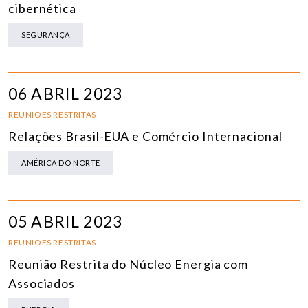
cibernética
SEGURANÇA
06 ABRIL 2023
REUNIÕES RESTRITAS
Relações Brasil-EUA e Comércio Internacional
AMÉRICA DO NORTE
05 ABRIL 2023
REUNIÕES RESTRITAS
Reunião Restrita do Núcleo Energia com
Associados