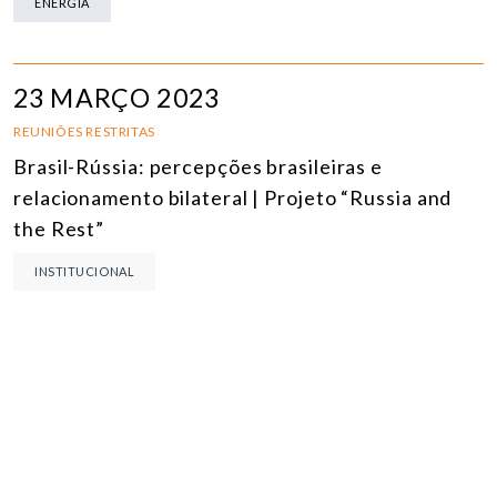
ENERGIA
23 MARÇO 2023
REUNIÕES RESTRITAS
Brasil-Rússia: percepções brasileiras e
relacionamento bilateral | Projeto “Russia and
the Rest”
INSTITUCIONAL