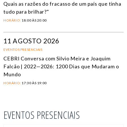
Quais as razões do fracasso de um país que tinha
tudo para brilhar?"
HORÁRIO:
18:00 ÀS 20:00
11 AGOSTO 2026
EVENTOS PRESENCIAIS
CEBRI Conversa com Silvio Meira e Joaquim
Falcão | 2022—2026: 1200 Dias que Mudaram o
Mundo
HORÁRIO:
17:30 ÀS 19:00
EVENTOS PRESENCIAIS