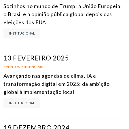
Sozinhos no mundo de Trump: a União Europeia,
o Brasil e a opinião pública global depois das
eleições dos EUA
INSTITUCIONAL
13 FEVEREIRO 2025
EVENTOS PRESENCIAIS
Avançando nas agendas de clima, IA e
transformação digital em 2025: da ambição
global à implementação local
INSTITUCIONAL
19 DEZEMBRO 2024