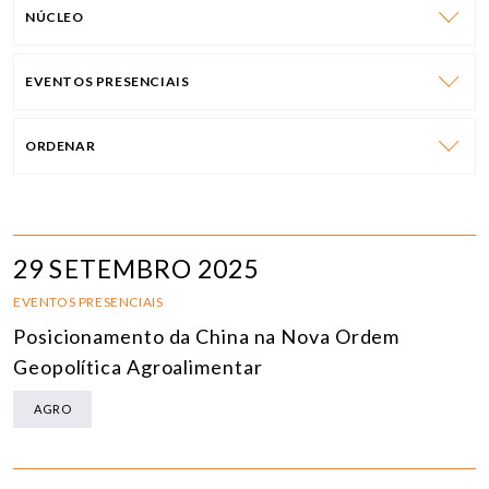
NÚCLEO
EVENTOS PRESENCIAIS
ORDENAR
29 SETEMBRO 2025
EVENTOS PRESENCIAIS
Posicionamento da China na Nova Ordem
Geopolítica Agroalimentar
AGRO