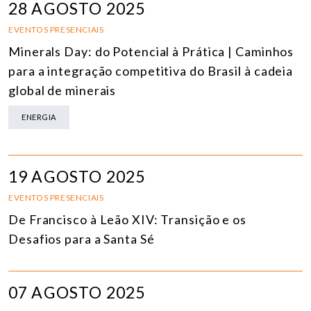
28 AGOSTO 2025
EVENTOS PRESENCIAIS
Minerals Day: do Potencial à Prática | Caminhos
para a integração competitiva do Brasil à cadeia
global de minerais
ENERGIA
19 AGOSTO 2025
EVENTOS PRESENCIAIS
De Francisco à Leão XIV: Transição e os
Desafios para a Santa Sé
07 AGOSTO 2025