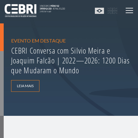
EVENTO EM DESTAQUE
CEBRI Conversa com Silvio Meira e
Joaquim Falcão | 2022—2026: 1200 Dias
que Mudaram o Mundo
LEIA MAIS