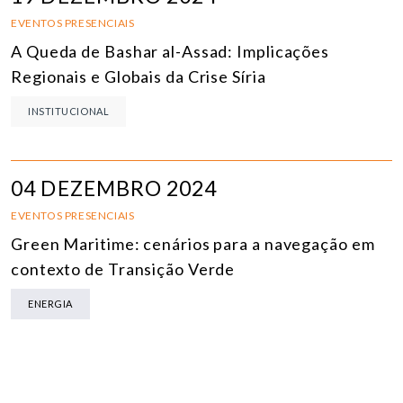
EVENTOS PRESENCIAIS
A Queda de Bashar al-Assad: Implicações
Regionais e Globais da Crise Síria
INSTITUCIONAL
04 DEZEMBRO 2024
EVENTOS PRESENCIAIS
Green Maritime: cenários para a navegação em
contexto de Transição Verde
ENERGIA