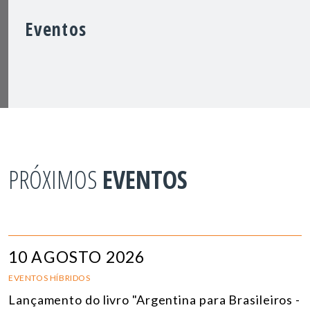
Eventos
PRÓXIMOS
EVENTOS
10 AGOSTO 2026
EVENTOS HÍBRIDOS
Lançamento do livro "Argentina para Brasileiros -