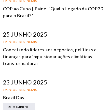
EVENTOS PRESENCIAIS
COP ao Cubo | Painel "Qual o Legado da COP30
para o Brasil?"
25 JUNHO 2025
EVENTOS PRESENCIAIS
Conectando líderes aos negócios, políticas e
finanças para impulsionar ações climáticas
transformadoras
23 JUNHO 2025
EVENTOS PRESENCIAIS
Brazil Day
MEIO AMBIENTE