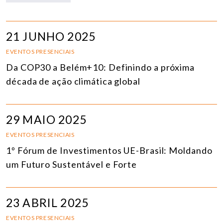
21 JUNHO 2025
EVENTOS PRESENCIAIS
Da COP30 a Belém+10: Definindo a próxima
década de ação climática global
29 MAIO 2025
EVENTOS PRESENCIAIS
1º Fórum de Investimentos UE-Brasil: Moldando
um Futuro Sustentável e Forte
23 ABRIL 2025
EVENTOS PRESENCIAIS