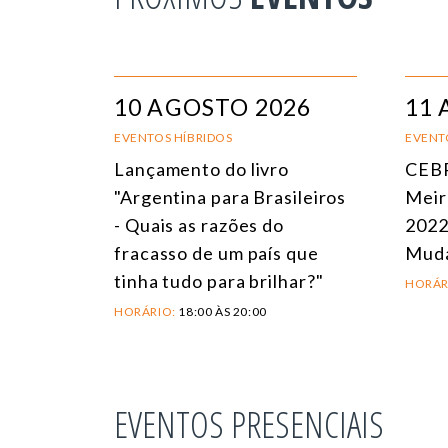
10 AGOSTO 2026
11 
EVENTOS HÍBRIDOS
EVENT
Lançamento do livro
CEBR
"Argentina para Brasileiros
Meir
- Quais as razões do
2022
fracasso de um país que
Mud
tinha tudo para brilhar?"
HORÁR
HORÁRIO:
18:00 ÀS 20:00
EVENTOS PRESENCIAIS