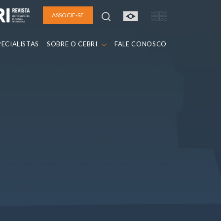
ASSOCIE-SE
PECIALISTAS
SOBRE O CEBRI
FALE CONOSCO