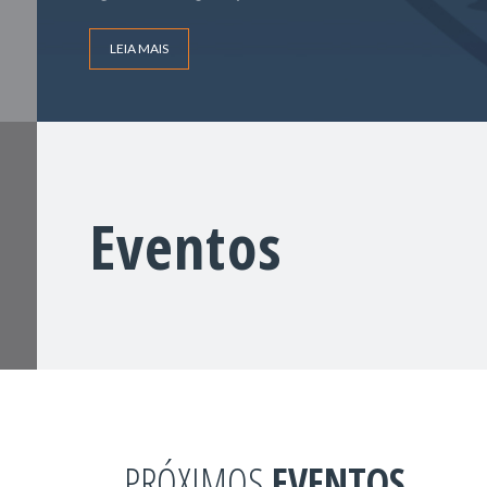
LEIA MAIS
Eventos
PRÓXIMOS
EVENTOS