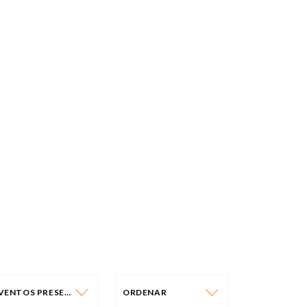
EVENTOS PRESENCIAIS
ORDENAR