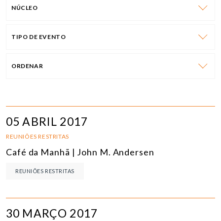
NÚCLEO
TIPO DE EVENTO
ORDENAR
05 ABRIL 2017
REUNIÕES RESTRITAS
Café da Manhã | John M. Andersen
REUNIÕES RESTRITAS
30 MARÇO 2017