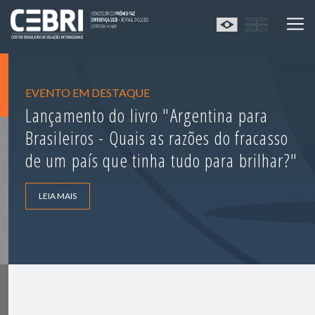
EVENTO EM DESTAQUE
Lançamento do livro "Argentina para
Brasileiros - Quais as razões do fracasso
de um país que tinha tudo para brilhar?"
LEIA MAIS