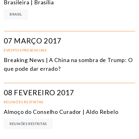
Brasileira | Brasília
BRASIL
07 MARÇO 2017
EVENTOS PRESENCIAIS
Breaking News | A China na sombra de Trump: O
que pode dar errado?
08 FEVEREIRO 2017
REUNIÕES RESTRITAS
Almoço do Conselho Curador | Aldo Rebelo
REUNIÕES RESTRITAS