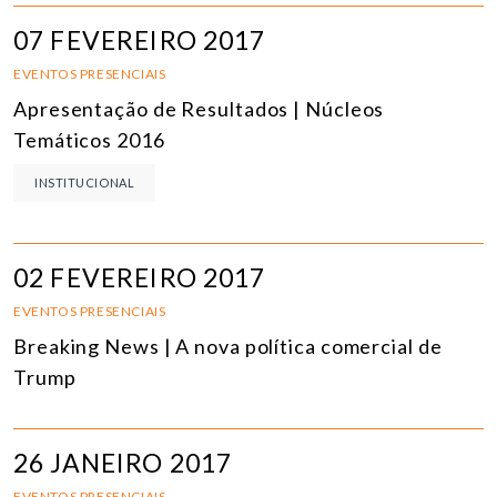
07 FEVEREIRO 2017
EVENTOS PRESENCIAIS
Apresentação de Resultados | Núcleos
Temáticos 2016
INSTITUCIONAL
02 FEVEREIRO 2017
EVENTOS PRESENCIAIS
Breaking News | A nova política comercial de
Trump
26 JANEIRO 2017
EVENTOS PRESENCIAIS