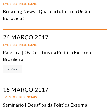
EVENTOS PRESENCIAIS
Breaking News | Qual é o futuro da União
Europeia?
24 MARÇO 2017
EVENTOS PRESENCIAIS
Palestra | Os Desafios da Política Externa
Brasileira
BRASIL
15 MARÇO 2017
EVENTOS PRESENCIAIS
Seminário | Desafios da Política Externa