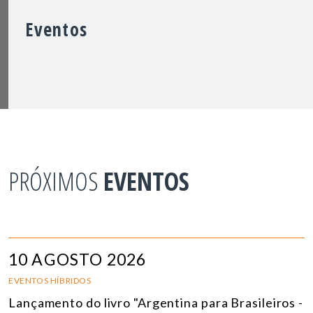
Eventos
PRÓXIMOS
EVENTOS
10 AGOSTO 2026
EVENTOS HÍBRIDOS
Lançamento do livro "Argentina para Brasileiros -