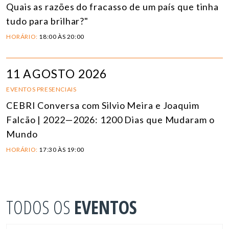
Quais as razões do fracasso de um país que tinha
tudo para brilhar?"
HORÁRIO:
18:00 ÀS 20:00
11 AGOSTO 2026
EVENTOS PRESENCIAIS
CEBRI Conversa com Silvio Meira e Joaquim
Falcão | 2022—2026: 1200 Dias que Mudaram o
Mundo
HORÁRIO:
17:30 ÀS 19:00
TODOS OS
EVENTOS