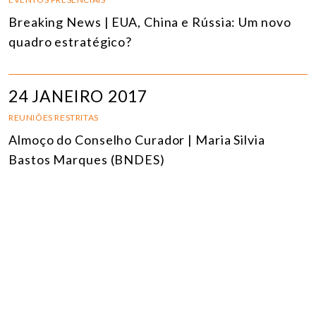
Breaking News | EUA, China e Rússia: Um novo
quadro estratégico?
24 JANEIRO 2017
REUNIÕES RESTRITAS
Almoço do Conselho Curador | Maria Silvia
Bastos Marques (BNDES)