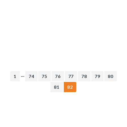
...
1
74
75
76
77
78
79
80
81
82