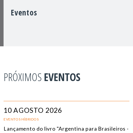
Eventos
PRÓXIMOS
EVENTOS
10 AGOSTO 2026
EVENTOS HÍBRIDOS
Lançamento do livro "Argentina para Brasileiros -