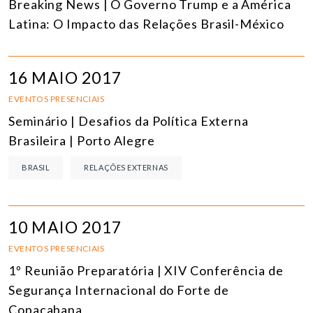
Breaking News | O Governo Trump e a América
Latina: O Impacto das Relações Brasil-México
16 MAIO 2017
EVENTOS PRESENCIAIS
Seminário | Desafios da Política Externa
Brasileira | Porto Alegre
BRASIL
RELAÇÕES EXTERNAS
10 MAIO 2017
EVENTOS PRESENCIAIS
1º Reunião Preparatória | XIV Conferência de
Segurança Internacional do Forte de
Copacabana