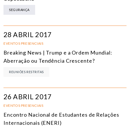
SEGURANÇA
28 ABRIL 2017
EVENTOS PRESENCIAIS
Breaking News | Trump e a Ordem Mundial:
Aberração ou Tendência Crescente?
REUNIÕES RESTRITAS
26 ABRIL 2017
EVENTOS PRESENCIAIS
Encontro Nacional de Estudantes de Relações
Internacionais (ENERI)