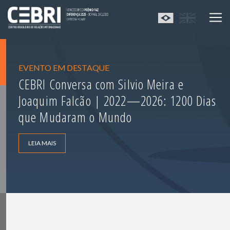
EVENTO EM DESTAQUE
CEBRI Conversa com Silvio Meira e
Joaquim Falcão | 2022—2026: 1200 Dias
que Mudaram o Mundo
LEIA MAIS