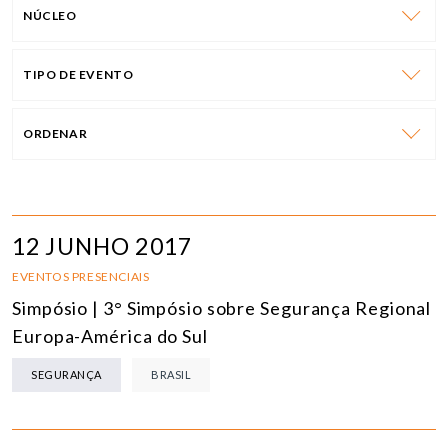
NÚCLEO
TIPO DE EVENTO
ORDENAR
12 JUNHO 2017
EVENTOS PRESENCIAIS
Simpósio | 3° Simpósio sobre Segurança Regional
Europa-América do Sul
SEGURANÇA
BRASIL