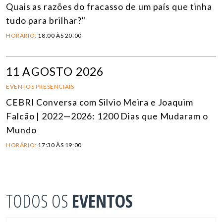
Quais as razões do fracasso de um país que tinha
tudo para brilhar?"
HORÁRIO:
18:00 ÀS 20:00
11 AGOSTO 2026
EVENTOS PRESENCIAIS
CEBRI Conversa com Silvio Meira e Joaquim
Falcão | 2022—2026: 1200 Dias que Mudaram o
Mundo
HORÁRIO:
17:30 ÀS 19:00
TODOS OS
EVENTOS