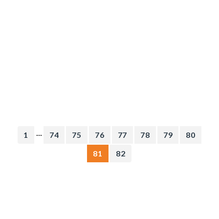
...
1
74
75
76
77
78
79
80
81
82