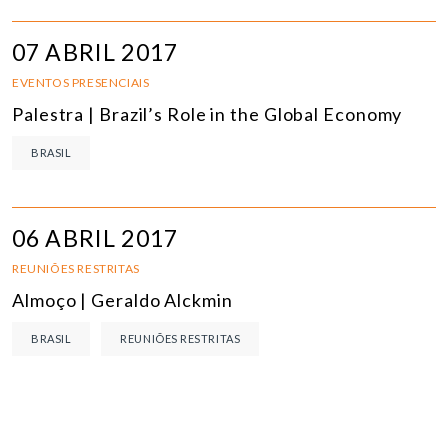
07 ABRIL 2017
EVENTOS PRESENCIAIS
Palestra | Brazil’s Role in the Global Economy
BRASIL
06 ABRIL 2017
REUNIÕES RESTRITAS
Almoço | Geraldo Alckmin
BRASIL
REUNIÕES RESTRITAS