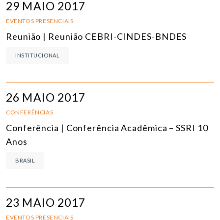
29 MAIO 2017
EVENTOS PRESENCIAIS
Reunião | Reunião CEBRI-CINDES-BNDES
INSTITUCIONAL
26 MAIO 2017
CONFERÊNCIAS
Conferência | Conferência Acadêmica – SSRI 10
Anos
BRASIL
23 MAIO 2017
EVENTOS PRESENCIAIS