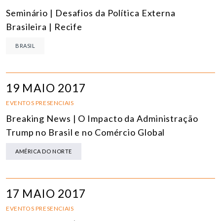
Seminário | Desafios da Política Externa
Brasileira | Recife
BRASIL
19 MAIO 2017
EVENTOS PRESENCIAIS
Breaking News | O Impacto da Administração
Trump no Brasil e no Comércio Global
AMÉRICA DO NORTE
17 MAIO 2017
EVENTOS PRESENCIAIS