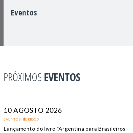
Eventos
PRÓXIMOS
EVENTOS
10 AGOSTO 2026
EVENTOS HÍBRIDOS
Lançamento do livro "Argentina para Brasileiros -