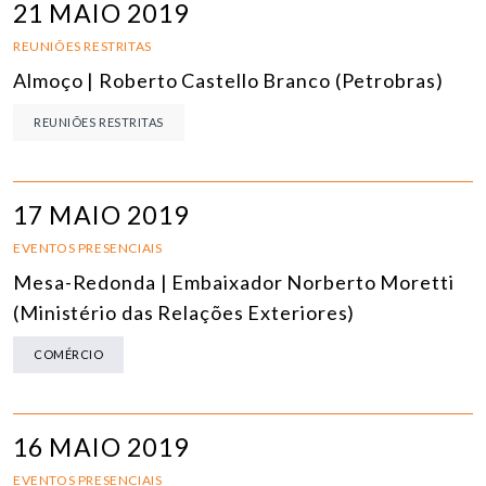
21 MAIO 2019
REUNIÕES RESTRITAS
Almoço | Roberto Castello Branco (Petrobras)
REUNIÕES RESTRITAS
17 MAIO 2019
EVENTOS PRESENCIAIS
Mesa-Redonda | Embaixador Norberto Moretti
(Ministério das Relações Exteriores)
COMÉRCIO
16 MAIO 2019
EVENTOS PRESENCIAIS