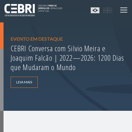
EVENTO EM DESTAQUE
CEBRI Conversa com Silvio Meira e
Joaquim Falcão | 2022—2026: 1200 Dias
que Mudaram o Mundo
LEIA MAIS