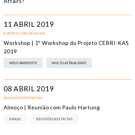
Affairs?
11 ABRIL 2019
EVENTOS PRESENCIAIS
Workshop | 1º Workshop do Projeto CEBRI-KAS
2019
MEIO AMBIENTE
MULTILATERALISMO
08 ABRIL 2019
REUNIÕES RESTRITAS
Almoço | Reunião com Paulo Hartung
BRASIL
REUNIÕES RESTRITAS