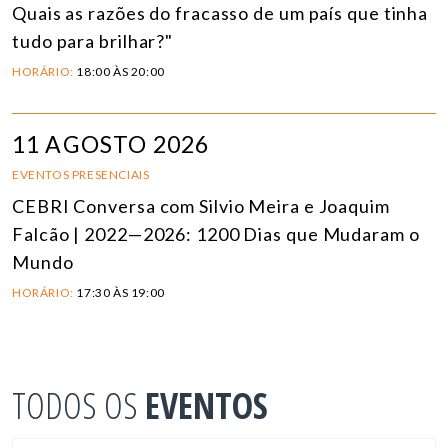
Quais as razões do fracasso de um país que tinha
tudo para brilhar?"
HORÁRIO:
18:00 ÀS 20:00
11 AGOSTO 2026
EVENTOS PRESENCIAIS
CEBRI Conversa com Silvio Meira e Joaquim
Falcão | 2022—2026: 1200 Dias que Mudaram o
Mundo
HORÁRIO:
17:30 ÀS 19:00
TODOS OS
EVENTOS