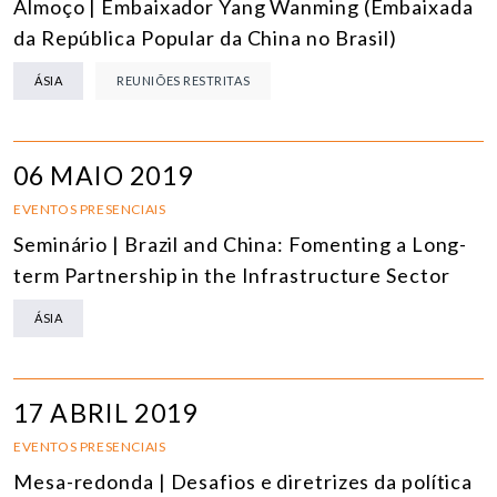
Almoço | Embaixador Yang Wanming (Embaixada
da República Popular da China no Brasil)
ÁSIA
REUNIÕES RESTRITAS
06 MAIO 2019
EVENTOS PRESENCIAIS
Seminário | Brazil and China: Fomenting a Long-
term Partnership in the Infrastructure Sector
ÁSIA
17 ABRIL 2019
EVENTOS PRESENCIAIS
Mesa-redonda | Desafios e diretrizes da política