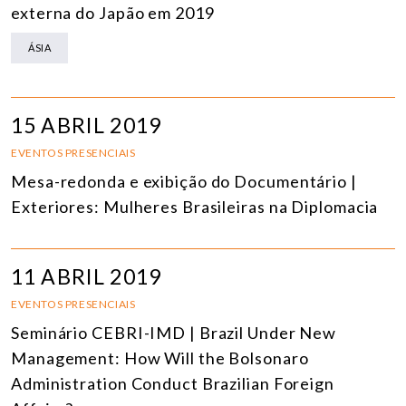
externa do Japão em 2019
ÁSIA
15 ABRIL 2019
EVENTOS PRESENCIAIS
Mesa-redonda e exibição do Documentário |
Exteriores: Mulheres Brasileiras na Diplomacia
11 ABRIL 2019
EVENTOS PRESENCIAIS
Seminário CEBRI-IMD | Brazil Under New
Management: How Will the Bolsonaro
Administration Conduct Brazilian Foreign