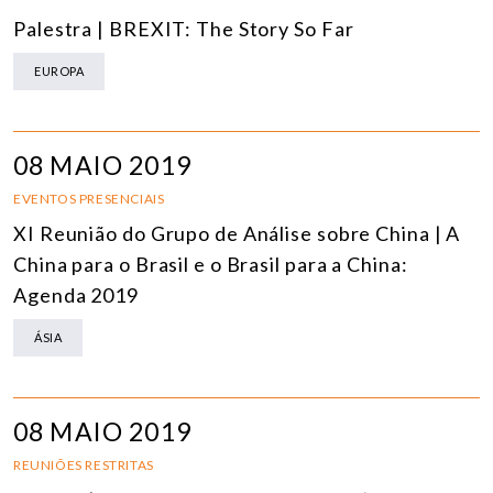
Palestra | BREXIT: The Story So Far
EUROPA
08 MAIO 2019
EVENTOS PRESENCIAIS
XI Reunião do Grupo de Análise sobre China | A
China para o Brasil e o Brasil para a China:
Agenda 2019
ÁSIA
08 MAIO 2019
REUNIÕES RESTRITAS