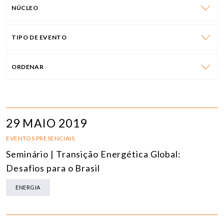
NÚCLEO
TIPO DE EVENTO
ORDENAR
29 MAIO 2019
EVENTOS PRESENCIAIS
Seminário | Transição Energética Global:
Desafios para o Brasil
ENERGIA