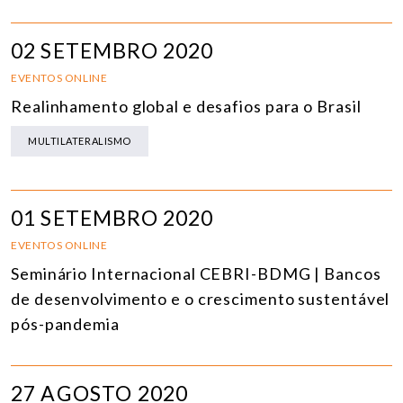
02 SETEMBRO 2020
EVENTOS ONLINE
Realinhamento global e desafios para o Brasil
MULTILATERALISMO
01 SETEMBRO 2020
EVENTOS ONLINE
Seminário Internacional CEBRI-BDMG | Bancos
de desenvolvimento e o crescimento sustentável
pós-pandemia
27 AGOSTO 2020