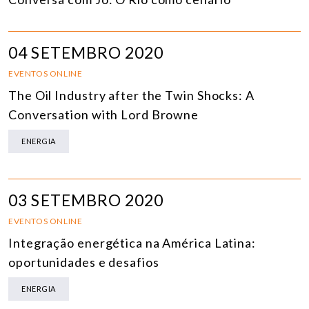
04 SETEMBRO 2020
EVENTOS ONLINE
The Oil Industry after the Twin Shocks: A
Conversation with Lord Browne
ENERGIA
03 SETEMBRO 2020
EVENTOS ONLINE
Integração energética na América Latina:
oportunidades e desafios
ENERGIA