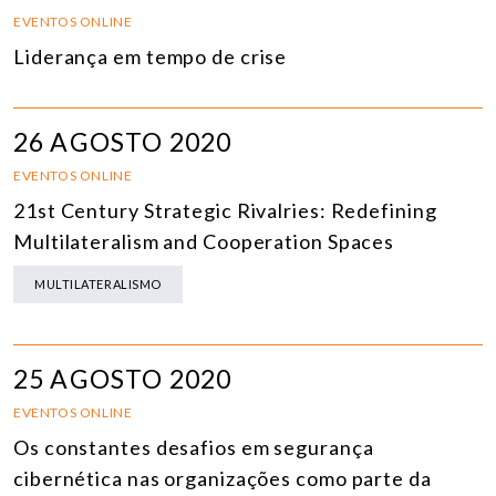
EVENTOS ONLINE
Liderança em tempo de crise
26 AGOSTO 2020
EVENTOS ONLINE
21st Century Strategic Rivalries: Redefining
Multilateralism and Cooperation Spaces
MULTILATERALISMO
25 AGOSTO 2020
EVENTOS ONLINE
Os constantes desafios em segurança
cibernética nas organizações como parte da