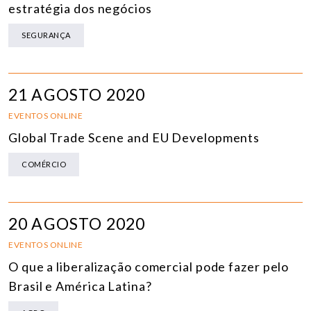
estratégia dos negócios
SEGURANÇA
21 AGOSTO 2020
EVENTOS ONLINE
Global Trade Scene and EU Developments
COMÉRCIO
20 AGOSTO 2020
EVENTOS ONLINE
O que a liberalização comercial pode fazer pelo
Brasil e América Latina?