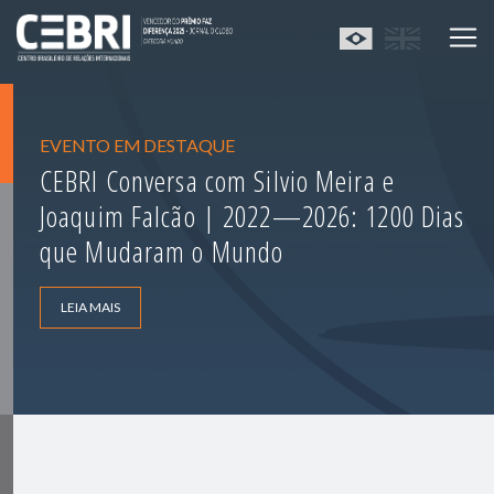
EVENTO EM DESTAQUE
CEBRI Conversa com Silvio Meira e
Joaquim Falcão | 2022—2026: 1200 Dias
que Mudaram o Mundo
LEIA MAIS