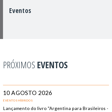
Eventos
PRÓXIMOS
EVENTOS
10 AGOSTO 2026
EVENTOS HÍBRIDOS
Lançamento do livro "Argentina para Brasileiros -