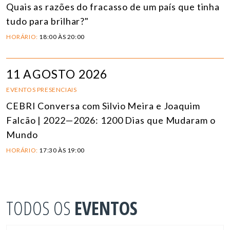
Quais as razões do fracasso de um país que tinha
tudo para brilhar?"
HORÁRIO:
18:00 ÀS 20:00
11 AGOSTO 2026
EVENTOS PRESENCIAIS
CEBRI Conversa com Silvio Meira e Joaquim
Falcão | 2022—2026: 1200 Dias que Mudaram o
Mundo
HORÁRIO:
17:30 ÀS 19:00
TODOS OS
EVENTOS