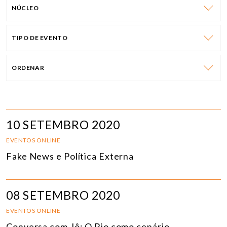
NÚCLEO
TIPO DE EVENTO
ORDENAR
10 SETEMBRO 2020
EVENTOS ONLINE
Fake News e Política Externa
08 SETEMBRO 2020
EVENTOS ONLINE
Conversa com Jô: O Rio como cenário