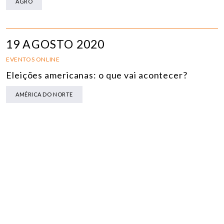
AGRO
19 AGOSTO 2020
EVENTOS ONLINE
Eleições americanas: o que vai acontecer?
AMÉRICA DO NORTE