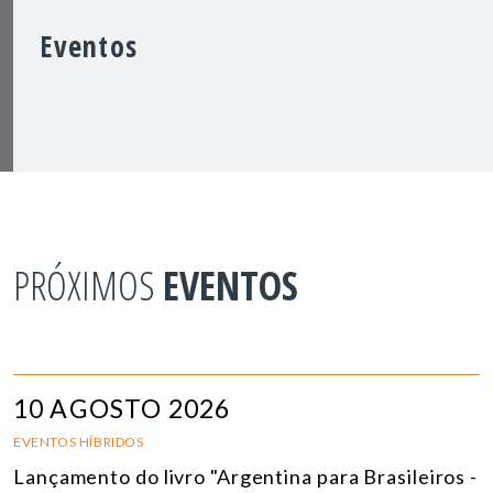
Eventos
PRÓXIMOS
EVENTOS
10 AGOSTO 2026
EVENTOS HÍBRIDOS
Lançamento do livro "Argentina para Brasileiros -