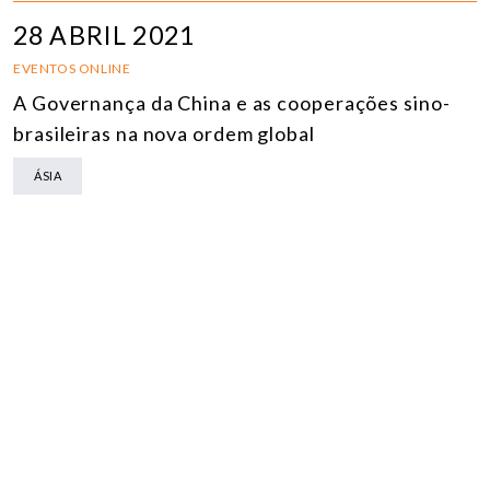
28 ABRIL 2021
EVENTOS ONLINE
A Governança da China e as cooperações sino-
brasileiras na nova ordem global
ÁSIA