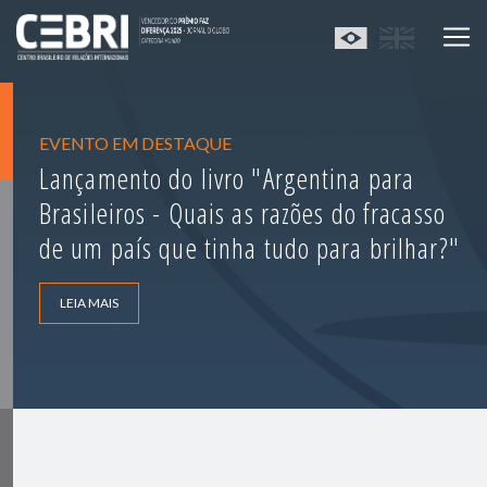
EVENTO EM DESTAQUE
Lançamento do livro "Argentina para
Brasileiros - Quais as razões do fracasso
de um país que tinha tudo para brilhar?"
LEIA MAIS