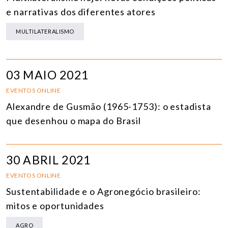
e narrativas dos diferentes atores
MULTILATERALISMO
03 MAIO 2021
EVENTOS ONLINE
Alexandre de Gusmão (1965-1753): o estadista
que desenhou o mapa do Brasil
30 ABRIL 2021
EVENTOS ONLINE
Sustentabilidade e o Agronegócio brasileiro:
mitos e oportunidades
AGRO