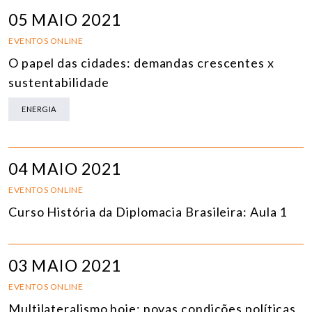
05 MAIO 2021
EVENTOS ONLINE
O papel das cidades: demandas crescentes x
sustentabilidade
ENERGIA
04 MAIO 2021
EVENTOS ONLINE
Curso História da Diplomacia Brasileira: Aula 1
03 MAIO 2021
EVENTOS ONLINE
Multilateralismo hoje: novas condições políticas