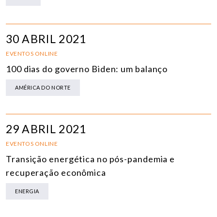
30 ABRIL 2021
EVENTOS ONLINE
100 dias do governo Biden: um balanço
AMÉRICA DO NORTE
29 ABRIL 2021
EVENTOS ONLINE
Transição energética no pós-pandemia e
recuperação econômica
ENERGIA