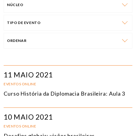
NÚCLEO
TIPO DE EVENTO
ORDENAR
11 MAIO 2021
EVENTOS ONLINE
Curso História da Diplomacia Brasileira: Aula 3
10 MAIO 2021
EVENTOS ONLINE
Desafios globais: visões brasileiras