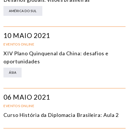
AMÉRICA DO SUL
10 MAIO 2021
EVENTOS ONLINE
XIV Plano Quinquenal da China: desafios e
oportunidades
ÁSIA
06 MAIO 2021
EVENTOS ONLINE
Curso História da Diplomacia Brasileira: Aula 2