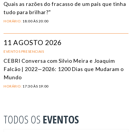
Quais as razões do fracasso de um país que tinha
tudo para brilhar?"
HORÁRIO:
18:00 ÀS 20:00
11 AGOSTO 2026
EVENTOS PRESENCIAIS
CEBRI Conversa com Silvio Meira e Joaquim
Falcão | 2022—2026: 1200 Dias que Mudaram o
Mundo
HORÁRIO:
17:30 ÀS 19:00
TODOS OS
EVENTOS