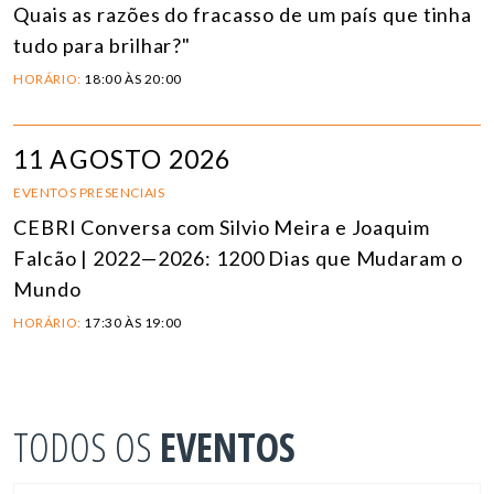
Quais as razões do fracasso de um país que tinha
tudo para brilhar?"
HORÁRIO:
18:00 ÀS 20:00
11 AGOSTO 2026
EVENTOS PRESENCIAIS
CEBRI Conversa com Silvio Meira e Joaquim
Falcão | 2022—2026: 1200 Dias que Mudaram o
Mundo
HORÁRIO:
17:30 ÀS 19:00
TODOS OS
EVENTOS