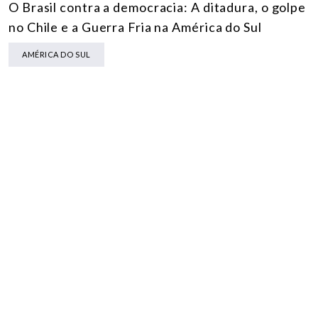
O Brasil contra a democracia: A ditadura, o golpe
no Chile e a Guerra Fria na América do Sul
AMÉRICA DO SUL