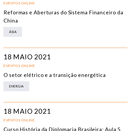
EVENTOS ONLINE
Reformas e Aberturas do Sistema Financeiro da
China
ÁSIA
18 MAIO 2021
EVENTOS ONLINE
O setor elétrico e a transição energética
ENERGIA
18 MAIO 2021
EVENTOS ONLINE
Curso História da Diplomacia Brasileira: Aula 5