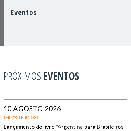
Eventos
PRÓXIMOS
EVENTOS
10 AGOSTO 2026
EVENTOS HÍBRIDOS
Lançamento do livro "Argentina para Brasileiros -