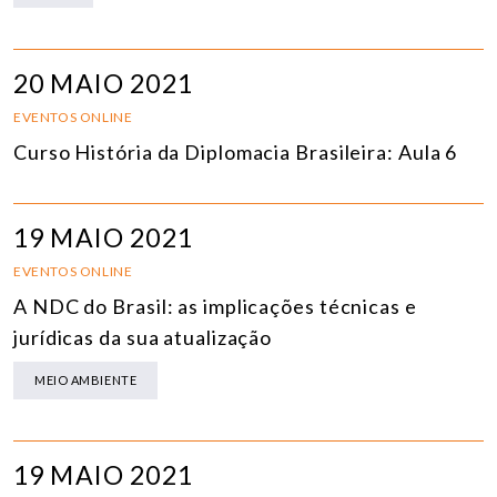
20 MAIO 2021
EVENTOS ONLINE
Curso História da Diplomacia Brasileira: Aula 6
19 MAIO 2021
EVENTOS ONLINE
A NDC do Brasil: as implicações técnicas e
jurídicas da sua atualização
MEIO AMBIENTE
19 MAIO 2021