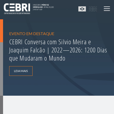
EVENTO EM DESTAQUE
CEBRI Conversa com Silvio Meira e
Joaquim Falcão | 2022—2026: 1200 Dias
que Mudaram o Mundo
LEIA MAIS