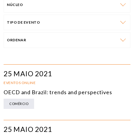
NÚCLEO
TIPO DE EVENTO
ORDENAR
25 MAIO 2021
EVENTOS ONLINE
OECD and Brazil: trends and perspectives
COMÉRCIO
25 MAIO 2021