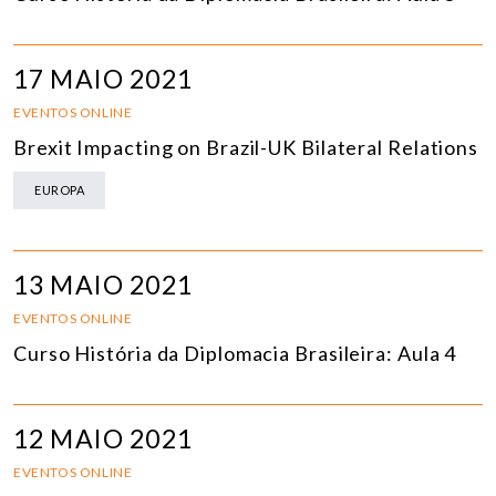
17 MAIO 2021
EVENTOS ONLINE
Brexit Impacting on Brazil-UK Bilateral Relations
EUROPA
13 MAIO 2021
EVENTOS ONLINE
Curso História da Diplomacia Brasileira: Aula 4
12 MAIO 2021
EVENTOS ONLINE