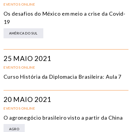
EVENTOS ONLINE
Os desafios do México em meio a crise da Covid-
19
AMÉRICA DO SUL
25 MAIO 2021
EVENTOS ONLINE
Curso História da Diplomacia Brasileira: Aula 7
20 MAIO 2021
EVENTOS ONLINE
O agronegócio brasileiro visto a partir da China
AGRO