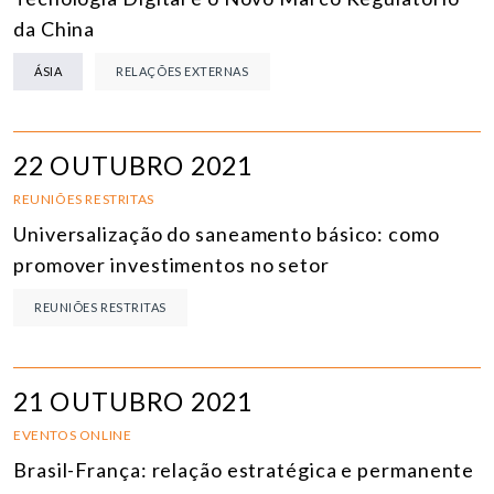
da China
ÁSIA
RELAÇÕES EXTERNAS
22 OUTUBRO 2021
REUNIÕES RESTRITAS
Universalização do saneamento básico: como
promover investimentos no setor
REUNIÕES RESTRITAS
21 OUTUBRO 2021
EVENTOS ONLINE
Brasil-França: relação estratégica e permanente