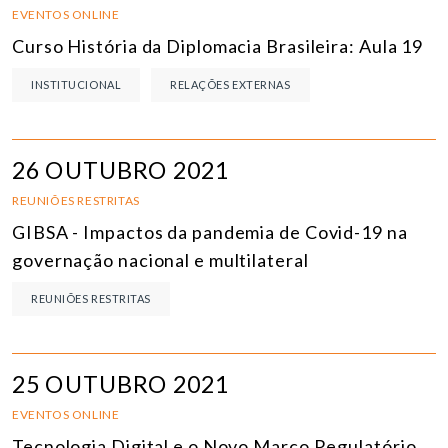
EVENTOS ONLINE
Curso História da Diplomacia Brasileira: Aula 19
INSTITUCIONAL
RELAÇÕES EXTERNAS
26 OUTUBRO 2021
REUNIÕES RESTRITAS
GIBSA - Impactos da pandemia de Covid-19 na
governação nacional e multilateral
REUNIÕES RESTRITAS
25 OUTUBRO 2021
EVENTOS ONLINE
Tecnologia Digital e o Novo Marco Regulatório