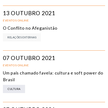
13 OUTUBRO 2021
EVENTOS ONLINE
O Conflito no Afeganistão
RELAÇÕES EXTERNAS
07 OUTUBRO 2021
EVENTOS ONLINE
Um país chamado favela: cultura e soft power do
Brasil
CULTURA