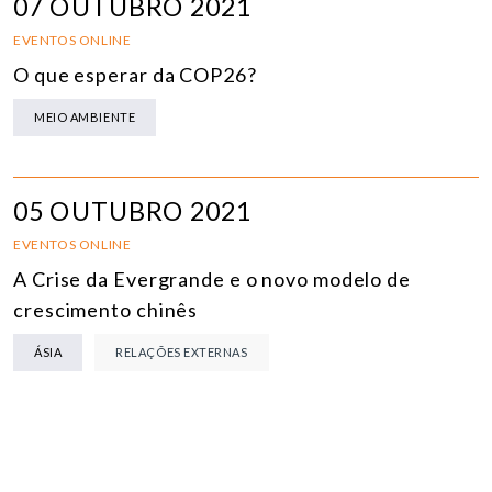
07 OUTUBRO 2021
EVENTOS ONLINE
O que esperar da COP26?
MEIO AMBIENTE
05 OUTUBRO 2021
EVENTOS ONLINE
A Crise da Evergrande e o novo modelo de
crescimento chinês
ÁSIA
RELAÇÕES EXTERNAS