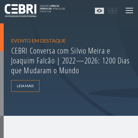
EVENTO EM DESTAQUE
CEBRI Conversa com Silvio Meira e
Joaquim Falcão | 2022—2026: 1200 Dias
que Mudaram o Mundo
LEIA MAIS