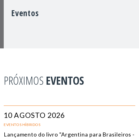
Eventos
PRÓXIMOS
EVENTOS
10 AGOSTO 2026
EVENTOS HÍBRIDOS
Lançamento do livro "Argentina para Brasileiros -