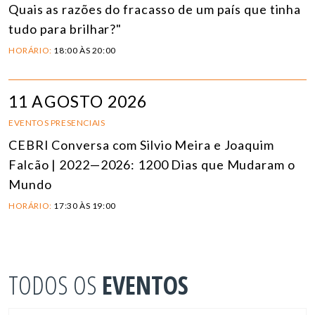
Quais as razões do fracasso de um país que tinha
tudo para brilhar?"
HORÁRIO:
18:00 ÀS 20:00
11 AGOSTO 2026
EVENTOS PRESENCIAIS
CEBRI Conversa com Silvio Meira e Joaquim
Falcão | 2022—2026: 1200 Dias que Mudaram o
Mundo
HORÁRIO:
17:30 ÀS 19:00
TODOS OS
EVENTOS