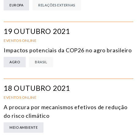
EUROPA
RELAÇÕES EXTERNAS
19 OUTUBRO 2021
EVENTOS ONLINE
Impactos potenciais da COP26 no agro brasileiro
AGRO
BRASIL
18 OUTUBRO 2021
EVENTOS ONLINE
A procura por mecanismos efetivos de redução
do risco climático
MEIO AMBIENTE