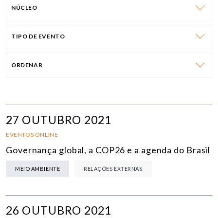
NÚCLEO
TIPO DE EVENTO
ORDENAR
27 OUTUBRO 2021
EVENTOS ONLINE
Governança global, a COP26 e a agenda do Brasil
MEIO AMBIENTE
RELAÇÕES EXTERNAS
26 OUTUBRO 2021