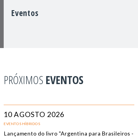
Eventos
PRÓXIMOS
EVENTOS
10 AGOSTO 2026
EVENTOS HÍBRIDOS
Lançamento do livro "Argentina para Brasileiros -