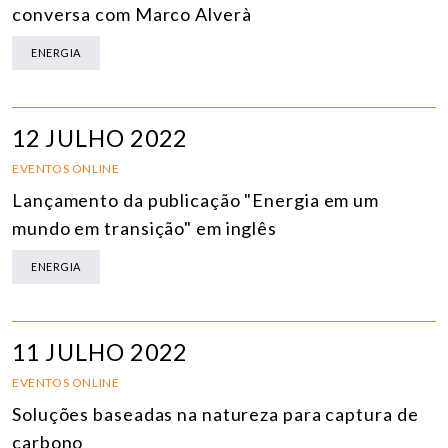
conversa com Marco Alverà
ENERGIA
12 JULHO 2022
EVENTOS ONLINE
Lançamento da publicação "Energia em um
mundo em transição" em inglês
ENERGIA
11 JULHO 2022
EVENTOS ONLINE
Soluções baseadas na natureza para captura de
carbono