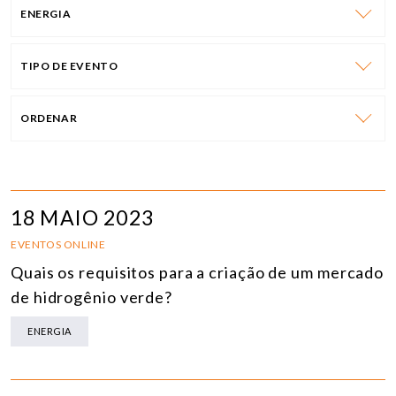
ENERGIA
TIPO DE EVENTO
ORDENAR
18 MAIO 2023
EVENTOS ONLINE
Quais os requisitos para a criação de um mercado
de hidrogênio verde?
ENERGIA