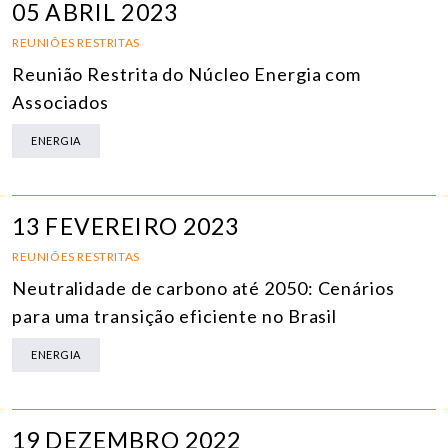
05 ABRIL 2023
REUNIÕES RESTRITAS
Reunião Restrita do Núcleo Energia com
Associados
ENERGIA
13 FEVEREIRO 2023
REUNIÕES RESTRITAS
Neutralidade de carbono até 2050: Cenários
para uma transição eficiente no Brasil
ENERGIA
19 DEZEMBRO 2022