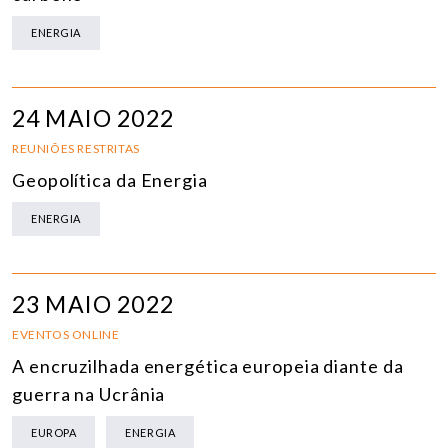
ENERGIA
24 MAIO 2022
REUNIÕES RESTRITAS
Geopolítica da Energia
ENERGIA
23 MAIO 2022
EVENTOS ONLINE
A encruzilhada energética europeia diante da
guerra na Ucrânia
EUROPA
ENERGIA