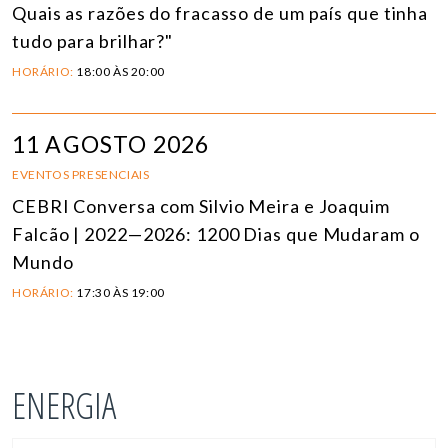
Quais as razões do fracasso de um país que tinha
tudo para brilhar?"
HORÁRIO:
18:00 ÀS 20:00
11 AGOSTO 2026
EVENTOS PRESENCIAIS
CEBRI Conversa com Silvio Meira e Joaquim
Falcão | 2022—2026: 1200 Dias que Mudaram o
Mundo
HORÁRIO:
17:30 ÀS 19:00
ENERGIA