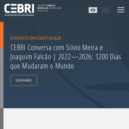
EVENTO EM DESTAQUE
CEBRI Conversa com Silvio Meira e
Joaquim Falcão | 2022—2026: 1200 Dias
que Mudaram o Mundo
LEIA MAIS