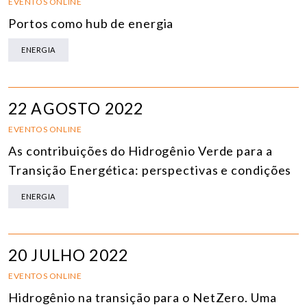
EVENTOS ONLINE
Portos como hub de energia
ENERGIA
22 AGOSTO 2022
EVENTOS ONLINE
As contribuições do Hidrogênio Verde para a
Transição Energética: perspectivas e condições
ENERGIA
20 JULHO 2022
EVENTOS ONLINE
Hidrogênio na transição para o NetZero. Uma