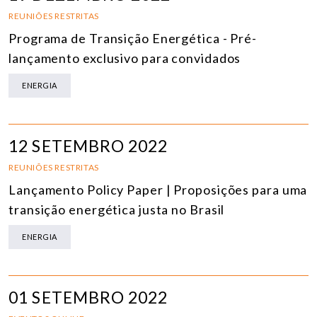
REUNIÕES RESTRITAS
Programa de Transição Energética - Pré-
lançamento exclusivo para convidados
ENERGIA
12 SETEMBRO 2022
REUNIÕES RESTRITAS
Lançamento Policy Paper | Proposições para uma
transição energética justa no Brasil
ENERGIA
01 SETEMBRO 2022