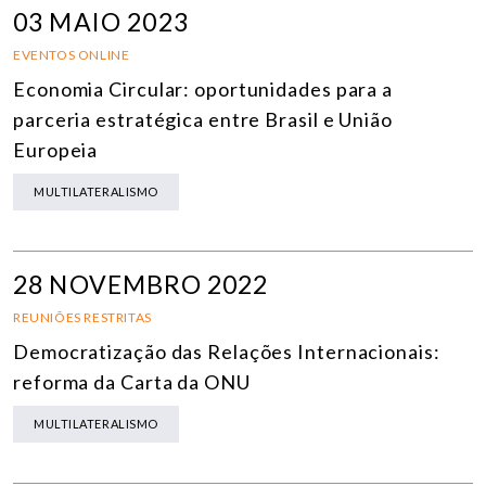
03 MAIO 2023
EVENTOS ONLINE
Economia Circular: oportunidades para a
parceria estratégica entre Brasil e União
Europeia
MULTILATERALISMO
28 NOVEMBRO 2022
REUNIÕES RESTRITAS
Democratização das Relações Internacionais:
reforma da Carta da ONU
MULTILATERALISMO