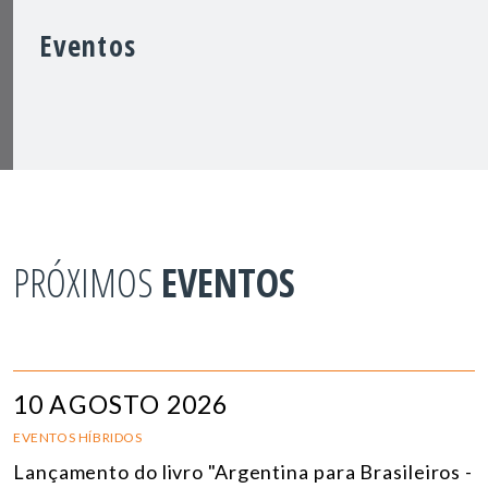
Eventos
PRÓXIMOS
EVENTOS
10 AGOSTO 2026
EVENTOS HÍBRIDOS
Lançamento do livro "Argentina para Brasileiros -