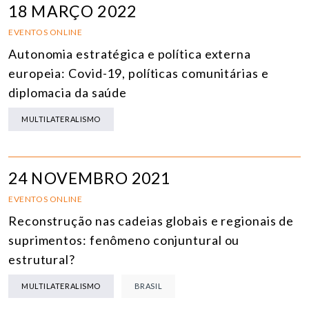
18 MARÇO 2022
EVENTOS ONLINE
Autonomia estratégica e política externa
europeia: Covid-19, políticas comunitárias e
diplomacia da saúde
MULTILATERALISMO
24 NOVEMBRO 2021
EVENTOS ONLINE
Reconstrução nas cadeias globais e regionais de
suprimentos: fenômeno conjuntural ou
estrutural?
MULTILATERALISMO
BRASIL