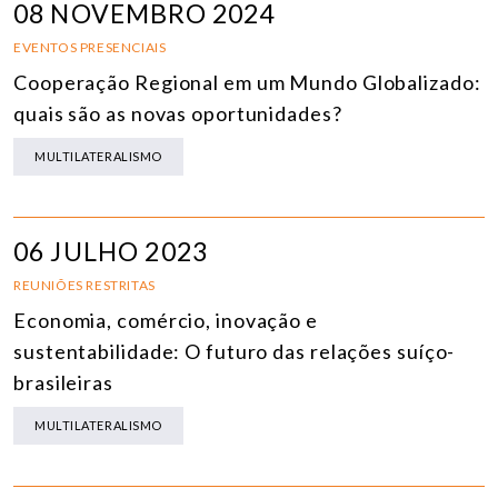
08 NOVEMBRO 2024
EVENTOS PRESENCIAIS
Cooperação Regional em um Mundo Globalizado:
quais são as novas oportunidades?
MULTILATERALISMO
06 JULHO 2023
REUNIÕES RESTRITAS
Economia, comércio, inovação e
sustentabilidade: O futuro das relações suíço-
brasileiras
MULTILATERALISMO