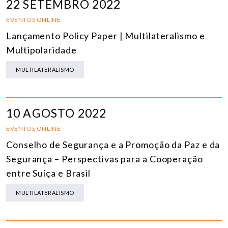
22 SETEMBRO 2022
EVENTOS ONLINE
Lançamento Policy Paper | Multilateralismo e
Multipolaridade
MULTILATERALISMO
10 AGOSTO 2022
EVENTOS ONLINE
Conselho de Segurança e a Promoção da Paz e da
Segurança – Perspectivas para a Cooperação
entre Suíça e Brasil
MULTILATERALISMO