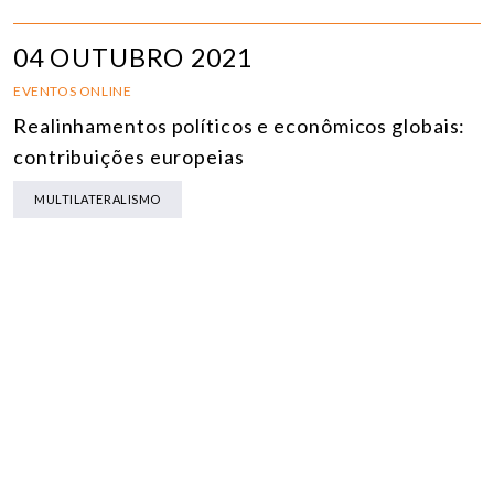
04 OUTUBRO 2021
EVENTOS ONLINE
Realinhamentos políticos e econômicos globais:
contribuições europeias
MULTILATERALISMO