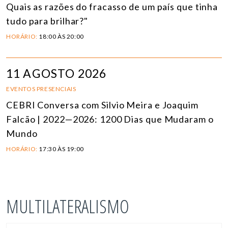
Quais as razões do fracasso de um país que tinha
tudo para brilhar?"
HORÁRIO:
18:00 ÀS 20:00
11 AGOSTO 2026
EVENTOS PRESENCIAIS
CEBRI Conversa com Silvio Meira e Joaquim
Falcão | 2022—2026: 1200 Dias que Mudaram o
Mundo
HORÁRIO:
17:30 ÀS 19:00
MULTILATERALISMO