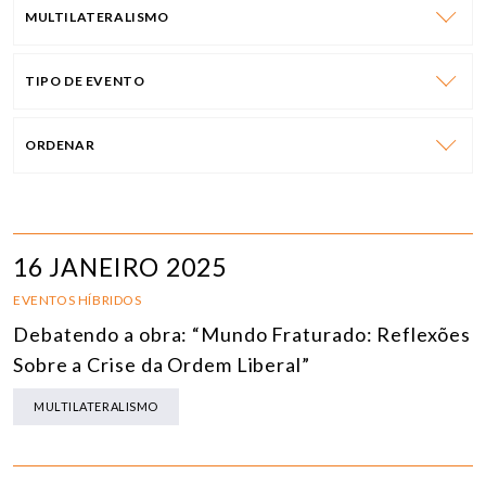
MULTILATERALISMO
TIPO DE EVENTO
ORDENAR
16 JANEIRO 2025
EVENTOS HÍBRIDOS
Debatendo a obra: “Mundo Fraturado: Reflexões
Sobre a Crise da Ordem Liberal”
MULTILATERALISMO