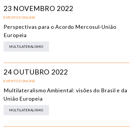
23 NOVEMBRO 2022
EVENTOS ONLINE
Perspectivas para o Acordo Mercosul-União
Europeia
MULTILATERALISMO
24 OUTUBRO 2022
EVENTOS ONLINE
Multilateralismo Ambiental: visões do Brasil e da
União Europeia
MULTILATERALISMO