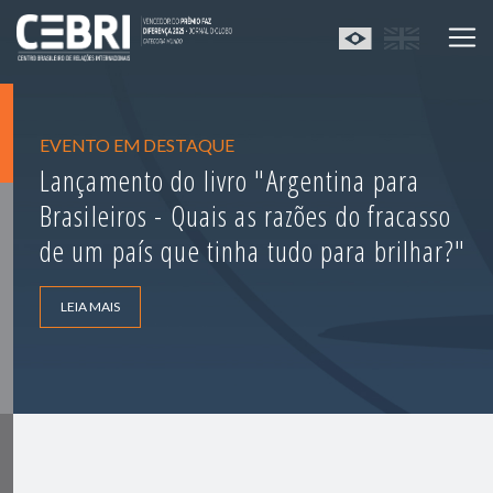
EVENTO EM DESTAQUE
Lançamento do livro "Argentina para
Brasileiros - Quais as razões do fracasso
de um país que tinha tudo para brilhar?"
LEIA MAIS