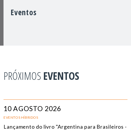
Eventos
PRÓXIMOS
EVENTOS
10 AGOSTO 2026
EVENTOS HÍBRIDOS
Lançamento do livro "Argentina para Brasileiros -