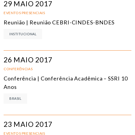
29 MAIO 2017
EVENTOS PRESENCIAIS
Reunião | Reunião CEBRI-CINDES-BNDES
INSTITUCIONAL
26 MAIO 2017
CONFERÊNCIAS
Conferência | Conferência Acadêmica – SSRI 10
Anos
BRASIL
23 MAIO 2017
EVENTOS PRESENCIAIS