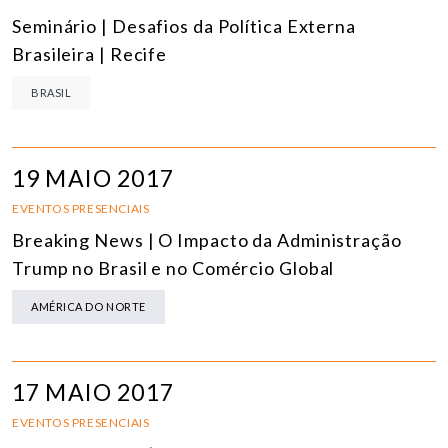
Seminário | Desafios da Política Externa
Brasileira | Recife
BRASIL
19 MAIO 2017
EVENTOS PRESENCIAIS
Breaking News | O Impacto da Administração
Trump no Brasil e no Comércio Global
AMÉRICA DO NORTE
17 MAIO 2017
EVENTOS PRESENCIAIS