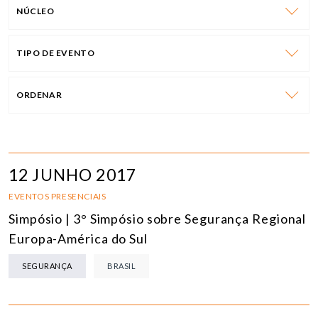
NÚCLEO
TIPO DE EVENTO
ORDENAR
12 JUNHO 2017
EVENTOS PRESENCIAIS
Simpósio | 3° Simpósio sobre Segurança Regional
Europa-América do Sul
SEGURANÇA
BRASIL