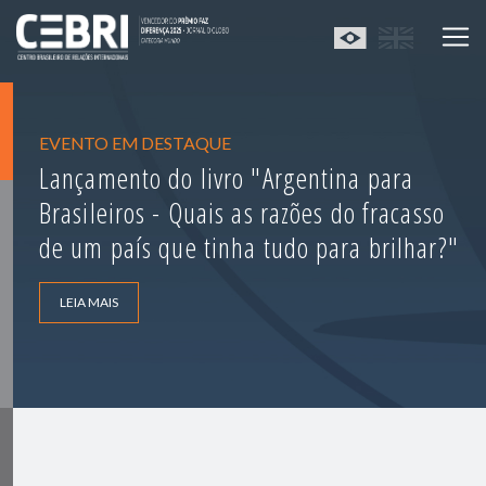
EVENTO EM DESTAQUE
Lançamento do livro "Argentina para
Brasileiros - Quais as razões do fracasso
de um país que tinha tudo para brilhar?"
LEIA MAIS