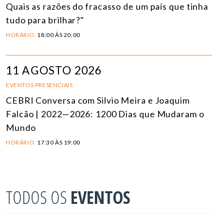
Quais as razões do fracasso de um país que tinha
tudo para brilhar?"
HORÁRIO:
18:00 ÀS 20:00
11 AGOSTO 2026
EVENTOS PRESENCIAIS
CEBRI Conversa com Silvio Meira e Joaquim
Falcão | 2022—2026: 1200 Dias que Mudaram o
Mundo
HORÁRIO:
17:30 ÀS 19:00
TODOS OS
EVENTOS