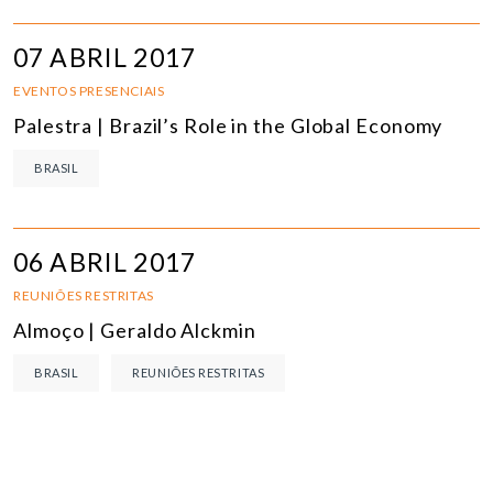
07 ABRIL 2017
EVENTOS PRESENCIAIS
Palestra | Brazil’s Role in the Global Economy
BRASIL
06 ABRIL 2017
REUNIÕES RESTRITAS
Almoço | Geraldo Alckmin
BRASIL
REUNIÕES RESTRITAS