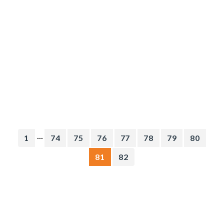
...
1
74
75
76
77
78
79
80
81
82