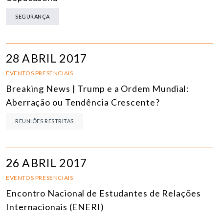
SEGURANÇA
28 ABRIL 2017
EVENTOS PRESENCIAIS
Breaking News | Trump e a Ordem Mundial:
Aberração ou Tendência Crescente?
REUNIÕES RESTRITAS
26 ABRIL 2017
EVENTOS PRESENCIAIS
Encontro Nacional de Estudantes de Relações
Internacionais (ENERI)