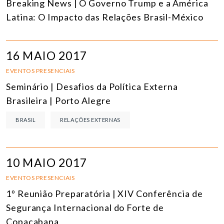
Breaking News | O Governo Trump e a América
Latina: O Impacto das Relações Brasil-México
16 MAIO 2017
EVENTOS PRESENCIAIS
Seminário | Desafios da Política Externa
Brasileira | Porto Alegre
BRASIL
RELAÇÕES EXTERNAS
10 MAIO 2017
EVENTOS PRESENCIAIS
1º Reunião Preparatória | XIV Conferência de
Segurança Internacional do Forte de
Copacabana