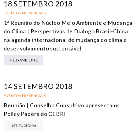
18 SETEMBRO 2018
EVENTOS PRESENCIAIS
1ª Reunião do Núcleo Meio Ambiente e Mudança
do Clima | Perspectivas de Diálogo Brasil-China
na agenda internacional de mudança do clima e
desenvolvimento sustentável
MEIO AMBIENTE
14 SETEMBRO 2018
EVENTOS PRESENCIAIS
Reunião | Conselho Consultivo apresenta os
Policy Papers do CEBRI
INSTITUCIONAL