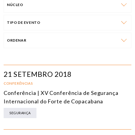
NÚCLEO
TIPO DE EVENTO
ORDENAR
21 SETEMBRO 2018
CONFERÊNCIAS
Conferência | XV Conferência de Segurança
Internacional do Forte de Copacabana
SEGURANÇA