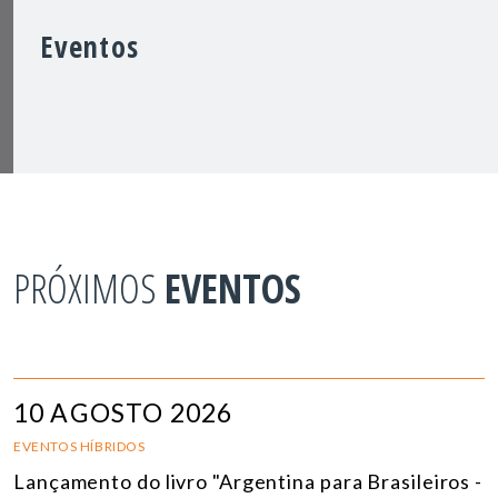
Eventos
PRÓXIMOS
EVENTOS
10 AGOSTO 2026
EVENTOS HÍBRIDOS
Lançamento do livro "Argentina para Brasileiros -