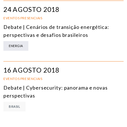
24 AGOSTO 2018
EVENTOS PRESENCIAIS
Debate | Cenários de transição energética:
perspectivas e desafios brasileiros
ENERGIA
16 AGOSTO 2018
EVENTOS PRESENCIAIS
Debate | Cybersecurity: panorama e novas
perspectivas
BRASIL