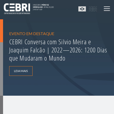
EVENTO EM DESTAQUE
CEBRI Conversa com Silvio Meira e
Joaquim Falcão | 2022—2026: 1200 Dias
que Mudaram o Mundo
LEIA MAIS