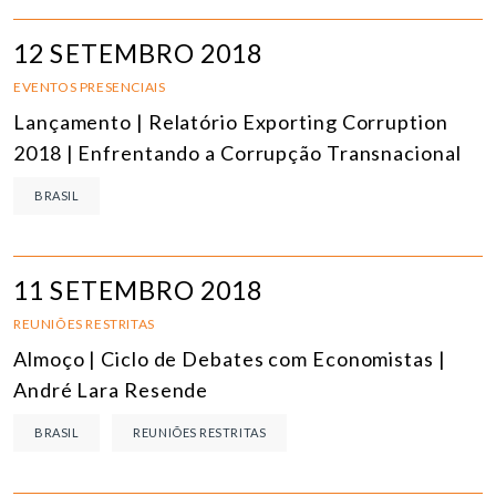
12 SETEMBRO 2018
EVENTOS PRESENCIAIS
Lançamento | Relatório Exporting Corruption
2018 | Enfrentando a Corrupção Transnacional
BRASIL
11 SETEMBRO 2018
REUNIÕES RESTRITAS
Almoço | Ciclo de Debates com Economistas |
André Lara Resende
BRASIL
REUNIÕES RESTRITAS