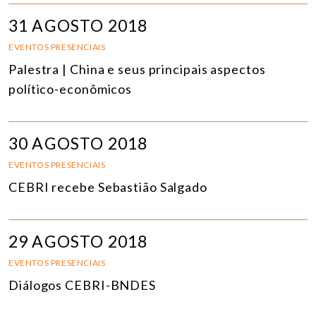
31 AGOSTO 2018
EVENTOS PRESENCIAIS
Palestra | China e seus principais aspectos
político-econômicos
30 AGOSTO 2018
EVENTOS PRESENCIAIS
CEBRI recebe Sebastião Salgado
29 AGOSTO 2018
EVENTOS PRESENCIAIS
Diálogos CEBRI-BNDES