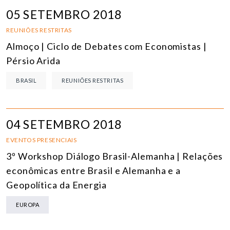
05 SETEMBRO 2018
REUNIÕES RESTRITAS
Almoço | Ciclo de Debates com Economistas |
Pérsio Arida
BRASIL
REUNIÕES RESTRITAS
04 SETEMBRO 2018
EVENTOS PRESENCIAIS
3º Workshop Diálogo Brasil-Alemanha | Relações
econômicas entre Brasil e Alemanha e a
Geopolítica da Energia
EUROPA