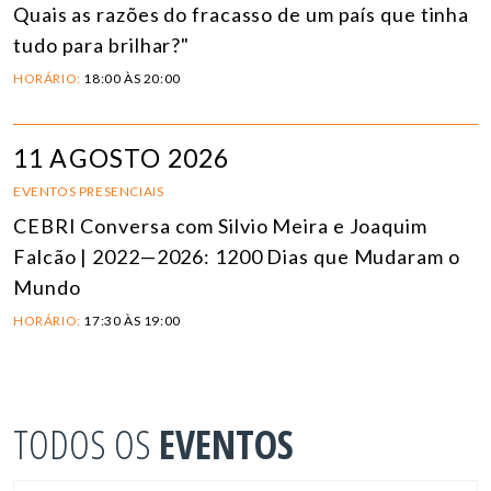
Quais as razões do fracasso de um país que tinha
tudo para brilhar?"
HORÁRIO:
18:00 ÀS 20:00
11 AGOSTO 2026
EVENTOS PRESENCIAIS
CEBRI Conversa com Silvio Meira e Joaquim
Falcão | 2022—2026: 1200 Dias que Mudaram o
Mundo
HORÁRIO:
17:30 ÀS 19:00
TODOS OS
EVENTOS