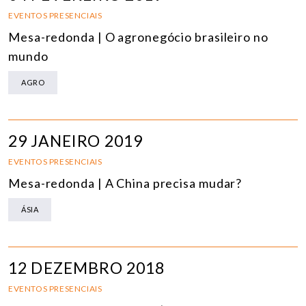
EVENTOS PRESENCIAIS
Mesa-redonda | O agronegócio brasileiro no
mundo
AGRO
29 JANEIRO 2019
EVENTOS PRESENCIAIS
Mesa-redonda | A China precisa mudar?
ÁSIA
12 DEZEMBRO 2018
EVENTOS PRESENCIAIS