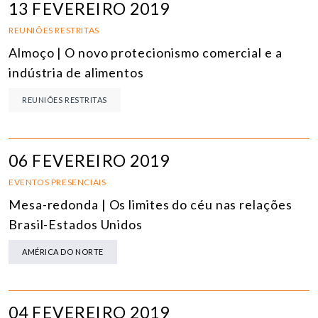
13 FEVEREIRO 2019
REUNIÕES RESTRITAS
Almoço | O novo protecionismo comercial e a
indústria de alimentos
REUNIÕES RESTRITAS
06 FEVEREIRO 2019
EVENTOS PRESENCIAIS
Mesa-redonda | Os limites do céu nas relações
Brasil-Estados Unidos
AMÉRICA DO NORTE
04 FEVEREIRO 2019