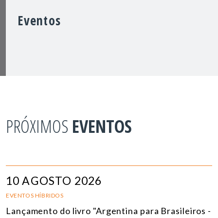
Eventos
PRÓXIMOS
EVENTOS
10 AGOSTO 2026
EVENTOS HÍBRIDOS
Lançamento do livro "Argentina para Brasileiros -