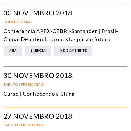
30 NOVEMBRO 2018
CONFERÊNCIAS
Conferência APEX-CEBRI-Santander | Brasil-
China: Debatendo propostas para o futuro
ÁSIA
ENERGIA
MEIO AMBIENTE
30 NOVEMBRO 2018
EVENTOS PRESENCIAIS
Curso | Conhecendo a China
27 NOVEMBRO 2018
EVENTOS PRESENCIAIS