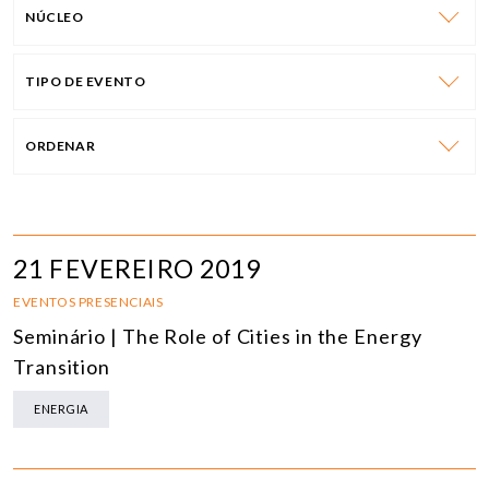
NÚCLEO
TIPO DE EVENTO
ORDENAR
21 FEVEREIRO 2019
EVENTOS PRESENCIAIS
Seminário | The Role of Cities in the Energy
Transition
ENERGIA