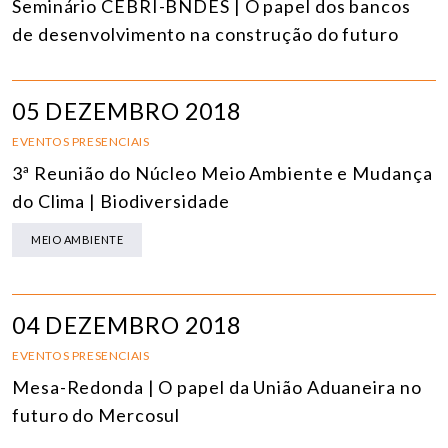
Seminário CEBRI-BNDES | O papel dos bancos
de desenvolvimento na construção do futuro
05 DEZEMBRO 2018
EVENTOS PRESENCIAIS
3ª Reunião do Núcleo Meio Ambiente e Mudança
do Clima | Biodiversidade
MEIO AMBIENTE
04 DEZEMBRO 2018
EVENTOS PRESENCIAIS
Mesa-Redonda | O papel da União Aduaneira no
futuro do Mercosul