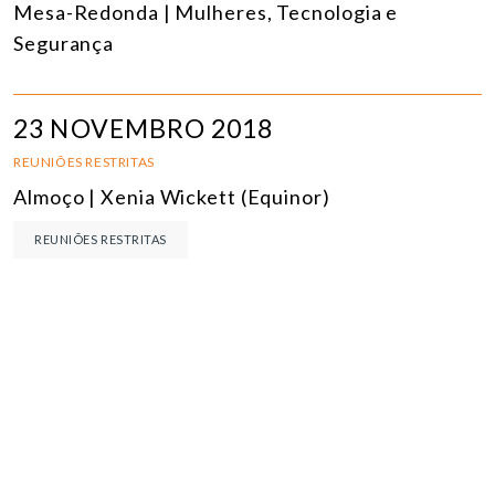
Mesa-Redonda | Mulheres, Tecnologia e
Segurança
23 NOVEMBRO 2018
REUNIÕES RESTRITAS
Almoço | Xenia Wickett (Equinor)
REUNIÕES RESTRITAS