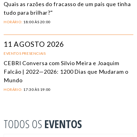
Quais as razões do fracasso de um país que tinha
tudo para brilhar?"
HORÁRIO:
18:00 ÀS 20:00
11 AGOSTO 2026
EVENTOS PRESENCIAIS
CEBRI Conversa com Silvio Meira e Joaquim
Falcão | 2022—2026: 1200 Dias que Mudaram o
Mundo
HORÁRIO:
17:30 ÀS 19:00
TODOS OS
EVENTOS