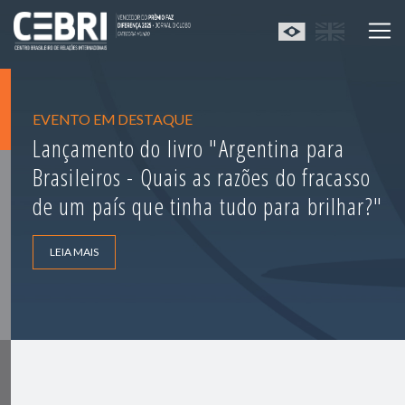
EVENTO EM DESTAQUE
Lançamento do livro "Argentina para
Brasileiros - Quais as razões do fracasso
de um país que tinha tudo para brilhar?"
LEIA MAIS