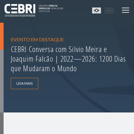
EVENTO EM DESTAQUE
CEBRI Conversa com Silvio Meira e
Joaquim Falcão | 2022—2026: 1200 Dias
que Mudaram o Mundo
LEIA MAIS