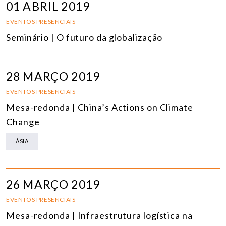
01 ABRIL 2019
EVENTOS PRESENCIAIS
Seminário | O futuro da globalização
28 MARÇO 2019
EVENTOS PRESENCIAIS
Mesa-redonda | China’s Actions on Climate
Change
ÁSIA
26 MARÇO 2019
EVENTOS PRESENCIAIS
Mesa-redonda | Infraestrutura logística na