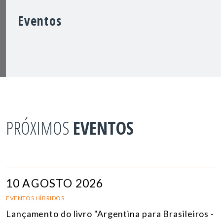
Eventos
PRÓXIMOS
EVENTOS
10 AGOSTO 2026
EVENTOS HÍBRIDOS
Lançamento do livro "Argentina para Brasileiros -