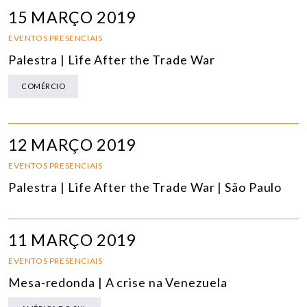
15 MARÇO 2019
EVENTOS PRESENCIAIS
Palestra | Life After the Trade War
COMÉRCIO
12 MARÇO 2019
EVENTOS PRESENCIAIS
Palestra | Life After the Trade War | São Paulo
11 MARÇO 2019
EVENTOS PRESENCIAIS
Mesa-redonda | A crise na Venezuela