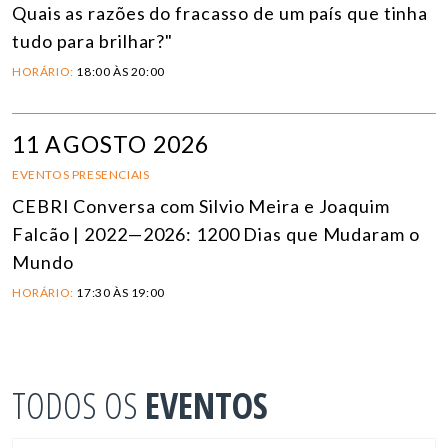
Quais as razões do fracasso de um país que tinha
tudo para brilhar?"
HORÁRIO:
18:00 ÀS 20:00
11 AGOSTO 2026
EVENTOS PRESENCIAIS
CEBRI Conversa com Silvio Meira e Joaquim
Falcão | 2022—2026: 1200 Dias que Mudaram o
Mundo
HORÁRIO:
17:30 ÀS 19:00
TODOS OS
EVENTOS