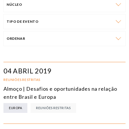
NÚCLEO
TIPO DE EVENTO
ORDENAR
04 ABRIL 2019
REUNIÕES RESTRITAS
Almoço | Desafios e oportunidades na relação
entre Brasil e Europa
EUROPA
REUNIÕES RESTRITAS