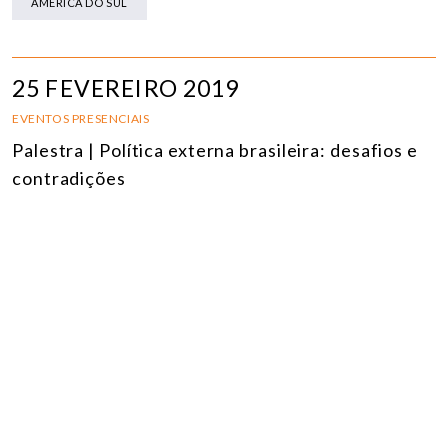
AMÉRICA DO SUL
25 FEVEREIRO 2019
EVENTOS PRESENCIAIS
Palestra | Política externa brasileira: desafios e
contradições