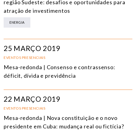
região Sudeste: desafios e oportunidades para
atração de investimentos
ENERGIA
25 MARÇO 2019
EVENTOS PRESENCIAIS
Mesa-redonda | Consenso e contrassenso:
déficit, dívida e previdência
22 MARÇO 2019
EVENTOS PRESENCIAIS
Mesa-redonda | Nova constituição e o novo
presidente em Cuba: mudança real ou fictícia?