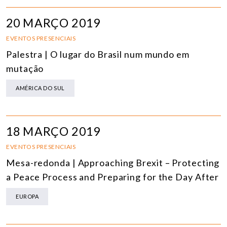
20 MARÇO 2019
EVENTOS PRESENCIAIS
Palestra | O lugar do Brasil num mundo em
mutação
AMÉRICA DO SUL
18 MARÇO 2019
EVENTOS PRESENCIAIS
Mesa-redonda | Approaching Brexit – Protecting
a Peace Process and Preparing for the Day After
EUROPA