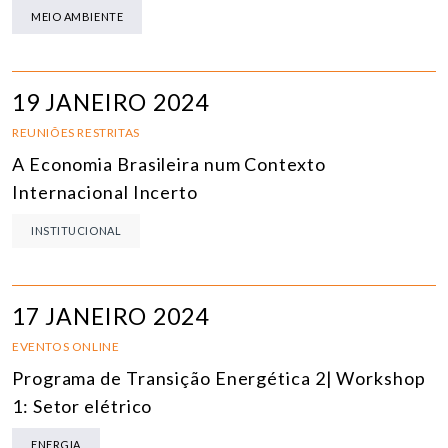
MEIO AMBIENTE
19 JANEIRO 2024
REUNIÕES RESTRITAS
A Economia Brasileira num Contexto
Internacional Incerto
INSTITUCIONAL
17 JANEIRO 2024
EVENTOS ONLINE
Programa de Transição Energética 2| Workshop
1: Setor elétrico
ENERGIA