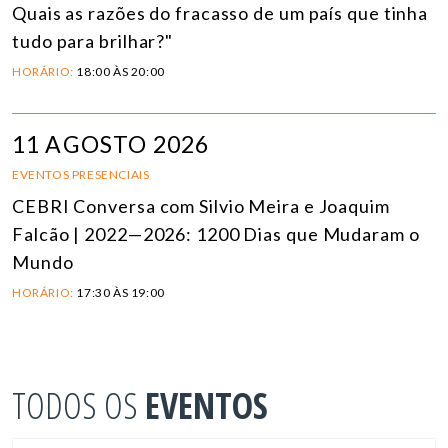
Quais as razões do fracasso de um país que tinha
tudo para brilhar?"
HORÁRIO:
18:00 ÀS 20:00
11 AGOSTO 2026
EVENTOS PRESENCIAIS
CEBRI Conversa com Silvio Meira e Joaquim
Falcão | 2022—2026: 1200 Dias que Mudaram o
Mundo
HORÁRIO:
17:30 ÀS 19:00
TODOS OS
EVENTOS