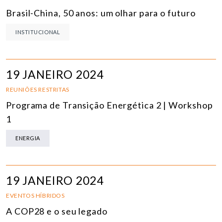
Brasil-China, 50 anos: um olhar para o futuro
INSTITUCIONAL
19 JANEIRO 2024
REUNIÕES RESTRITAS
Programa de Transição Energética 2 | Workshop
1
ENERGIA
19 JANEIRO 2024
EVENTOS HÍBRIDOS
A COP28 e o seu legado