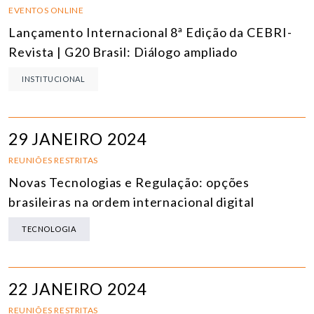
EVENTOS ONLINE
Lançamento Internacional 8ª Edição da CEBRI-
Revista | G20 Brasil: Diálogo ampliado
INSTITUCIONAL
29 JANEIRO 2024
REUNIÕES RESTRITAS
Novas Tecnologias e Regulação: opções
brasileiras na ordem internacional digital
TECNOLOGIA
22 JANEIRO 2024
REUNIÕES RESTRITAS