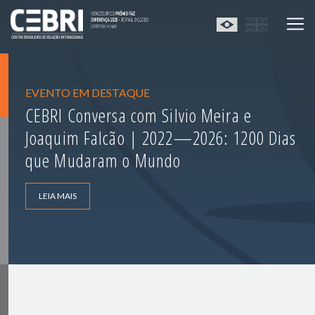
EVENTO EM DESTAQUE
CEBRI Conversa com Silvio Meira e
Joaquim Falcão | 2022—2026: 1200 Dias
que Mudaram o Mundo
LEIA MAIS