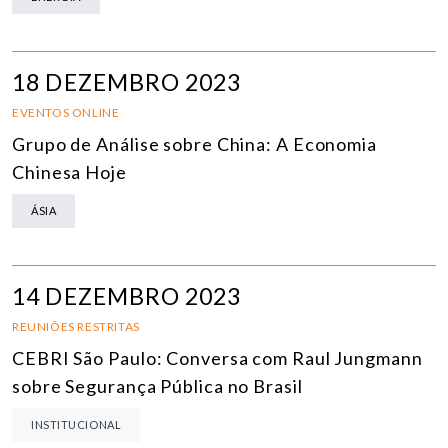
18 DEZEMBRO 2023
EVENTOS ONLINE
Grupo de Análise sobre China: A Economia
Chinesa Hoje
ÁSIA
14 DEZEMBRO 2023
REUNIÕES RESTRITAS
CEBRI São Paulo: Conversa com Raul Jungmann
sobre Segurança Pública no Brasil
INSTITUCIONAL