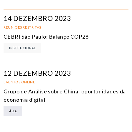
14 DEZEMBRO 2023
REUNIÕES RESTRITAS
CEBRI São Paulo: Balanço COP28
INSTITUCIONAL
12 DEZEMBRO 2023
EVENTOS ONLINE
Grupo de Análise sobre China: oportunidades da
economia digital
ÁSIA