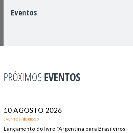
Eventos
PRÓXIMOS
EVENTOS
10 AGOSTO 2026
EVENTOS HÍBRIDOS
Lançamento do livro "Argentina para Brasileiros -