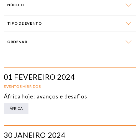
NÚCLEO
TIPO DE EVENTO
ORDENAR
01 FEVEREIRO 2024
EVENTOS HÍBRIDOS
África hoje: avanços e desafios
ÁFRICA
30 JANEIRO 2024