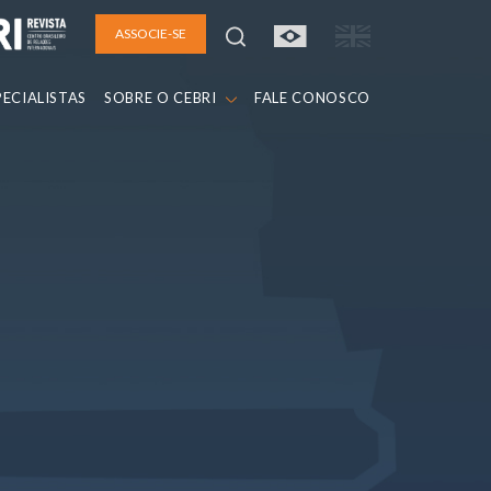
ASSOCIE-SE
PECIALISTAS
SOBRE O CEBRI
FALE CONOSCO