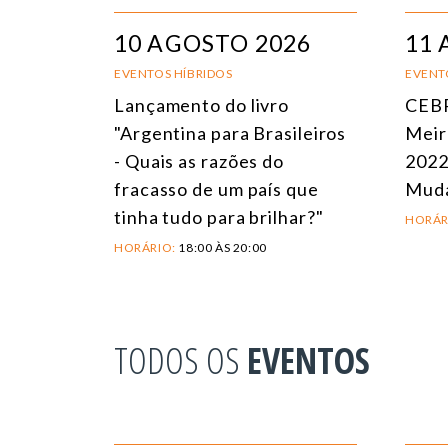
10 AGOSTO 2026
11 
EVENTOS HÍBRIDOS
EVENT
Lançamento do livro
CEBR
"Argentina para Brasileiros
Meir
- Quais as razões do
2022
fracasso de um país que
Mud
tinha tudo para brilhar?"
HORÁR
HORÁRIO:
18:00 ÀS 20:00
TODOS OS
EVENTOS