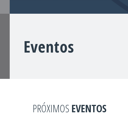
Eventos
PRÓXIMOS
EVENTOS