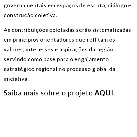
governamentais em espaços de escuta, diálogo e
construção coletiva.
As contribuições coletadas serão sistematizadas
em princípios orientadores que reflitam os
valores, interesses e aspirações da região,
servindo como base para o engajamento
estratégico regional no processo global da
iniciativa.
Saiba mais sobre o projeto
AQUI
.