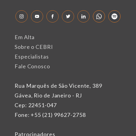
Em Alta
Sobre o CEBRI
Especialistas
Fale Conosco
Rua Marquês de São Vicente, 389
Gávea, Rio de Janeiro - RJ
Cep: 22451-047
Fone: +55 (21) 99627-2758
Patrocinadores