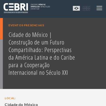
EVENTOS PRESENCIAIS
Cidade do México |
Construção de um Futuro
Compartilhado: Perspectivas
da América Latina e do Caribe
para a Cooperação
Internacional no Século XXI
LOCAL:
Cidade do México