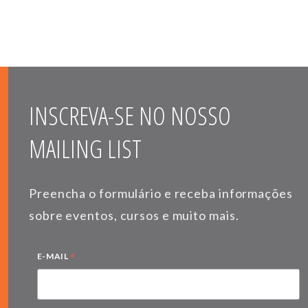
INSCREVA-SE NO NOSSO
MAILING LIST
Preencha o formulário e receba informações
sobre eventos, cursos e muito mais.
*
E-MAIL