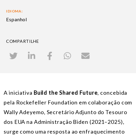
IDIOMA:
Espanhol
COMPARTILHE
A iniciativa
Build the Shared Future
, concebida
pela Rockefeller Foundation em colaboração com
Wally Adeyemo, Secretário Adjunto do Tesouro
dos EUA na Administração Biden (2021–2025),
surge como uma resposta ao enfraquecimento