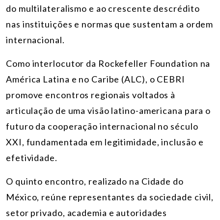
do multilateralismo e ao crescente descrédito
nas instituições e normas que sustentam a ordem
internacional.
Como interlocutor da Rockefeller Foundation na
América Latina e no Caribe (ALC), o CEBRI
promove encontros regionais voltados à
articulação de uma visão latino-americana para o
futuro da cooperação internacional no século
XXI, fundamentada em legitimidade, inclusão e
efetividade.
O quinto encontro, realizado na Cidade do
México, reúne representantes da sociedade civil,
setor privado, academia e autoridades