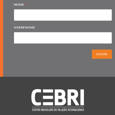
*
NOME
SOBRENOME
ENVIAR