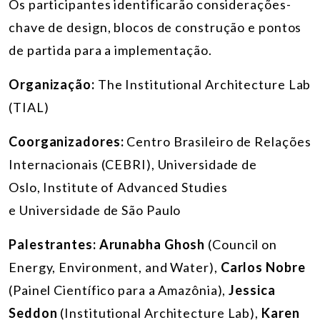
Os participantes identificarão considerações-
chave de design, blocos de construção e pontos
de partida para a implementação.
Organização:
The Institutional Architecture Lab
(TIAL)
Coorganizadores:
Centro Brasileiro de Relações
Internacionais (CEBRI), Universidade de
Oslo,
Institute of Advanced Studies
e
Universidade de São Paulo
Palestrantes:
Arunabha Ghosh
(Council on
Energy, Environment, and Water),
Carlos Nobre
(Painel Científico para a Amazônia),
Jessica
Seddon
(Institutional Architecture Lab),
Karen