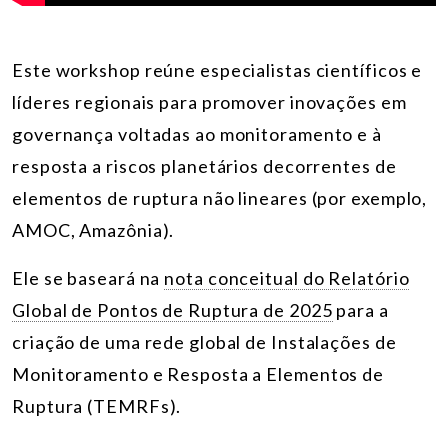
Este workshop reúne especialistas científicos e
líderes regionais para promover inovações em
governança voltadas ao monitoramento e à
resposta a riscos planetários decorrentes de
elementos de ruptura não lineares (por exemplo,
AMOC, Amazônia).
Ele se baseará na
nota conceitual do Relatório
Global de Pontos de Ruptura de 2025
para a
criação de uma rede global de Instalações de
Monitoramento e Resposta a Elementos de
Ruptura (TEMRFs).