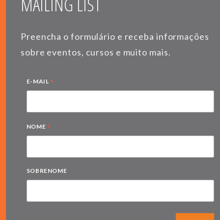
MAILING LIST
Preencha o formulário e receba informações
sobre eventos, cursos e muito mais.
*
E-MAIL
*
NOME
SOBRENOME