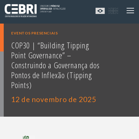
EVENTOS PRESENCIAIS
COP30 | “Building Tipping
Point Governance” –
Construindo a Governança dos
Pontos de Inflexão (Tipping
Points)
12 de novembro de 2025