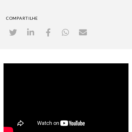
COMPARTILHE