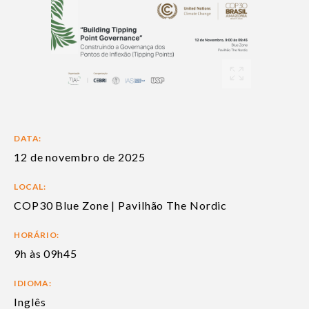
DATA:
12 de novembro de 2025
LOCAL:
COP30 Blue Zone | Pavilhão The Nordic
HORÁRIO:
9h às 09h45
IDIOMA:
Inglês