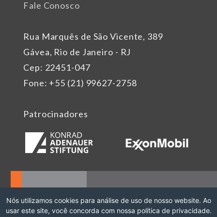
Fale Conosco
Rua Marquês de São Vicente, 389
Gávea, Rio de Janeiro - RJ
Cep: 22451-047
Fone: +55 (21) 99627-2758
Patrocinadores
Nós utilizamos cookies para análise de uso de nosso website. Ao
usar este site, você concorda com nossa política de privacidade.