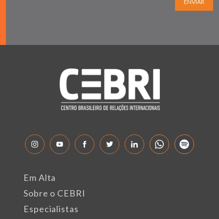
ENVIAR
Em Alta
Sobre o CEBRI
Especialistas