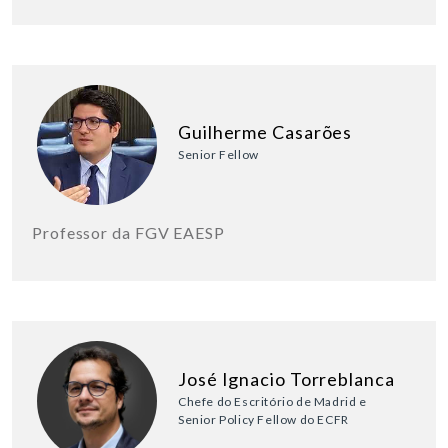
Guilherme Casarões
Senior Fellow
Professor da FGV EAESP
José Ignacio Torreblanca
Chefe do Escritório de Madrid e
Senior Policy Fellow do ECFR