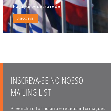
Faça parte dessa rede!
ASSOCIE-SE
INSCREVA-SE NO NOSSO
MAILING LIST
Preencha o formulário e receba informações