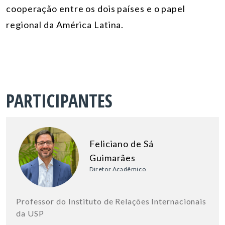
cooperação entre os dois países e o papel
regional da América Latina.
PARTICIPANTES
Feliciano de Sá
Guimarães
Diretor Acadêmico
Professor do Instituto de Relações Internacionais
da USP