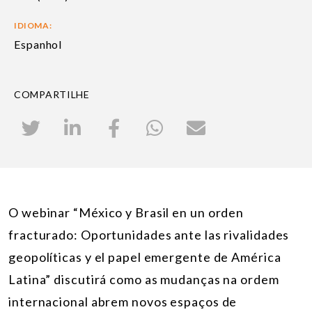
IDIOMA:
Espanhol
COMPARTILHE
O webinar “México y Brasil en un orden
fracturado: Oportunidades ante las rivalidades
geopolíticas y el papel emergente de América
Latina” discutirá como as mudanças na ordem
internacional abrem novos espaços de