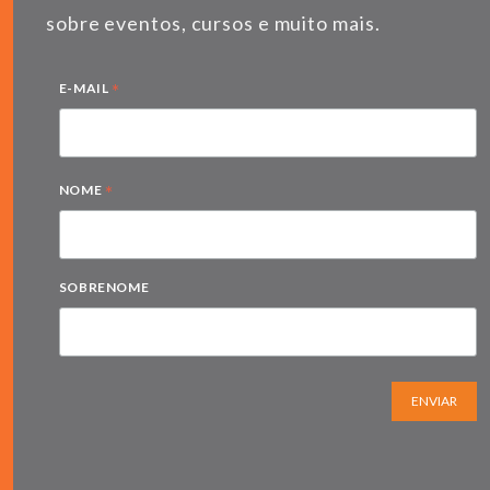
sobre eventos, cursos e muito mais.
*
E-MAIL
*
NOME
SOBRENOME
ENVIAR