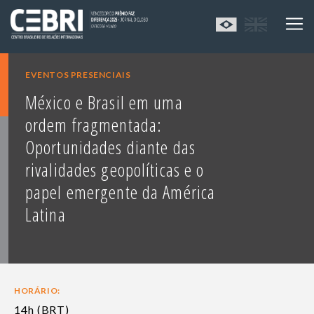
EVENTOS PRESENCIAIS
México e Brasil em uma
ordem fragmentada:
Oportunidades diante das
rivalidades geopolíticas e o
papel emergente da América
Latina
HORÁRIO:
14h (BRT)