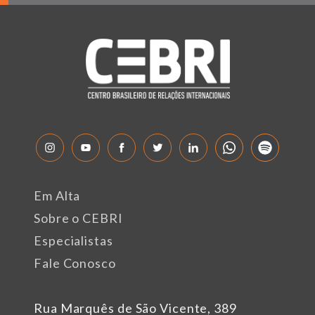
Em Alta
Sobre o CEBRI
Especialistas
Fale Conosco
Rua Marquês de São Vicente, 389