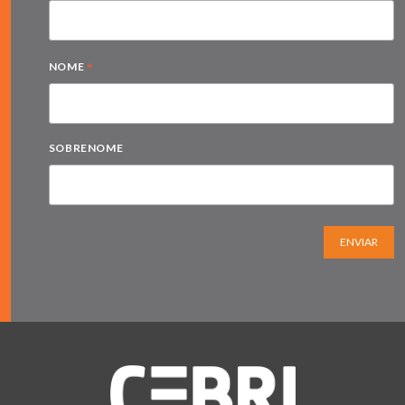
*
NOME
SOBRENOME
ENVIAR