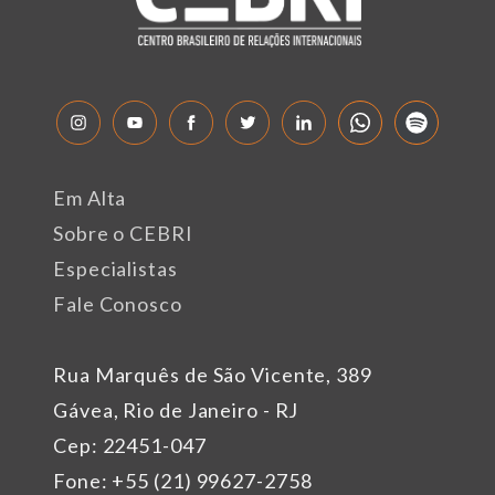
Em Alta
Sobre o CEBRI
Especialistas
Fale Conosco
Rua Marquês de São Vicente, 389
Gávea, Rio de Janeiro - RJ
Cep: 22451-047
Fone: +55 (21) 99627-2758