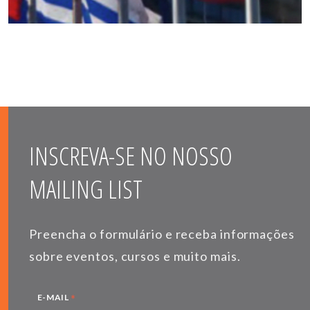
INSCREVA-SE NO NOSSO
MAILING LIST
Preencha o formulário e receba informações
sobre eventos, cursos e muito mais.
*
E-MAIL