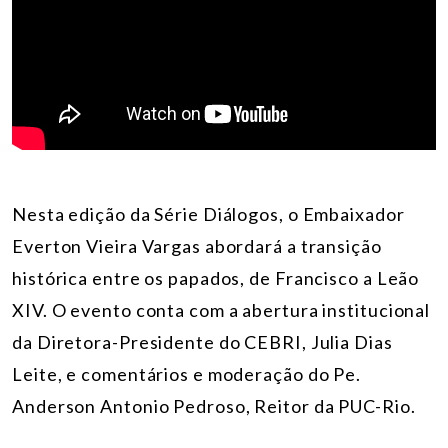
Nesta edição da Série Diálogos, o Embaixador
Everton Vieira Vargas abordará a transição
histórica entre os papados, de Francisco a Leão
XIV. O evento conta com a abertura institucional
da Diretora-Presidente do CEBRI, Julia Dias
Leite, e comentários e moderação do Pe.
Anderson Antonio Pedroso, Reitor da PUC-Rio.