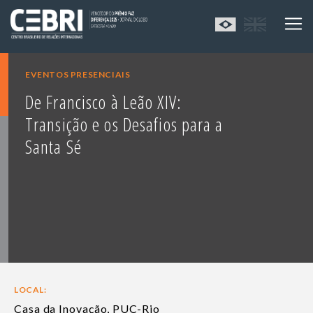
EVENTOS PRESENCIAIS
De Francisco à Leão XIV:
Transição e os Desafios para a
Santa Sé
LOCAL:
Casa da Inovação, PUC-Rio