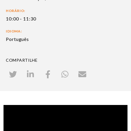
HORÁRIO:
10:00 - 11:30
IDIOMA:
Português
COMPARTILHE