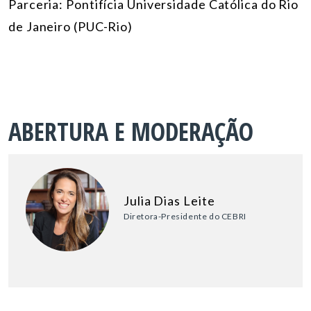
Parceria:
Pontifícia Universidade Católica do Rio
de Janeiro (PUC-Rio)
ABERTURA E MODERAÇÃO
Julia Dias Leite
Diretora-Presidente do CEBRI