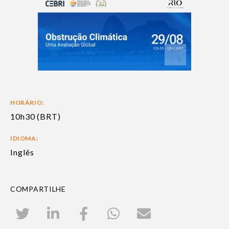
HORÁRIO:
10h30 (BRT)
IDIOMA:
Inglês
COMPARTILHE