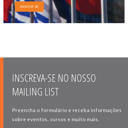
ASSOCIE-SE
INSCREVA-SE NO NOSSO
MAILING LIST
Preencha o formulário e receba informações
sobre eventos, cursos e muito mais.