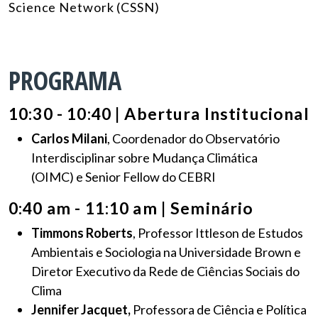
Science Network (CSSN)
PROGRAMA
10:30 - 10:40 | Abertura Institucional
Carlos Milani
, Coordenador do Observatório
Interdisciplinar sobre Mudança Climática
(OIMC) e Senior Fellow do CEBRI
0:40 am - 11:10 am | Seminário
Timmons Roberts
, Professor Ittleson de Estudos
Ambientais e Sociologia na Universidade Brown e
Diretor Executivo da Rede de Ciências Sociais do
Clima
Jennifer Jacquet,
Professora de Ciência e Política