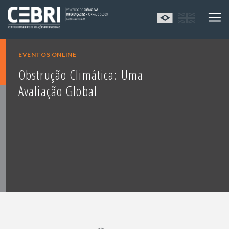
EVENTOS ONLINE
Obstrução Climática: Uma
Avaliação Global