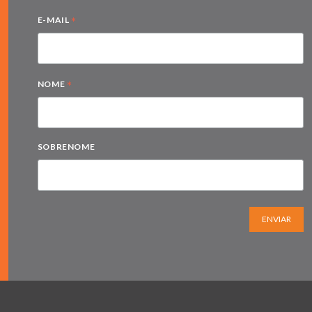
*
E-MAIL
*
NOME
SOBRENOME
ENVIAR