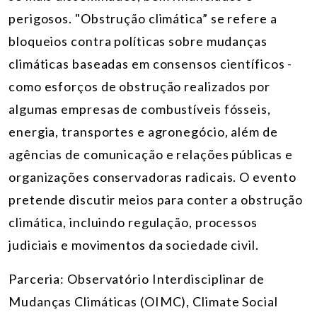
perigosos. "Obstrução climática” se refere a
bloqueios contra políticas sobre mudanças
climáticas baseadas em consensos científicos -
como esforços de obstrução realizados por
algumas empresas de combustíveis fósseis,
energia, transportes e agronegócio, além de
agências de comunicação e relações públicas e
organizações conservadoras radicais. O evento
pretende discutir meios para conter a obstrução
climática, incluindo regulação, processos
judiciais e movimentos da sociedade civil.
Parceria:
Observatório Interdisciplinar de
Mudanças Climáticas (OIMC), Climate Social