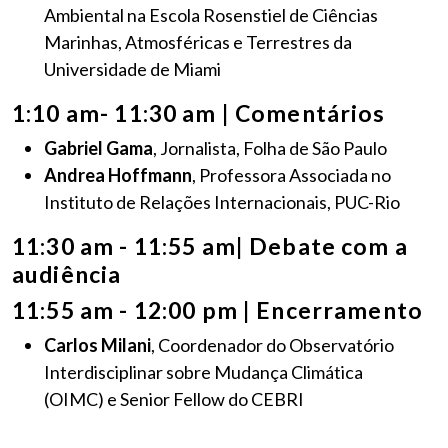
Ambiental na Escola Rosenstiel de Ciências
Marinhas, Atmosféricas e Terrestres da
Universidade de Miami
1:10 am- 11:30 am | Comentários
Gabriel Gama
, Jornalista, Folha de São Paulo
Andrea Hoffmann
, Professora Associada no
Instituto de Relações Internacionais, PUC-Rio
11:30 am - 11:55 am| Debate com a
audiência
11:55 am - 12:00 pm | Encerramento
Carlos Milani
, Coordenador do Observatório
Interdisciplinar sobre Mudança Climática
(OIMC) e Senior Fellow do CEBRI